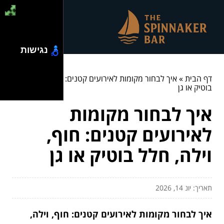
נגישות
דף הבית
»
איך לבחור מקומות לאירועים קטנים: חוף, וילה, חלל
בוטיק או גן
איך לבחור מקומות
לאירועים קטנים: חוף,
וילה, חלל בוטיק או גן
תאריך: יונ 14, 2026
איך לבחור מקומות לאירועים קטנים: חוף, וילה,