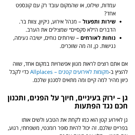
עמדות, שילוט, או שהמקום עובד רק עם קונספט
אחד?
שירות ותפעול
– מנהל אירוע, ניקיון, צוות בר.
הדברים ה״לא סקסיים״ שמצילים את הערב.
נוחות לאורחים
– שירותים נוחים, ישיבה נעימה,
נגישות. כן, זה מה שזוכרים.
אם אתם רוצים לראות מגוון אפשרויות במקום אחד, שווה
להציץ ב-
מקומות לאירועים קטנים – Allplaces
כדי לקבל
כיוון מהיר למה קיים ומה מתאים לסגנון שלכם.
גן – ירוק בעיניים, חיוך על הפנים, ותכנון
חכם נגד הפתעות
גן לאירוע קטן הוא כמו לקחת את הטבע ולשים אותו
בפריים שלכם. זה יכול להיות סופר רומנטי, משפחתי, רגוע,