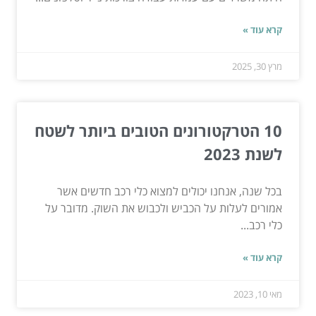
קרא עוד »
מרץ 30, 2025
10 הטרקטורונים הטובים ביותר לשטח
לשנת 2023
בכל שנה, אנחנו יכולים למצוא כלי רכב חדשים אשר
אמורים לעלות על הכביש ולכבוש את השוק. מדובר על
כלי רכב...
קרא עוד »
מאי 10, 2023