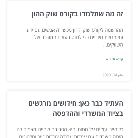
זה מה שתלמדו בקורס שוק ההון
ההרשמה לקורס שוק ההון מכשירה אנשים עם ידע
ומיומנויות חיוניים כדי לנווט בעולם המורכב של
השווקים...
קרא עוד »
אוק 04, 2023
העתיד כבר כאן: חידושים מרגשים
בציוד המשרדי וההדפסה
כשהיינו עולים על מטוס, היא הסביבה שהיינו מצפים לה
היתה משרדים עם עמדות עבודה צורכות נייר וטלפונים...