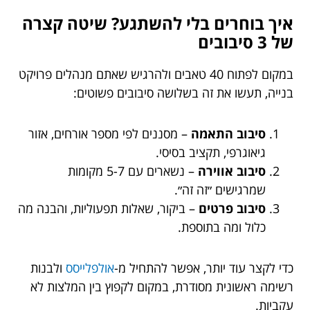
איך בוחרים בלי להשתגע? שיטה קצרה
של 3 סיבובים
במקום לפתוח 40 טאבים ולהרגיש שאתם מנהלים פרויקט
בנייה, תעשו את זה בשלושה סיבובים פשוטים:
סיבוב התאמה
– מסננים לפי מספר אורחים, אזור
גיאוגרפי, תקציב בסיסי.
סיבוב אווירה
– נשארים עם 5-7 מקומות
שמרגישים ״זה זה״.
סיבוב פרטים
– ביקור, שאלות תפעוליות, והבנה מה
כלול ומה בתוספת.
כדי לקצר עוד יותר, אפשר להתחיל מ-
אולפלייסס
ולבנות
רשימה ראשונית מסודרת, במקום לקפוץ בין המלצות לא
עקביות.