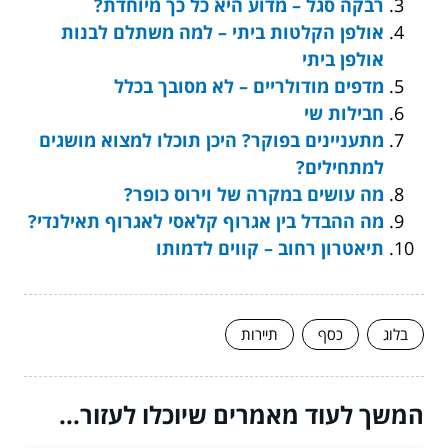
רבקה סגל – מדוע היא כל כך מיוחדת?
אולפן הקלטות ביתי – למה משתלם לבנות
אולפן ביתי
מדפים מודולריים – לא מסובך בכלל
חבילות שי
מתעניינים בפוקר? היכן תוכלו למצוא מושגים
למתחילים?
מה עושים במקרה של וירוס כופר?
מה ההבדל בין אגרוף קלאסי לאגרוף תאילנדי?
תיאטרון רחוב – קווים לדמותו
בלוג
כסף
תיירות
המשך לעוד מאמרים שיוכלו לעזור...