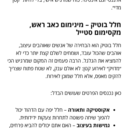
מדי״.
חלל בוטיק – מינימום כאב ראש,
מקסימום סטייל
חלל בוטיק הוא הבחירה של אנשים שאוהבים עיצוב,
אוהבים שהכול עובד, ושמחים לשלם קצת יותר כדי לא
להמציא את הגלגל. הרבה פעמים זה המקום שמרגיש הכי
״מדויק״ לאירוע קטן: לא אולם ענק, לא שטח פתוח שצריך
להקים מאפס, אלא חלל שמוכן לאירוח.
כאן נכנסים הפרטים שעושים הבדל:
אקוסטיקה ותאורה
– חלל יפה עם הדהוד יכול
להפוך שיחה פשוטה לתחרות צעקות ידידותית.
גמישות בעיצוב
– האם אתם יכולים להביא פרחים,