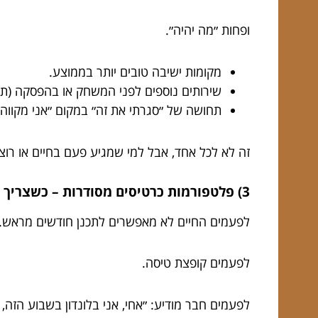
ופחות ״מה יהיה״.
מקומות ישיבה טובים יותר בממוצע.
שירותים נוספים לפני המשחק או בהפסקה (תלו
תחושה של ״סגרתי את זה״ במקום ״אני מקווה 
זה לא לכל אחד, אבל למי שמגיע פעם בחיים או רוצ
3) פלטפורמות כרטיסים מסודרות – כשצריך פתרון פרקטי ומהיר
לפעמים החיים לא מאפשרים לתכנן חודשים מראש.
לפעמים קופצת טיסה.
לפעמים חבר מודיע: ״אחי, אני בלונדון בשבוע הזה, 