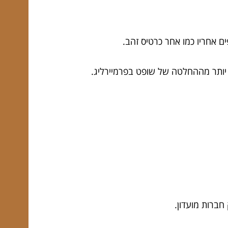
 אחריו כמו אחר כרטיס זהב.
ר יותר מההחלטה של שופט בפרמיירליג.
חברות מועדון.