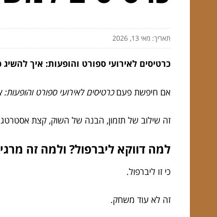
תאריך: מאי 13, 2026
כרטיסים לאירועי ספורט והופעות: איך להשיג
אם חיפשת פעם
כרטיסים לאירועי ספורט והופעות:
זה שילוב של תזמון, הבנה של השוק, קצת אסטרטגיה, והרבה רצון לשיר ״ever Walk Alone
למה דווקא ליברפול? ולמה זה מרגי
כי זו ליברפול.
זה לא עוד משחק.