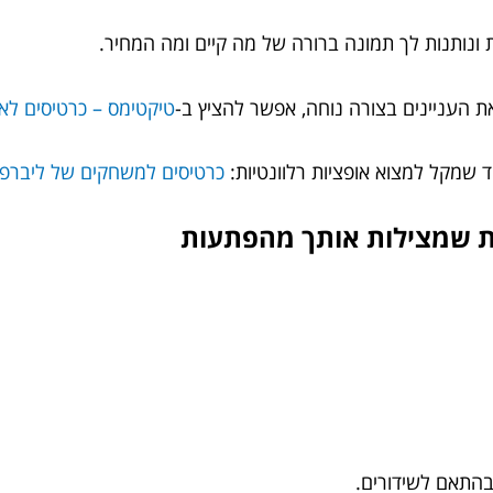
 ונותנות לך תמונה ברורה של מה קיים ומה המחיר.
העניינים בצורה נוחה, אפשר להציץ ב-
טיקטימס – כרטיסים לאי
ד שמקל למצוא אופציות רלוונטיות:
כרטיסים למשחקים של ליברפו
בהתאם לשידורים.