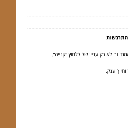
 התרגשות
ת: זה לא רק עניין של ללחוץ ״קנייה״.