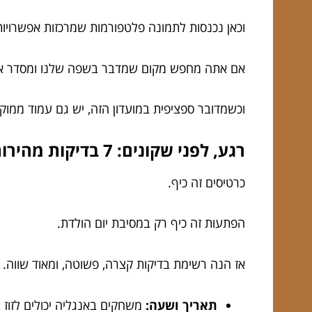
וכאן נכנסות לתמונה פלטפורמות שמרכזות אפשרויות
אם אתה מחפש מקום שמדבר בשפה שלנו ומסדר את 
וכשמדובר ספציפית במועדון הזה, יש גם עמוד ממוק
רגע, לפני שקונים: 7 בדיקות מהירות שמצילות אותך מהפתעות
כרטיסים זה כיף.
הפתעות זה כיף רק במסיבת יום הולדת.
אז הנה רשימת בדיקות קצרה, פשוטה, ומאוד שווה.
תאריך ושעה:
משחקים באנגליה יכולים לזוז 