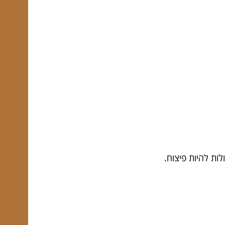
ות להיות פיצוח.