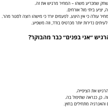
חק שמכריע משהו – המחיר מרגיש את זה.
, יציע ביתי מול אורחים.
 עולה כי אין היצע. לפעמים יורד כי מישהו רוצה לסגור מהר.
עיתים נדירות יותר מכרטיס בודד, וזה משפיע.
הרגיש ״אני בפנים״ כבר מהבוקר?
רגיש את הציפייה.
ה. כן, כנראה שתיפול בה.
והאנרגיה מתחילים בחוץ.