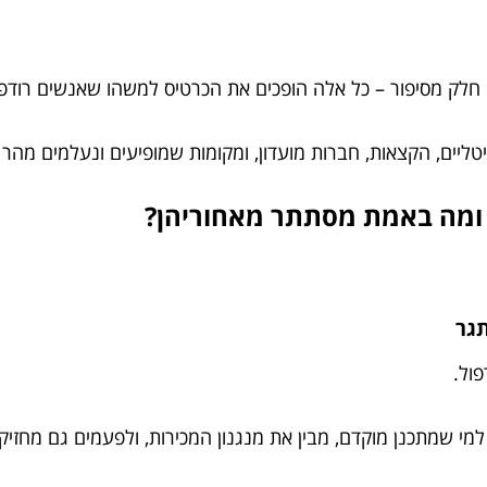
חלק מסיפור – כל אלה הופכים את הכרטיס למשהו שאנשים רודפים
יטליים, הקצאות, חברות מועדון, ומקומות שמופיעים ונעלמים מה
ול.
י שמתכנן מוקדם, מבין את מנגנון המכירות, ולפעמים גם מחזיק 