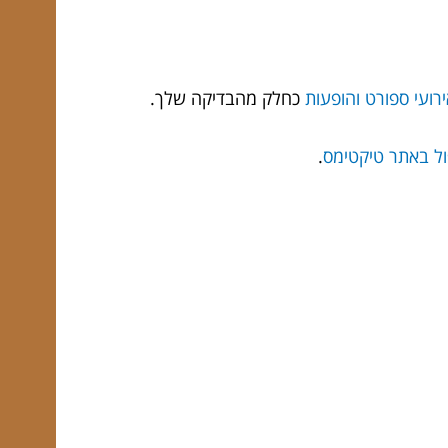
רועי ספורט והופעות
כחלק מהבדיקה שלך.
ל באתר טיקטימס
.