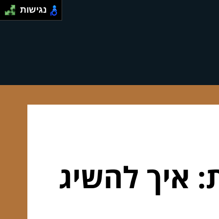
נגישות
: איך להשיג