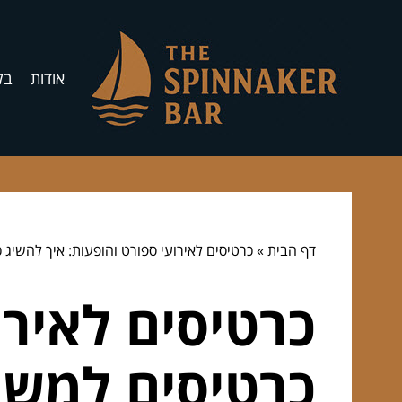
אודות
בל
דף הבית
»
כרטיסים לאירועי ספורט והופעות: איך להשיג
כרטיסים לאירו
כרטיסים למשח