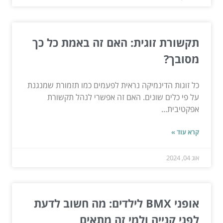
תקשורת זוגית: האם זה באמת כל כך
מסובך?
כל זוגות הדינמיקה נראית לפעמים כמו תזמורת שמנגנת
על פי כלים שונים. האם זה אפשרי לנהל תקשורת
אפקטיבית...
קרא עוד »
אוג 04, 2024
אופני BMX לילדים: מה חשוב לדעת
לפני קנייה ולמי זה מתאים