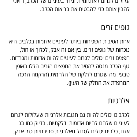
עלולים לגרום לאדמומיות וגירוי בעיניים של הכלב, וחיוני
להבין אותם כדי להבטיח את בריאות הכלב.
גופים זרים
אחת הסיבות השכיחות ביותר לעיניים אדומות בכלבים היא
נוכחות של גופים זרים. בין אם זה אבק, לכלוך או חול,
חפצים זרים יכולים לגרום לעיניים להיות אדומות ומגרדות.
גוף הכלב מנסה להסיר את החפצים הזרים הללו באופן
טבעי, מה שגורם לדלקת של הלחמית (הרקמה הרכה
המרפדת את החלק של העין).
אלרגיות
לכלבים יכולים להיות גם תגובות אלרגיות שעלולות לגרום
לעיניים שלהם להיות אדומות ודלקתיות. בדיוק כמו בני
אדם, כלבים יכולים לסבול מאלרגיות סביבתיות כמו אבק,