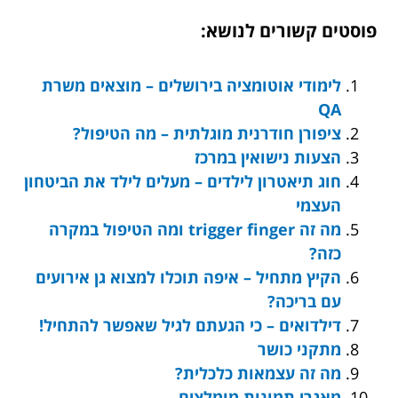
פוסטים קשורים לנושא:
לימודי אוטומציה בירושלים – מוצאים משרת
QA
ציפורן חודרנית מוגלתית – מה הטיפול?
הצעות נישואין במרכז
חוג תיאטרון לילדים – מעלים לילד את הביטחון
העצמי
מה זה trigger finger ומה הטיפול במקרה
כזה?
הקיץ מתחיל – איפה תוכלו למצוא גן אירועים
עם בריכה?
דילדואים – כי הגעתם לגיל שאפשר להתחיל!
מתקני כושר
מה זה עצמאות כלכלית?
מאגרי תמונות מומלצים