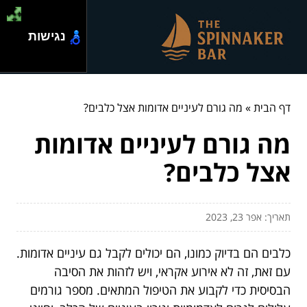
נגישות
דף הבית
»
מה גורם לעיניים אדומות אצל כלבים?
מה גורם לעיניים אדומות
אצל כלבים?
תאריך: אפר 23, 2023
כלבים הם בדיוק כמונו, הם יכולים לקבל גם עיניים אדומות.
עם זאת, זה לא אירוע אקראי, ויש לזהות את הסיבה
הבסיסית כדי לקבוע את הטיפול המתאים. מספר גורמים