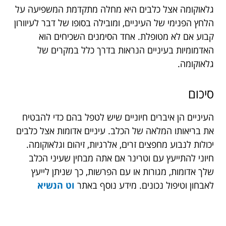
גלאוקומה אצל כלבים היא מחלה מתקדמת המשפיעה על
הלחץ הפנימי של העיניים, ומובילה בסופו של דבר לעיוורון
קבוע אם לא מטופלת. אחד הסימנים השכיחים הוא
האדמומיות בעיניים הנראות בדרך כלל במקרים של
גלאוקומה.
סיכום
העיניים הן איברים חיוניים שיש לטפל בהם כדי להבטיח
את בריאותו המלאה של הכלב. עיניים אדומות אצל כלבים
יכולות לנבוע מחפצים זרים, אלרגיות, זיהום וגלאוקומה.
חיוני להתייעץ עם וטרינר אם אתה מבחין שעיני הכלב
שלך אדומות, מגורות או עם הפרשות, כך שניתן לייעץ
לאבחון וטיפול נכונים. מידע נוסף באתר
וט הנשיא