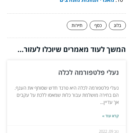
בלוג
כסף
תיירות
המשך לעוד מאמרים שיוכלו לעזור...
נעלי פלטפורמה לכלה
נעלי פלטפורמה לכלה היא טרנד חדש שסוחף את הענף.
הם בחירה מושלמת עבור כלות שמאסו ללכת על עקבים
אך עדיין...
קרא עוד »
נוב 09, 2022