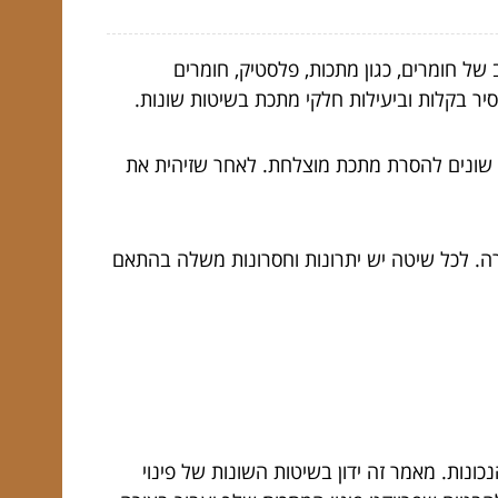
 של חומרים, כגון מתכות, פלסטיק, חומרים
הסיר בקלות וביעילות חלקי מתכת בשיטות שונות.
ם שונים להסרת מתכת מוצלחת. לאחר שזיהית את
ירה. לכל שיטה יש יתרונות וחסרונות משלה בהתאם
נות. מאמר זה ידון בשיטות השונות של פינוי