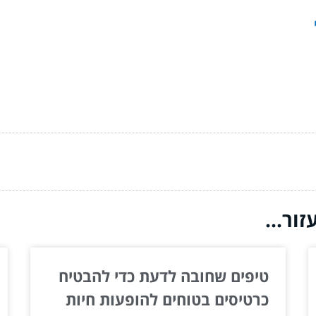
ור...
טיפים שחובה לדעת כדי להבטיח
כרטיסים בטוחים להופעות חיות