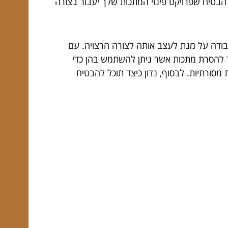
ל להבטיח שפרויקט פינוי המתכות שלך יעבור בצורה
 עבודה על מנת לעצב אותה לצורה הרצויה. עם
תר להסרת מתכות אשר ניתן להשתמש בהן כדי
מסורתיות. לבסוף, נדון כיצד תוכל להבטיח