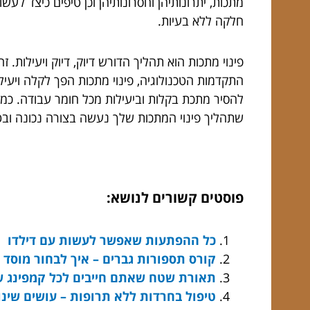
מתכות, יתרונותיהן וחסרונותיהן וכן טיפים כיצד לע
חלקה ללא בעיות.
פינוי מתכות הוא תהליך הדורש דיוק, דיוק ויעילות
התקדמות הטכנולוגיה, פינוי מתכות הפך לקלה ויעי
להסיר מתכת בקלות וביעילות מכל חומר עבודה. כמו 
שתהליך פינוי המתכות שלך נעשה בצורה נכונה וב
פוסטים קשורים לנושא:
כל ההפתעות שאפשר לעשות עם דילדו
קורס תספורות גברים – איך לבחור מוסד 
תאורת שטח שאתם חייבים לכל קמפינג 
טיפול בחרדות ללא תרופות – עושים שינוי