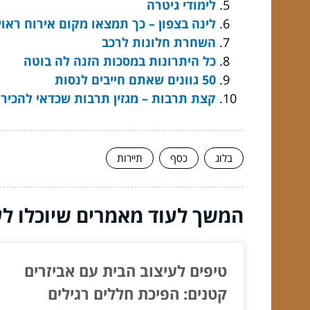
לימודי גיטרה
לינה בצפון – כך תמצאו מקום אירוח ראוי
השחרת חלונות לרכב
כל היתרונות במסכות הזנה לה בוטה
50 גוונים שאתם חייבים לנסות
קצת תרבות – מגזין תרבות שכדאי להכיר
בלוג
כסף
תיירות
המשך לעוד מאמרים שיוכלו לעז
טיפים לעיצוב הבית עם אביזרים
קטנים: הפיכת חללים רגילים