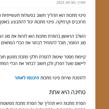
תאריך: מאי 04, 2023
פינוי מתכות הוא תהליך חשוב בפעולות תעשייתיות וי
מרוכבים וקרמיקה. פינוי מתכות יכול להתבצע באופן 
השלב הראשון בהסרת מתכות הוא לזהות את סוג החו
סוג החומר, תוכל להתחיל לבחור את הכלי המתאים 
קיימות מספר שיטות להסרת חלקי מתכת ממגוון חומרי
ליישום שעל הפרק ולכן חשוב לבחור את הכלי המתא
להזמנת שירות פינוי מתכות
היכנסו לאתר
טחינה היא אחת
הסרת מתכות היא תהליך של הסרת מתכת ממשטח או חפ