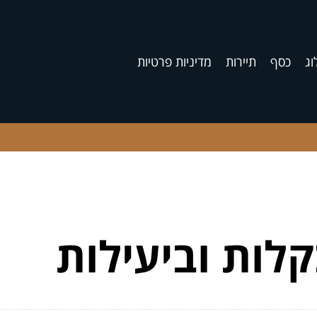
וג
כסף
תיירות
מדיניות פרטיות
קלות וביעילות