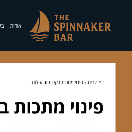
אודות
בל
דף הבית
»
פינוי מתכות בקלות וביעילות
פינוי מתכות ב