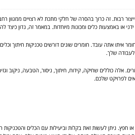
יצור רבות. זה כרוך בהסרה של חלקי מתכת לא רצויים ממגוון רחב
ידני או באמצעות כלים ומכונות מיוחדות. במאמר זה, נדון כיצד ל
מר איתו אתה עובד. חומרים שונים דורשים טכניקות חיתוך וכלי
לעבודה שלך.
ם. אלה כוללים שחיקה, קידוח, חיתוך, ניסור, הטבעה, ניקוב וגז
ים לפרויקט שלכם.
ץ. ניתן לעשות זאת בקלות וביעילות עם הכלים והטכניקות הנכו