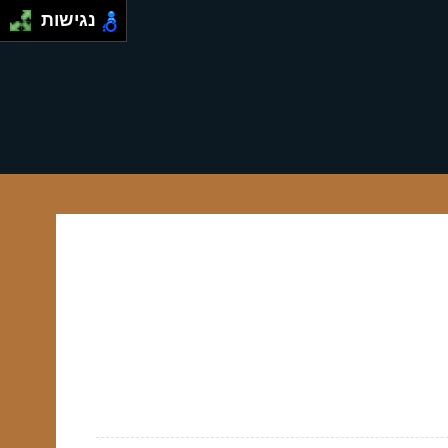
נגישות