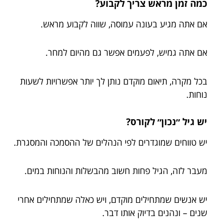
כמה זמן מראש צריך לקבוע?
אם אתה מגיע בעונה עמוסה, שווה לקבוע מראש.
אם אתה גמיש, לפעמים אפשר גם מהיום למחר.
בכל מקרה, תיאום מוקדם נותן לך יותר אפשרויות לשעות
נוחות.
יש גיל ״נכון״ לקורס?
יש טווחים שמוגדרים לפי הנהלים של ההסמכה והמסגרת.
מעבר לזה, הגיל פחות חשוב מהבשלות והנוחות במים.
יש אנשים שמתחילים מוקדם, ויש כאלה שמתחילים אחרי
שנים – ונהנים בדיוק אותו דבר.