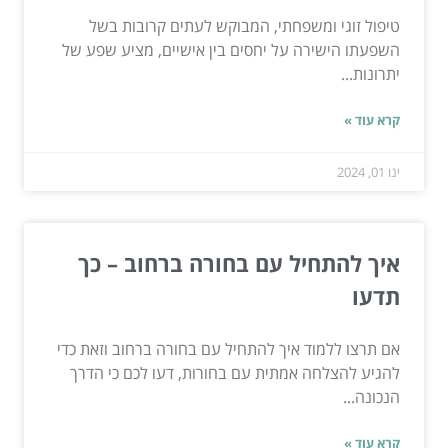
טיפול זוגי ומשפחתי, המבוקש לעתים קרובות בשל
השפעתו הישירה על יחסים בין אישיים, מציע שפע של
יתרונות...
קרא עוד »
ינו 01, 2024
איך להתחיל עם בחורה ברחוב – כך
תדעו
אם תרצו ללמוד איך להתחיל עם בחורה ברחוב וזאת כדי
להגיע להצלחה אמתית עם בחורות, דעו לכם כי הדרך
הנכונה...
קרא עוד »