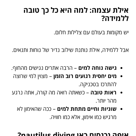
אילת עצמה: למה היא כל כך טובה
ללמידה?
יש מקומות בעולם עם צלילות חלום.
אבל ללמידה, אילת נותנת שילוב נדיר של נוחות ותנאים.
גישה נוחה למים
– הרבה אתרים נגישים מהחוף.
מים יחסית רגועים רוב הזמן
– מצוין למי שרוצה
להתרכז בטכניקה.
ראות טובה
– כשאתה רואה מה קורה, אתה נרגע
מהר יותר.
שוניות וחיים מתחת למים
– ככה שהאימון לא
מרגיש כמו אימון, אלא כמו חוויה.
איפה נכנסים כאן nautilus diving?