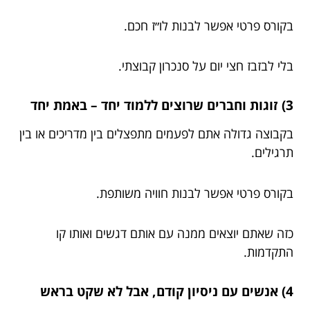
בקורס פרטי אפשר לבנות לו״ז חכם.
בלי לבזבז חצי יום על סנכרון קבוצתי.
3) זוגות וחברים שרוצים ללמוד יחד – באמת יחד
בקבוצה גדולה אתם לפעמים מתפצלים בין מדריכים או בין
תרגילים.
בקורס פרטי אפשר לבנות חוויה משותפת.
כזה שאתם יוצאים ממנה עם אותם דגשים ואותו קו
התקדמות.
4) אנשים עם ניסיון קודם, אבל לא שקט בראש