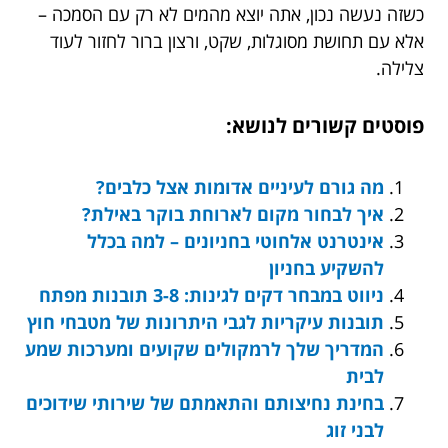
כשזה נעשה נכון, אתה יוצא מהמים לא רק עם הסמכה –
אלא עם תחושת מסוגלות, שקט, ורצון ברור לחזור לעוד
צלילה.
פוסטים קשורים לנושא:
מה גורם לעיניים אדומות אצל כלבים?
איך לבחור מקום לארוחת בוקר באילת?
אינטרנט אלחוטי בחניונים – למה בכלל
להשקיע בחניון
ניווט במבחר דקים לגינות: 3-8 תובנות מפתח
תובנות עיקריות לגבי היתרונות של מטבחי חוץ
המדריך שלך לרמקולים שקועים ומערכות שמע
לבית
בחינת נחיצותם והתאמתם של שירותי שידוכים
לבני זוג