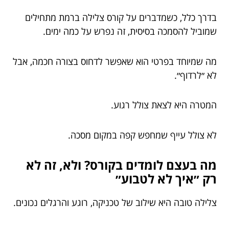
בדרך כלל, כשמדברים על קורס צלילה ברמת מתחילים
שמוביל להסמכה בסיסית, זה נפרש על כמה ימים.
מה שמיוחד בפרטי הוא שאפשר לדחוס בצורה חכמה, אבל
לא ״לרדוף״.
המטרה היא לצאת צולל רגוע.
לא צולל עייף שמחפש קפה במקום מסכה.
מה בעצם לומדים בקורס? ולא, זה לא
רק ״איך לא לטבוע״
צלילה טובה היא שילוב של טכניקה, רוגע והרגלים נכונים.