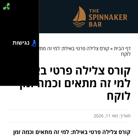
נגישות
דף הבית
»
קורס צלילה פרטי באילת: למי זה מתאים וכמה זמן
לוקח
קורס צלילה פרטי באילת:
למי זה מתאים וכמה זמן
לוקח
תאריך: מאי 11, 2026
קורס צלילה פרטי באילת: למי זה מתאים וכמה זמן