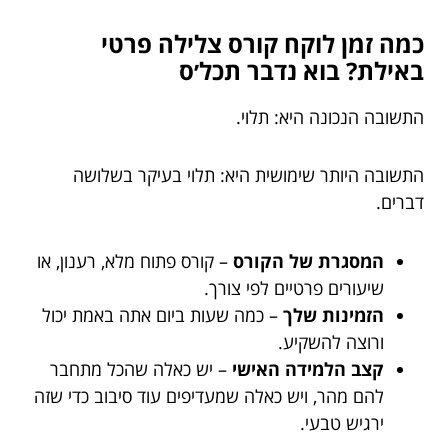
כמה זמן לוקח קורס צלילה פרטי
באילת? בוא נדבר תכל׳ס
התשובה הנכונה היא: תלוי.
התשובה היותר שימושית היא: תלוי בעיקר בשלושה
דברים.
המסגרת של הקורס
– קורס פתוח מלא, רענון, או
שיעורים פרטיים לפי צורך.
הזמינות שלך
– כמה שעות ביום אתה באמת יכול
ורוצה להשקיע.
קצב הלמידה האישי
– יש כאלה שהכל מתחבר
להם מהר, ויש כאלה שמעדיפים עוד סיבוב כדי שזה
ירגיש טבעי.