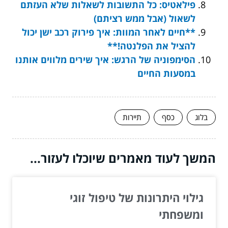
פילאטיס: כל התשובות לשאלות שלא העזתם
לשאול (אבל ממש רציתם)
**חיים לאחר המוות: איך פירוק רכב ישן יכול
להציל את הפלנטה!**
הסימפוניה של הרגש: איך שירים מלווים אותנו
במסעות החיים
בלוג
כסף
תיירות
המשך לעוד מאמרים שיוכלו לעזור...
גילוי היתרונות של טיפול זוגי
ומשפחתי