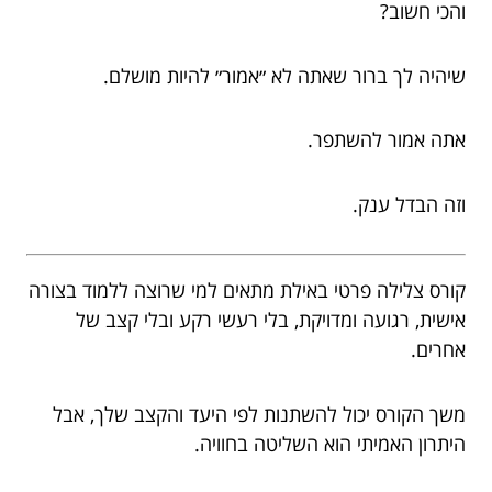
והכי חשוב?
שיהיה לך ברור שאתה לא ״אמור״ להיות מושלם.
אתה אמור להשתפר.
וזה הבדל ענק.
קורס צלילה פרטי באילת מתאים למי שרוצה ללמוד בצורה
אישית, רגועה ומדויקת, בלי רעשי רקע ובלי קצב של
אחרים.
משך הקורס יכול להשתנות לפי היעד והקצב שלך, אבל
היתרון האמיתי הוא השליטה בחוויה.