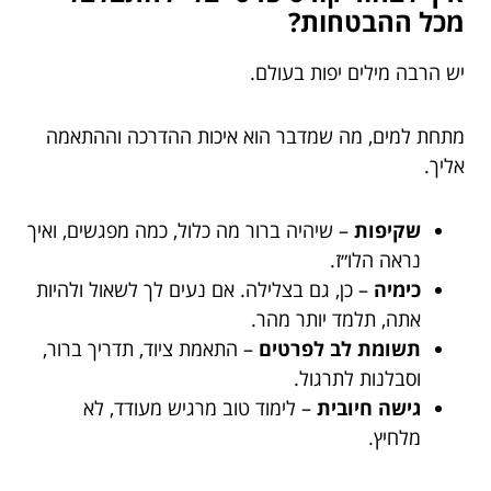
מכל ההבטחות?
יש הרבה מילים יפות בעולם.
מתחת למים, מה שמדבר הוא איכות ההדרכה וההתאמה
אליך.
שקיפות
– שיהיה ברור מה כלול, כמה מפגשים, ואיך
נראה הלו״ז.
כימיה
– כן, גם בצלילה. אם נעים לך לשאול ולהיות
אתה, תלמד יותר מהר.
תשומת לב לפרטים
– התאמת ציוד, תדריך ברור,
וסבלנות לתרגול.
גישה חיובית
– לימוד טוב מרגיש מעודד, לא
מלחיץ.