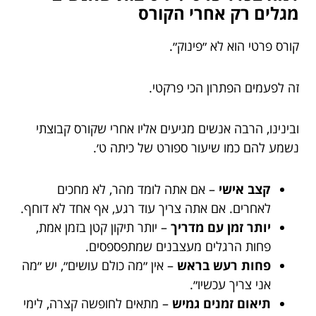
מגלים רק אחרי הקורס
קורס פרטי הוא לא ״פינוק״.
זה לפעמים הפתרון הכי פרקטי.
ובינינו, הרבה אנשים מגיעים אליו אחרי שקורס קבוצתי
נשמע להם כמו שיעור ספורט של כיתה ט׳.
קצב אישי
– אם אתה לומד מהר, לא מחכים
לאחרים. אם אתה צריך עוד רגע, אף אחד לא דוחף.
יותר זמן עם מדריך
– יותר תיקון קטן בזמן אמת,
פחות הרגלים מעצבנים שמתפספסים.
פחות רעש בראש
– אין ״מה כולם עושים״, יש ״מה
אני צריך עכשיו״.
תיאום זמנים גמיש
– מתאים לחופשה קצרה, לימי