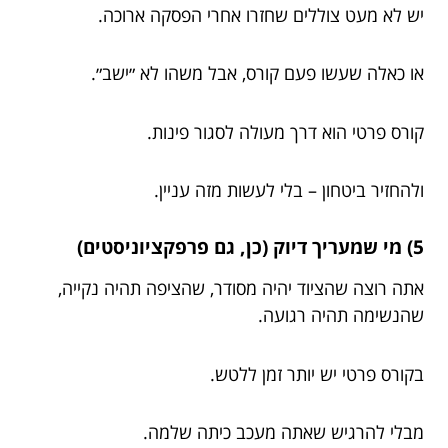
יש לא מעט צוללים שחזרו אחרי הפסקה ארוכה.
או כאלה שעשו פעם קורס, אבל משהו לא ״ישב״.
קורס פרטי הוא דרך מעולה לסגור פינות.
ולהחזיר ביטחון – בלי לעשות מזה עניין.
5) מי שמעריך דיוק (כן, גם פרפקציוניסטים)
אתה רוצה שהציוד יהיה מסודר, שהציפה תהיה נקייה,
שהנשימה תהיה רגועה.
בקורס פרטי יש יותר זמן ללטש.
מבלי להרגיש שאתה מעכב כיתה שלמה.