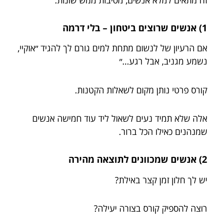
זה מתאים למלא אנשים, מסיבות ממש שונות.
1) אנשים שרוצים ביטחון – בלי דרמה
אם הרעיון של לנשום מתחת למים גורם לך להגיד ״אוקיי,
נשמע מגניב, אבל רגע…״
קורס פרטי נותן מקום לשאלות הקטנות.
אלה שלא תמיד נעים לשאול ליד עוד חמישה אנשים
שמנהנים כאילו הכל ברור.
2) אנשים שמכוונים לתוצאה מהירה
יש לך חלון זמן קצר באילת?
רוצה להספיק קורס בצורה יעילה?