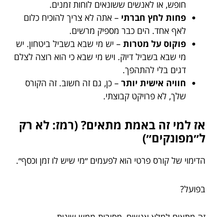
חופש, או לאנשים ששונאים לוחות זמנים.
פחות לחץ חברתי
– אתה לא צריך להוכיח כלום
לאף אחד. הים כבר מספיק מרשים.
פוקוס על מטרות
– יש מי שבא בשביל ביטחון. יש
מי שבא בשביל דיוק. ויש מי שבא כי הוא רוצה לצלם
דגים בלי להתהפך.
חוויה אישית יותר
– כן, גם זה חשוב. זה הקורס
שלך, לא פרויקט קבוצתי.
אז למי זה באמת מתאים? (רמז: לא רק
ל״מפונקים״)
הדימוי של קורס פרטי הוא לפעמים ״מי שיש לו זמן וכסף״.
בפועל?