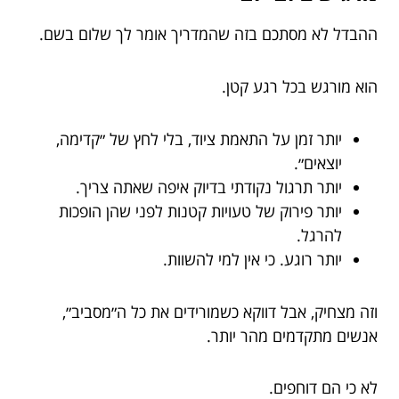
ההבדל לא מסתכם בזה שהמדריך אומר לך שלום בשם.
הוא מורגש בכל רגע קטן.
יותר זמן על התאמת ציוד, בלי לחץ של ״קדימה,
יוצאים״.
יותר תרגול נקודתי בדיוק איפה שאתה צריך.
יותר פירוק של טעויות קטנות לפני שהן הופכות
להרגל.
יותר רוגע. כי אין למי להשוות.
וזה מצחיק, אבל דווקא כשמורידים את כל ה״מסביב״,
אנשים מתקדמים מהר יותר.
לא כי הם דוחפים.