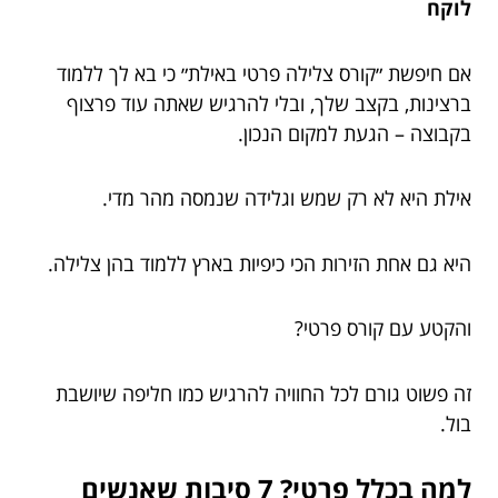
לוקח
אם חיפשת ״קורס צלילה פרטי באילת״ כי בא לך ללמוד
ברצינות, בקצב שלך, ובלי להרגיש שאתה עוד פרצוף
בקבוצה – הגעת למקום הנכון.
אילת היא לא רק שמש וגלידה שנמסה מהר מדי.
היא גם אחת הזירות הכי כיפיות בארץ ללמוד בהן צלילה.
והקטע עם קורס פרטי?
זה פשוט גורם לכל החוויה להרגיש כמו חליפה שיושבת
בול.
למה בכלל פרטי? 7 סיבות שאנשים