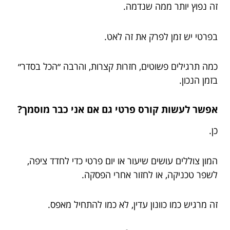
זה נפוץ יותר ממה שנדמה.
בפרטי יש זמן לפרק את זה לאט.
כמה תרגילים פשוטים, חזרות קצרות, והרבה ״הכל בסדר״
בזמן הנכון.
אפשר לעשות קורס פרטי גם אם אני כבר מוסמך?
כן.
המון צוללים עושים שיעור או יום פרטי כדי לחדד ציפה,
לשפר טכניקה, או לחזור אחרי הפסקה.
זה מרגיש כמו כוונון עדין, לא כמו להתחיל מאפס.