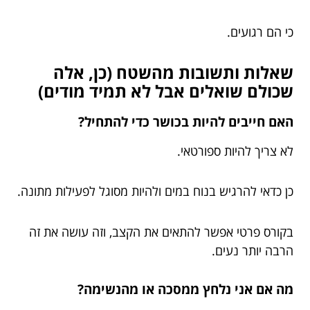
כי הם רגועים.
שאלות ותשובות מהשטח (כן, אלה
שכולם שואלים אבל לא תמיד מודים)
האם חייבים להיות בכושר כדי להתחיל?
לא צריך להיות ספורטאי.
כן כדאי להרגיש בנוח במים ולהיות מסוגל לפעילות מתונה.
בקורס פרטי אפשר להתאים את הקצב, וזה עושה את זה
הרבה יותר נעים.
מה אם אני נלחץ ממסכה או מהנשימה?