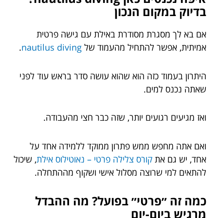
בדיוק במקום הנכון
אם בא לך מסגרת מסודרת באילת עם גישה פרטית
אמיתית, אפשר להתחיל מהעמוד של
nautilus diving
.
היתרון בעמוד כזה הוא שהוא עושה סדר בראש עוד לפני
שאתה נכנס למים.
ואז מגיעים רגועים יותר, שזה כבר חצי מהעבודה.
ואם אתה מחפש ממש פתרון ממוקד ללמידה אחד על
אחד, יש גם את
קורס צלילה פרטי – נאוטילוס אילת
, שיכול
להתאים למי שרוצה מסלול אישי ושקוף מההתחלה.
כמה זה ״פרטי״ בפועל? מה ההבדל
מרגיש ביום-יום