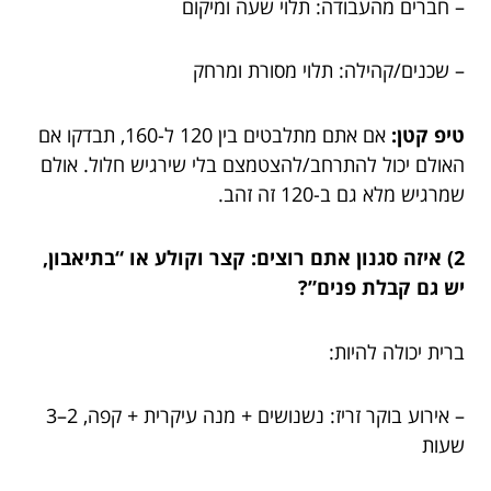
– חברים מהעבודה: תלוי שעה ומיקום
– שכנים/קהילה: תלוי מסורת ומרחק
טיפ קטן:
אם אתם מתלבטים בין 120 ל-160, תבדקו אם
האולם יכול להתרחב/להצטמצם בלי שירגיש חלול. אולם
שמרגיש מלא גם ב-120 זה זהב.
2) איזה סגנון אתם רוצים: קצר וקולע או “בתיאבון,
יש גם קבלת פנים”?
ברית יכולה להיות:
– אירוע בוקר זריז: נשנושים + מנה עיקרית + קפה, 2–3
שעות