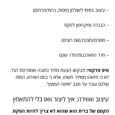
– עיצוב בסיסי לשולחן (מפות, נרות/פרחים)
– הגברה ומיקרופון לטקס
– מסכים/מצגת (אם רוצים)
– חדר התארגנות/חדר שקט
טיפ פרקטי:
תבקשו הצעת מחיר כתובה שמפרטת הכל.
לא כי מישהו מסתיר משהו, אלא כי ביום האירוע המוח
שלכם עובד על מצב “איפה המוצץ”.
עיצוב ואווירה: איך ליצור וואו בלי להתאמץ
הקסם של ברית הוא שהוא לא צריך להיות הפקת