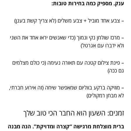
ענק. מספיק כמה בחירות טובות:
– צבע אחד מוביל + צבע משלים (לא צריך קשת בענן)
– מרכז שולחן נקי ונמוך (כדי שאנשים יראו אחד את השני
ולא ידברו עם אגרטל)
– פינת צילום קטנה עם תאורה נעימה (כי כולם מצלמים
גם ככה)
– מוזיקה ברקע בווליום שמאפשר שיחה (זה אירוע חברתי,
לא מבחן רמקולים)
זמנים: השעון הוא החבר הכי טוב שלך
ברית מוצלחת מרגישה “קצרה ומדויקת”. הנה מבנה