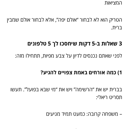
המציאות
הטריק הוא לא לבחור “אולם יפה”, אלא לבחור אולם שמבין
ברית.
3 שאלות ב-5 דקות שיחסכו לך 5 טלפונים
לפני שאתם נכנסים לדיון על צבע מפיות, תתחילו מזה:
1) כמה אורחים באמת צפויים להגיע?
בברית יש את “הרשימה” ויש את “מי שבא בפועל”. תעשו
תסריט ריאלי:
– משפחה קרובה: כמעט תמיד מגיעים