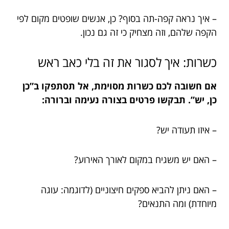
– איך נראה קפה-תה בסוף? כן, אנשים שופטים מקום לפי
הקפה שלהם, וזה מצחיק כי זה גם נכון.
כשרות: איך לסגור את זה בלי כאב ראש
אם חשובה לכם כשרות מסוימת, אל תסתפקו ב”כן
כן, יש”. תבקשו פרטים בצורה נעימה וברורה:
– איזו תעודה יש?
– האם יש משגיח במקום לאורך האירוע?
– האם ניתן להביא ספקים חיצוניים (לדוגמה: עוגה
מיוחדת) ומה התנאים?