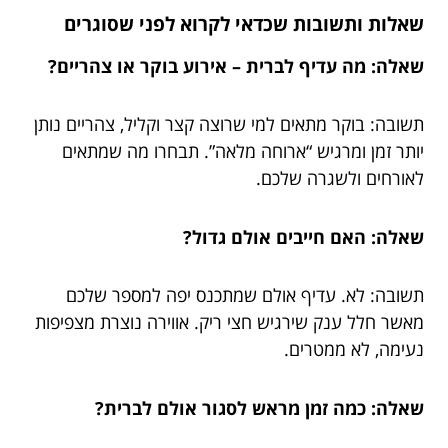
שאלות ותשובות שכדאי לקרוא לפני שסוגרים
שאלה: מה עדיף לברית – אירוע בוקר או צהריים?
תשובה: בוקר מתאים למי שרוצה קצר וקליל, צהריים נותן
יותר זמן ומרגיש “ארוחה מלאה”. תבחרו מה שמתאים
לאורחים ולשגרה שלכם.
שאלה: האם חייבים אולם גדול?
תשובה: לא. עדיף אולם שמתכנס יפה למספר שלכם
מאשר חלל ענק שירגיש חצי ריק. אווירה נוצרת מצפיפות
נעימה, לא ממטרים.
שאלה: כמה זמן מראש לסגור אולם לברית?