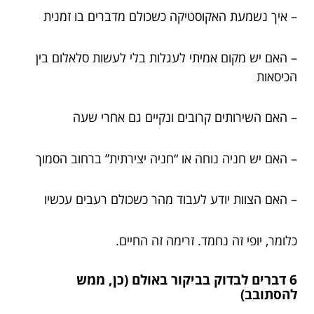
– איך נשמעת האקוסטיקה כשכולם מדברים בו זמנית
– האם יש מקום אמיתי לעגלות בלי לעשות סלאלום בין
הכיסאות
– האם השירותים קרובים ונקיים גם אחרי שעה
– האם יש חניה נוחה או “חניה יצירתית” ברחוב הסמוך
– האם הצוות יודע לעבוד מהר כשכולם רעבים עכשיו
כלומר, יופי זה נחמד. זרימה זה החיים.
6 דברים לבדוק בביקור באולם (כן, ממש
להסתובב)