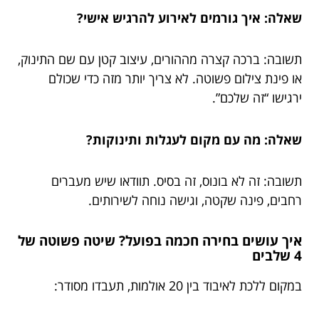
שאלה: איך גורמים לאירוע להרגיש אישי?
תשובה: ברכה קצרה מההורים, עיצוב קטן עם שם התינוק,
או פינת צילום פשוטה. לא צריך יותר מזה כדי שכולם
ירגישו “זה שלכם”.
שאלה: מה עם מקום לעגלות ותינוקות?
תשובה: זה לא בונוס, זה בסיס. תוודאו שיש מעברים
רחבים, פינה שקטה, וגישה נוחה לשירותים.
איך עושים בחירה חכמה בפועל? שיטה פשוטה של
4 שלבים
במקום ללכת לאיבוד בין 20 אולמות, תעבדו מסודר: