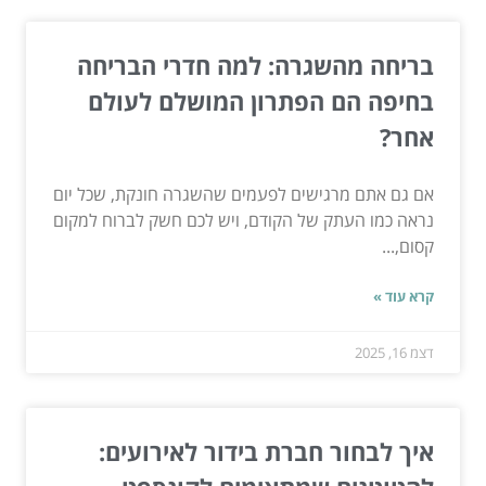
בריחה מהשגרה: למה חדרי הבריחה
בחיפה הם הפתרון המושלם לעולם
אחר?
אם גם אתם מרגישים לפעמים שהשגרה חונקת, שכל יום
נראה כמו העתק של הקודם, ויש לכם חשק לברוח למקום
קסום,...
קרא עוד »
דצמ 16, 2025
איך לבחור חברת בידור לאירועים: