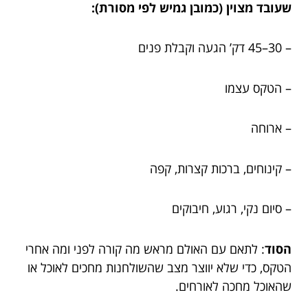
שעובד מצוין (כמובן גמיש לפי מסורת):
– 30–45 דק’ הגעה וקבלת פנים
– הטקס עצמו
– ארוחה
– קינוחים, ברכות קצרות, קפה
– סיום נקי, רגוע, חיבוקים
הסוד
: לתאם עם האולם מראש מה קורה לפני ומה אחרי
הטקס, כדי שלא יווצר מצב שהשולחנות מחכים לאוכל או
שהאוכל מחכה לאורחים.