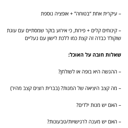
– עיקרית אחת “בטוחה” + אופציה נוספת
– קינוחים קלים + פירות, כי אירוע בוקר שמסתיים עם עוגת
שוקולד כבדה זה קצת כמו ללכת לישון עם נעליים
שאלות חובה על האוכל:
– ההגשה היא בופה או לשולחן?
– מה קצב היציאה של המנות? (בברית רוצים קצב מהיר)
– האם יש מנות ילדים?
– האם יש מענה לרגישויות/טבעונות?