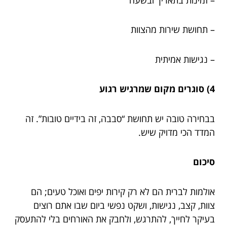
– תחושת שירות מהצוות
– נגישות אמיתית
4) סוגרים מקום שמרגיש רגוע
בבחירה טובה יש תחושת “סבבה, זה בידיים טובות”. זה
המדד הכי מדויק שיש.
סיכום
אולמות לברית הם לא רק קירות יפים ואוכל טעים; הם
צוות, קצב, נגישות, ושקט נפשי ביום שבו אתם רוצים
בעיקר לחייך, להתרגש, ולחבק את האורחים בלי להתעסק