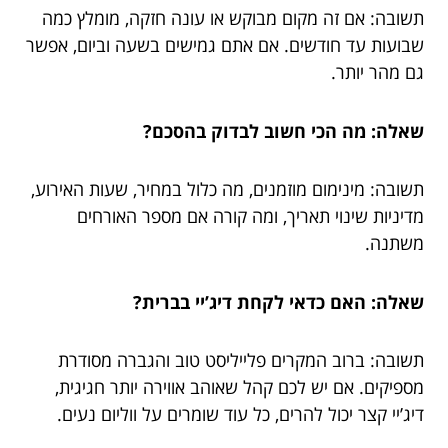
תשובה: אם זה מקום מבוקש או עונה חזקה, מומלץ כמה
שבועות עד חודשים. אם אתם גמישים בשעה וביום, אפשר
גם מהר יותר.
שאלה: מה הכי חשוב לבדוק בהסכם?
תשובה: מינימום מוזמנים, מה כלול במחיר, שעות האירוע,
מדיניות שינוי תאריך, ומה קורה אם מספר האורחים
משתנה.
שאלה: האם כדאי לקחת דיג’יי בברית?
תשובה: ברוב המקרים פלייליסט טוב והגברה מסודרת
מספיקים. אם יש לכם קהל שאוהב אווירה יותר חגיגית,
דיג’יי קצר יכול להרים, כל עוד שומרים על ווליום נעים.