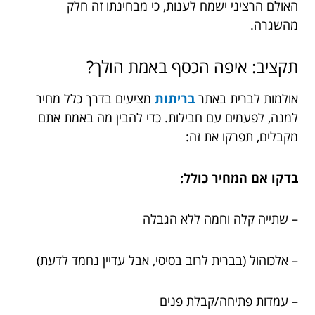
האולם הרציני ישמח לענות, כי מבחינתו זה חלק
מהשגרה.
תקציב: איפה הכסף באמת הולך?
אולמות לברית באתר
בריתות
מציעים בדרך כלל מחיר
למנה, לפעמים עם חבילות. כדי להבין מה באמת אתם
מקבלים, תפרקו את זה:
בדקו אם המחיר כולל:
– שתייה קלה וחמה ללא הגבלה
– אלכוהול (בברית לרוב בסיסי, אבל עדיין נחמד לדעת)
– עמדות פתיחה/קבלת פנים