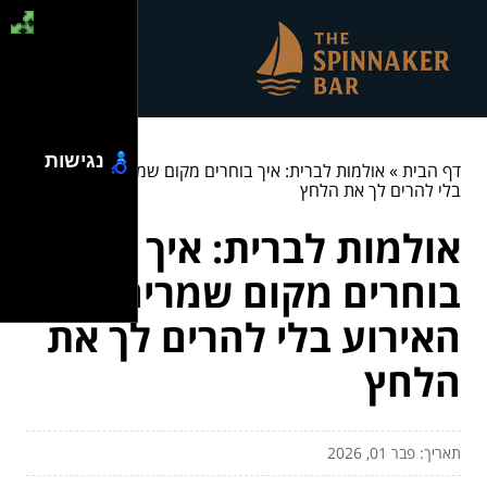
נגישות
דף הבית
»
אולמות לברית: איך בוחרים מקום שמרים את האירוע
בלי להרים לך את הלחץ
אולמות לברית: איך
בוחרים מקום שמרים את
האירוע בלי להרים לך את
הלחץ
תאריך: פבר 01, 2026