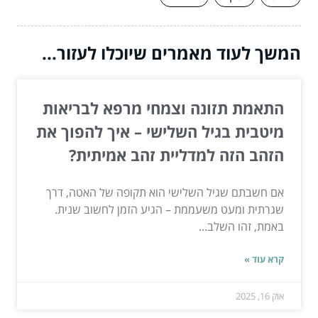
המשך לעוד מאמרים שיוכלו לעזור...
התאמת תזונה וצמחי מרפא לבריאות
מיטבית בגיל השלישי – איך להפוך את
הזהב הזה למדליית זהב אמיתית?
אם חשבתם שגיל השלישי הוא תקופה של האטה, דרך
שגרתית ומעט משעממת – הגיע הזמן לחשוב שנית.
באמת, זהו השלב...
קרא עוד »
אוק 16, 2025