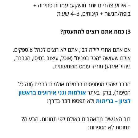
– אירוע צהריים יותר מושקע: עמדות פתיחה +
בופה/הגשה + קינוחים, 3–4 שעות
3) כמה אתם רוצים להתעסק?
אם אתם אחרי לילה לבן, אתם לא רוצים לנהל 8 ספקים.
אולם שעושה “הכל בפנים” (אוכל, עיצוב בסיסי, הגברה,
ניהול אירוע) מוריד עומס משמעותית.
הדבר שהכי מפספסים בבחירת אולמות לברית (וזה כל
הסיפור), בדקו באתר
אולמות וגני אירועים בראשון
לציון – בריתות
ולא תפספו דבר בדרך!
רוב האנשים מתאהבים באולם לפי תמונות. הבעיה?
תמונות לא מספרות: