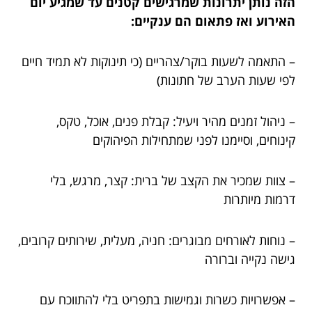
הזה נותן יתרונות שמרגישים קטנים עד שמגיע יום
האירוע ואז פתאום הם ענקיים:
– התאמה לשעות בוקר/צהריים (כי תינוקות לא תמיד חיים
לפי שעות הערב של חתונות)
– ניהול זמנים מהיר ויעיל: קבלת פנים, אוכל, טקס,
קינוחים, וסיימנו לפני שמתחילות הפיהוקים
– צוות שמכיר את הקצב של ברית: קצר, מרגש, בלי
דרמות מיותרות
– נוחות לאורחים מבוגרים: חניה, מעלית, שירותים קרובים,
גישה נקייה וברורה
– אפשרויות כשרות וגמישות בתפריט בלי להתווכח עם