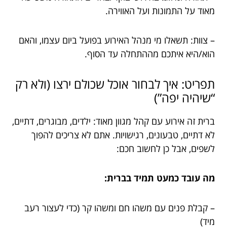
מאוד על התמונות ועל האווירה.
– צוות: תשאלו מי מנהל האירוע בפועל ביום עצמו, והאם
הוא/היא איתכם מההתחלה עד הסוף.
תפריט: איך לבחור אוכל שכולם ירצו (ולא רק
“שיהיה יפה”)
ברית זה אירוע עם קהל מגוון מאוד: ילדים, מבוגרים, דתיים,
לא דתיים, טבעונים, רגישויות. אתם לא צריכים להפוך
לשפים, אבל כן לחשוב חכם:
מה עובד כמעט תמיד בברית:
– קבלת פנים עם משהו חם ומשהו קר (כדי לעצור רעב
מיד)