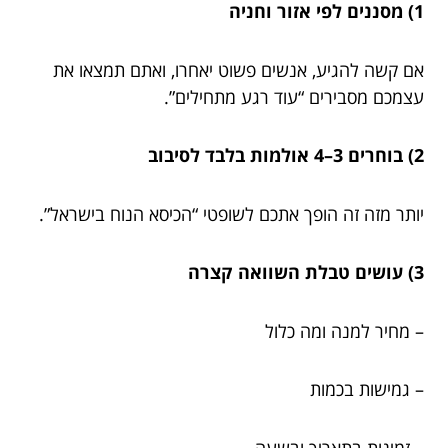
1) מסננים לפי אזור וחניה
אם קשה להגיע, אנשים פשוט יאחרו, ואתם תמצאו את
עצמכם מסבירים “עוד רגע מתחילים”.
2) בוחרים 3–4 אולמות בלבד לסיבוב
יותר מזה זה הופך אתכם לשופטי “הכיסא הנוח בישראל”.
3) עושים טבלת השוואה קצרה
– מחיר למנה ומה כלול
– גמישות בכמות
– זמינות בתאריך ובשעה