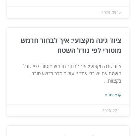
אוג 09, 2023
ציוד גינה מקצועי: איך לבחור חרמש
מוטורי לפי גודל השטח
ציוד גינה מקצועי: איך לבחור חרמש מוטורי לפי גודל
השטח אם יש כלי אחד שעושה סדר בדשא סורר,
בקצוות...
קרא עוד »
יונ 22, 2026