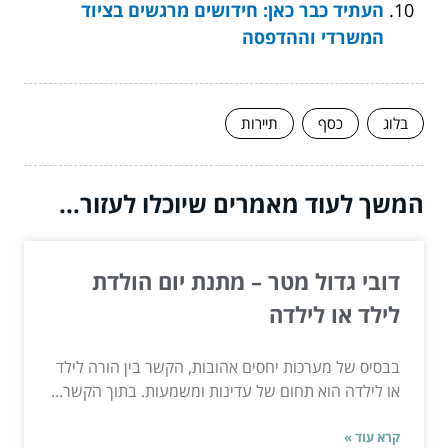
העתיד כבר כאן: חידושים מרגשים בציוד
המשרדי וההדפסה
בלוג
כסף
תיירות
המשך לעוד מאמרים שיוכלו לעזור...
דובי גדול מטר – מתנת יום הולדת
לילד או לילדה
בבסיס של מערכות יחסים אהובות, הקשר בין הורה לילד
או לילדה הוא תחום של עדינות ומשמעות. בתוך הקשר...
קרא עוד »