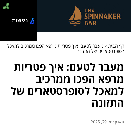
נגישות
דף הבית
»
מעבר לטעם: איך פטריות מרפא הפכו ממרכיב למאכל
לסופרסטארים של התזונה
מעבר לטעם: איך פטריות
מרפא הפכו ממרכיב
למאכל לסופרסטארים של
התזונה
תאריך: יול 29, 2025