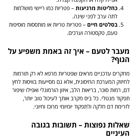
כחליטות מרגיעות
– פטריות כמו ריישי מושלמות
לתה ערב לפני שינה.
בסלטים חיים
– פטריות טריות או מותססות מוסיפות
טעם, טקסטורה וערכים.
מעבר לטעם – איך זה באמת משפיע על
הגוף?
מחקרים עדכניים מראים שפטריות מרפא לא רק תורמות
לחיזוק המערכת החיסונית, אלא גם מסייעות בוויסות לחץ
דם, רמות סוכר, בריאות הלב, איזון הורמונלי ואפילו שיפור
תפקוד מנטלי. כל ביס מקרב אותך לעיכול טוב יותר,
לזרימת דם חלקה ולתפקוד יומיומי מרוכז וחיוני.
שאלות נפוצות – תשובות בגובה
העיניים