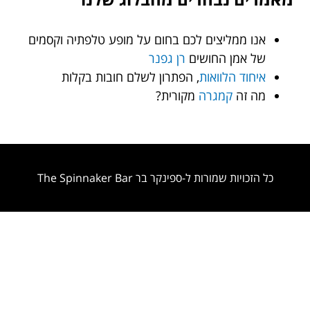
אנו ממליצים לכם בחום על מופע טלפתיה וקסמים
של אמן החושים
רן גפנר
איחוד הלוואות
, הפתרון לשלם חובות בקלות
מה זה
קמגרה
מקורית?
כל הזכויות שמורות ל-ספינקר בר The Spinnaker Bar