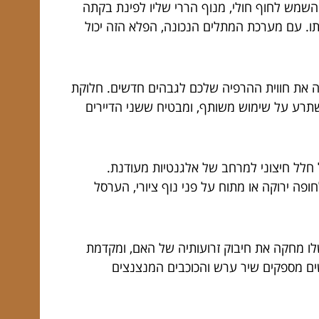
שמש לחוף חולי, מנוף הררי שליו לפינת בקתה
ו. עם מערכת המתלים הנכונה, הפלא הזה יכול
ה את חווית ההרפיה שלכם לגבהים חדשים. חלוקת
שתרע על שימוש משותף, ומבטיח ששני הדיירים
 חלל חיצוני למרחב של אלגנטיות מעודנת.
פה ירוקה או מתוח על פני נוף ציורי, הערסל
ו מחקה את חיבוק זרועותיה של האם, ומקדמת
ים מספקים שיר ערש והכוכבים המנצנצים