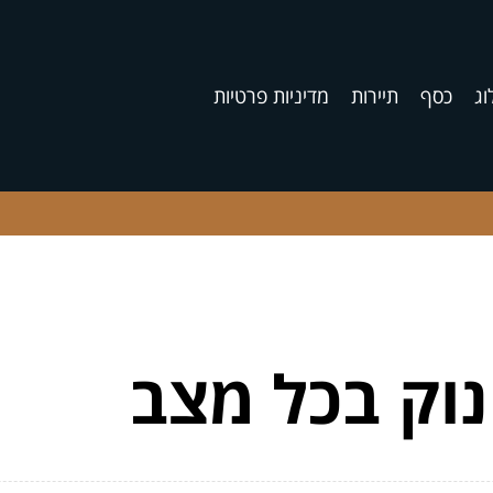
וג
כסף
תיירות
מדיניות פרטיות
ינוק בכל מצב