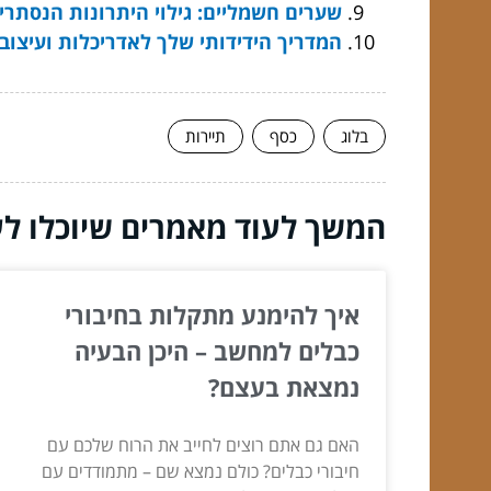
שערים חשמליים: גילוי היתרונות הנסתרי
המדריך הידידותי שלך לאדריכלות ועיצוב 
בלוג
כסף
תיירות
המשך לעוד מאמרים שיוכלו לעז
איך להימנע מתקלות בחיבורי
כבלים למחשב – היכן הבעיה
נמצאת בעצם?
האם גם אתם רוצים לחייב את הרוח שלכם עם
חיבורי כבלים? כולם נמצא שם – מתמודדים עם