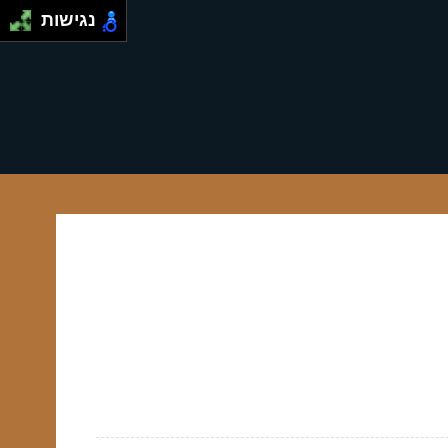
נגישות