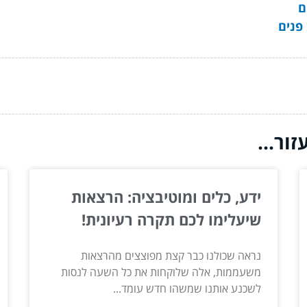
ם
פנים
ור...
ידע, כלים ומוטיבציה: הרצאות
שיעלימו לכם תקרה רעיונית!
נראה שכולנו כבר קצת מפוצצים מהרצאות
משעממות, אלה שלוקחות את כל השעה לנסות
לשכנע אותנו שמשהו חדש עומד...