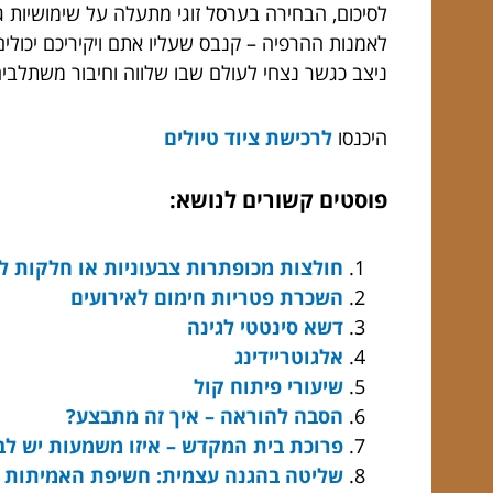
לסיכום, הבחירה בערסל זוגי מתעלה על שימושיות גרי
לאמנות ההרפיה – קנבס שעליו אתם ויקיריכם יכולים
ניצב כגשר נצחי לעולם שבו שלווה וחיבור משתלבי
היכנסו
לרכישת ציוד טיולים
פוסטים קשורים לנושא:
חולצות מכופתרות צבעוניות או חלקות לג
השכרת פטריות חימום לאירועים
דשא סינטטי לגינה
אלגוטריידינג
שיעורי פיתוח קול
הסבה להוראה – איך זה מתבצע?
פרוכת בית המקדש – איזו משמעות יש לב
שליטה בהגנה עצמית: חשיפת האמיתות 