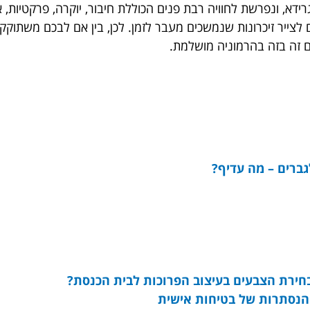
דא, ונפרשת לחוויה רבת פנים הכוללת חיבור, יוקרה, פרקטיות, אי
 לצייר זיכרונות שנמשכים מעבר לזמן. לכן, בין אם לבכם משתוקק
ם זה בזה בהרמוניה מושלמת.
ברים – מה עדיף?
חירת הצבעים בעיצוב הפרוכות לבית הכנסת?
הנסתרות של בטיחות אישית