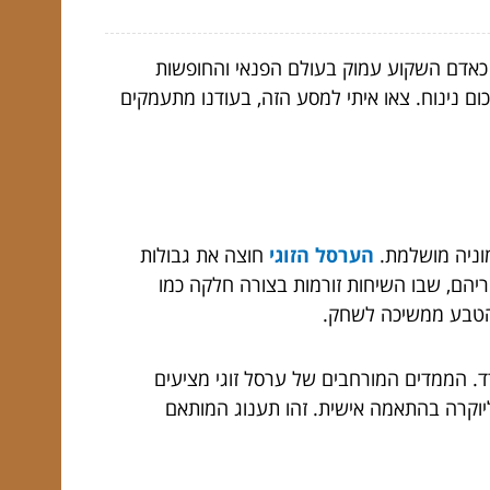
 כאדם השקוע עמוק בעולם הפנאי והחופשות
ם נינוח. צאו איתי למסע הזה, בעודנו מתעמקים
רמוניה מושלמת.
הערסל הזוגי
חוצה את גבולות
ריהם, שבו השיחות זורמות בצורה חלקה כמו
 הטבע ממשיכה לשחק.
ד. הממדים המורחבים של ערסל זוגי מציעים
יוקרה בהתאמה אישית. זהו תענוג המותאם