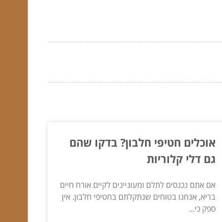
אוכלים חטיפי חלבון? בדקו שהם
גם דלי קלוריות
אם אתם נכנסים לתלם ומעוניינים לקיים אורח חיים
בריא, אנחנו בטוחים שנתקלתם בחטיפי חלבון. אין
ספק כי...