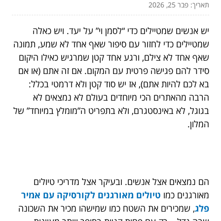
תאריך: פבר 25, 2026
יש אנשים שמטיילים כדי “לסמן וי” על יעד. ויש כאלה
שמטיילים כדי לחזור עם סיפור שאף אחד לא שמע, תמונה
שאף אחד לא צילם, ורגע אחד קטן שמרגיש כאילו היקום
סידר להם פגישה פרטית עם המקום. אם זה אתם (או אם
בא לכם להיות אתם), אז יש סוד קטן ולא דרמטי בכלל:
הרבה מהאתרים הכי מיוחדים בעולם לא נמצאים לא
בגוגל, לא באינסטגרם, ולא בתפריט ה”מומלץ במיוחד” של
המלון.
הם נמצאים אצל אנשים. ובעיקר אצל מדריכי טיולים
מאורגנים כמו
טיולים מאורגנים לקורסיקה עם אמיר
פלג
, שמכירים את השטח כמו שמישהו מכיר את השכונה