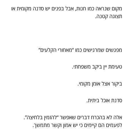
מקום שנראה כמו חנות, אבל בפנים יש סדנה מקומית או
תצוגה קטנה.
מפגשים שמרגישים כמו “מאחורי הקלעים”
טעימת יין ביקב משפחתי.
ביקור אצל אומן מקומי.
סדנת אוכל ביתית.
אלה לא בהכרח דברים שאפשר “להזמין בלחיצה”.
לפעמים הם קיימים כי יש אמון וקשר מתמשך.