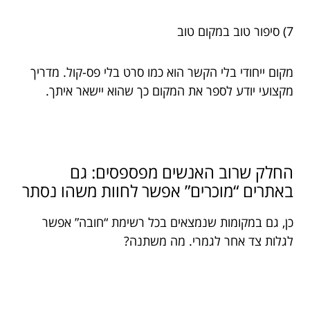
7) סיפור טוב במקום טוב
מקום ייחודי בלי הקשר הוא כמו סרט בלי פס-קול. מדריך
מקצועי יודע לספר את המקום כך שהוא יישאר איתך.
החלק שרוב האנשים מפספסים: גם
באתרים “מוכרים” אפשר לחוות משהו נסתר
כן, גם במקומות שנמצאים בכל רשימת “חובה” אפשר
לגלות צד אחר לגמרי. מה משתנה?