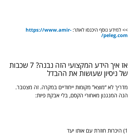
>> למידע נוסף היכנסו לאתר:
https://www.amir-
peleg.com/
אז איך הידע המקצועי הזה נבנה? 7 שכבות
של ניסיון שעושות את ההבדל
מדריך לא “מוצא” מקומות ייחודיים במקרה. זה מצטבר.
הנה המנגנון מאחורי הקסם, בלי אבקת פיות:
1) היכרות חוזרת עם אותו יעד