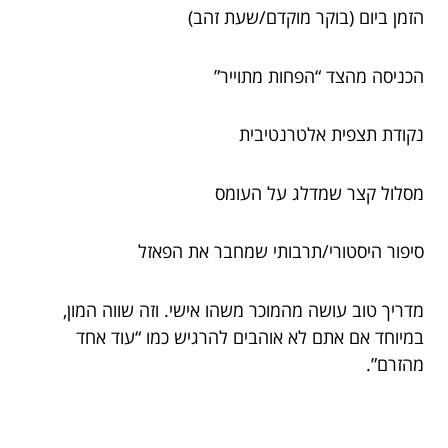
הזמן ביום (בוקר מוקדם/שעת זהב)
הכניסה מהצד “הפחות מתוייר”
נקודת תצפית אלטרנטיבית
מסלול קצר שמדלג על העומס
סיפור היסטורי/תרבותי שמחבר את הפאזל
מדריך טוב עושה מהמוכר משהו אישי. וזה שווה המון,
במיוחד אם אתם לא אוהבים להרגיש כמו “עוד אחד
מהזרם”.