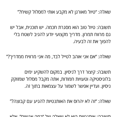
שאלה: “טיול מאורגן לא מקבע אותי למסלול קשיח?”
תשובה: טיול טוב הוא מסגרת חכמה. יש תוכנית, אבל יש
גם מרווח תמרון. מדריך מקצועי יודע להגיב לשטח בלי
להפוך את זה לבעיה.
שאלה: “אם אני אוהב לטייל לבד, מה אני מרוויח ממדריך?”
תשובה: קיצור דרך לניסיון. במקום להשקיע ימים
בלוגיסטיקה וטעויות חמודות, אתה מקבל מסלול שמזוקק
ניסיון. ועדיין אפשר לשמור על עצמאות בתוך זה.
שאלה: “זה לא יהרוס את האותנטיות להגיע עם קבוצה?”
תשובה: אותנטיות היא לא שאלה של “כמה אנשים”, אלא