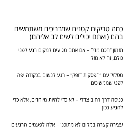
כמה טריקים קטנים שמדריכים משתמשים
בהם (ואתם יכולים לשים לב אליהם)
תזמון “חכם מדי” – אם אתם מגיעים למקום רגע לפני
כולם, זה לא מזל
מסלול עם “הפסקות דופק” – רגע לנשום בנקודה יפה
לפני שממשיכים
כניסה דרך רחוב צדדי – לא כדי להיות מיוחדים, אלא כדי
להגיע נכון
עצירה קצרה במקום לא מתוכנן – אלה לפעמים הרגעים