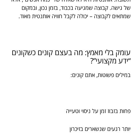
של גישה. קבוצה שמגיעה בכבוד, בזמן נכון, ובמקום
שמתאים לקבוצה – יכולה לקבל חוויה אותנטית מאוד.
עומק בלי מאמץ: מה בעצם קונים כשקונים
“ידע מקצועי”?
במילים פשוטות, אתם קונים:
פחות בזבוז זמן על ניסוי וטעייה
יותר רגעים שנשארים בזיכרון