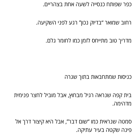
כפר שפותח כנסייה לשעה אחת בצהריים.
רחוב שמואר “בדיוק נכון” רגע לפני השקיעה.
מדריך טוב מתייחס לזמן כמו לחומר גלם.
כניסות שמתחבאות בתוך שגרה
בית קפה שנראה רגיל מבחוץ, אבל מוביל לחצר פנימית
מדהימה.
סמטה שנראית כמו “שום דבר”, אבל היא קיצור דרך אל
פינה שקטה בעיר עתיקה.