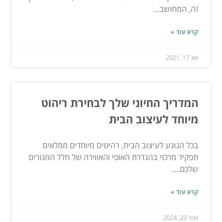
זה, המחושב...
קרא עוד »
אוג 17, 2021
המדריך החיוני שלך לבחירת ריהוט
מיוחד לעיצוב הבית
בכל הנוגע לעיצוב הבית, רהיטים מיוחדים ממלאים
תפקיד מרכזי בהגדרת האופי והאווירה של חלל המגורים
שלכם....
קרא עוד »
אפר 29, 2024