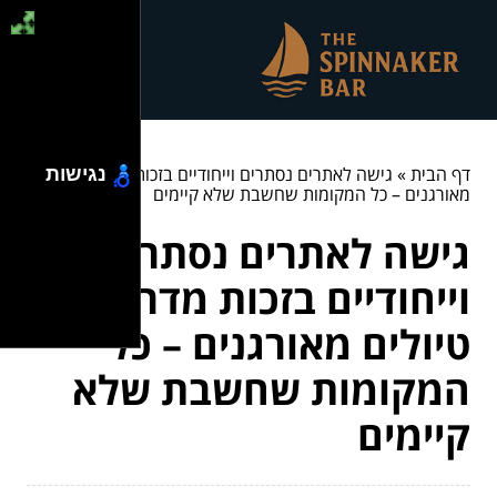
דף הבית
»
גישה לאתרים נסתרים וייחודיים בזכות מדריכי טיולים
נגישות
מאורגנים – כל המקומות שחשבת שלא קיימים
גישה לאתרים נסתרים
וייחודיים בזכות מדריכי
טיולים מאורגנים – כל
המקומות שחשבת שלא
קיימים