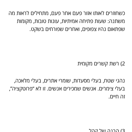
כשחוזרים לאותו אזור פעם אחר פעם, מתחילים לראות מה
משתנה: שעות פתיחה אמיתיות, עונות טובות, מקומות
שפתאום נהיו צפופים, ואחרים שפורחים בשקט.
2) רשת קשרים מקומית
נהגי שטח, בעלי מסעדות, שומרי אתרים, בעלי מלאכה,
בעלי צימרים. אנשים שמכירים אנשים. זו לא “פרוטקציה”,
זה חיים.
3) הבנה של קהל