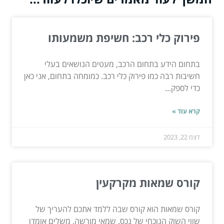
פירוק כלי רכב: חשיפת משמעותו
בתחום הידע בתחום הרכב, מעטים הנושאים בעלי
חשיבות רבה כמו פירוק כלי רכב. כמומחה בתחום, אני כאן
כדי לספק...
קרא עוד »
דצמ 22, 2023
קורס שמאות מקרקעין
קורס שמאות הוא קורס שבה ללמד אתכם להעריך של
שווי השוק הנוכחי של נכס. שמאי מורשה, משלים אומדן