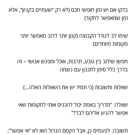
בדקו אם יש זמן חופשי חכם (לא רק “שעתיים בקניון”, אלא
זמן שמאפשר לחקור)
שימו לב לגודל הקבוצה (קטן יותר לרוב מאפשר יותר
מקומות מיוחדים)
חפשו שילוב בין טבע, תרבות, אוכל ומפגש אנושי – זה
בדרך כלל סימן לתכנון עם נשמה
שאלות ותשובות (כי תמיד יש את השאלות האלה…)
שאלה: “מדריך באמת יכול להכניס אותי למקומות שאי
אפשר להגיע אליהם לבד?”
תשובה: לפעמים כן, אבל הקסם הגדול הוא לא “אי אפשר”,