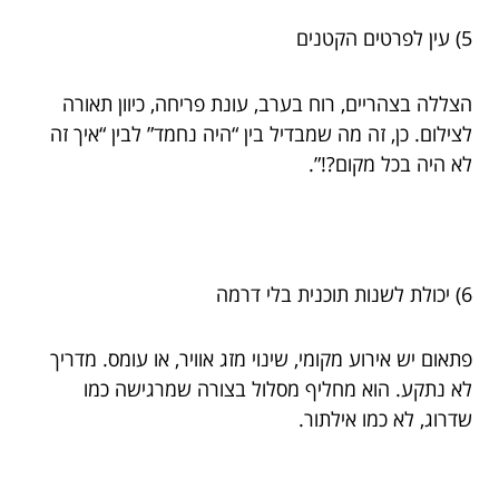
5) עין לפרטים הקטנים
הצללה בצהריים, רוח בערב, עונת פריחה, כיוון תאורה
לצילום. כן, זה מה שמבדיל בין “היה נחמד” לבין “איך זה
לא היה בכל מקום?!”.
6) יכולת לשנות תוכנית בלי דרמה
פתאום יש אירוע מקומי, שינוי מזג אוויר, או עומס. מדריך
לא נתקע. הוא מחליף מסלול בצורה שמרגישה כמו
שדרוג, לא כמו אילתור.