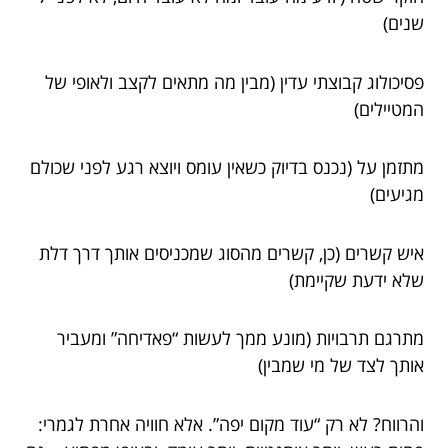
שנים)
פסיכולוג קבוצתי עדין (מבין מה מתאים לקצב ולאופי של
המטיילים)
מתזמן על (נכנס בדיוק כשאין עומס ויוצא רגע לפני שכולם
מגיעים)
איש קשרים (כן, קשרים מהסוג שמכניסים אותך דרך דלת
שלא ידעת שקיימת)
מתרגם תרבויות (מונע ממך לעשות “פאדיחה” ומעביר
אותך לצד של מי שמבין)
והרווח? לא רק “עוד מקום יפה”. אלא חוויה אחרת לגמרי: