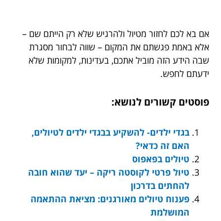
אם בא לכם לחזור מטיול ולהרגיש שלא רק הייתם שם –
אלא באמת פגשתם את המקום – שווה לבחור מסגרת
שבה הידע הזה מוביל אתכם, בעדינות, למקומות שלא
ידעתם לחפש.
פוסטים קשורים לנושא:
בגדי ילדים- להשקיע בבגדי ילדים לטיולים,
האם זה כדאי?
טיולים בפאפוס
טיול פרטי לקוסטה ריקה – יעד שהוא חובה
להחתים בדרכון
פענוח טיולים מאורגנים: מציאת ההתאמה
המושלמת