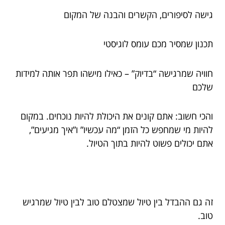
גישה לסיפורים, הקשרים והבנה של המקום
תכנון שמסיר מכם עומס לוגיסטי
חוויה שמרגישה “בדיוק” – כאילו מישהו תפר אותה למידות
שלכם
והכי חשוב: אתם קונים את היכולת להיות נוכחים. במקום
להיות מי שמחפש כל הזמן “מה עכשיו” ו”איך מגיעים”,
אתם יכולים פשוט להיות בתוך הטיול.
זה גם ההבדל בין טיול שמצטלם טוב לבין טיול שמרגיש
טוב.