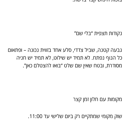
נקודות תצפית “בלי שם”
גבעה קטנה, שביל צדדי, סלע אחד בזווית נכונה – ופתאום
כל הנוף נפתח. לא תמיד יש שילוט, לא תמיד יש חניה
מסודרת, ובטח שאין שם שלט “בואו להצטלם כאן”.
מקומות עם חלון זמן קצר
שוק מקומי שמתקיים רק ביום שלישי עד 11:00.