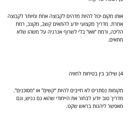
אותו מקום יכול להיות מדהים לקבוצה אחת ומיותר לקבוצה
אחרת. מדריך מקצועי יודע להתאים קשב, מקצב, רמת
הליכה, ורמת “וואו” בלי לשרוף אנרגיה על משהו שלא
מתאים.
4) שילוב בין בטיחות לחוויה
מקומות נסתרים לא חייבים להיות “קשים” או “מסוכנים”.
מדריך טוב יודע לבחור את הייחודי שהוא גם נגיש, וגם
מאפשר ליהנות בראש שקט.