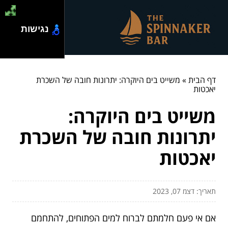
נגישות
דף הבית
»
משייט בים היוקרה: יתרונות חובה של השכרת
יאכטות
משייט בים היוקרה:
יתרונות חובה של השכרת
יאכטות
תאריך: דצמ 07, 2023
אם אי פעם חלמתם לברוח למים הפתוחים, להתחמם