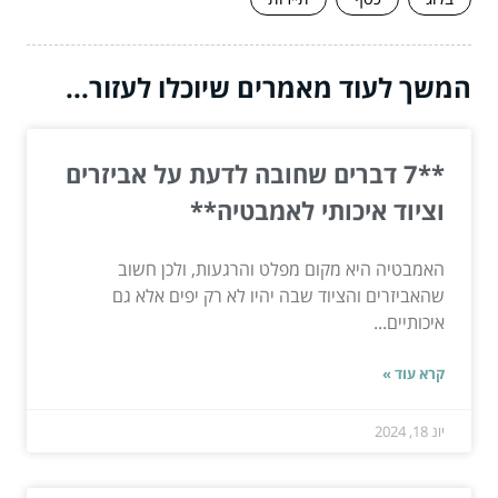
המשך לעוד מאמרים שיוכלו לעזור...
**7 דברים שחובה לדעת על אביזרים
וציוד איכותי לאמבטיה**
האמבטיה היא מקום מפלט והרגעות, ולכן חשוב
שהאביזרים והציוד שבה יהיו לא רק יפים אלא גם
איכותיים...
קרא עוד »
יונ 18, 2024