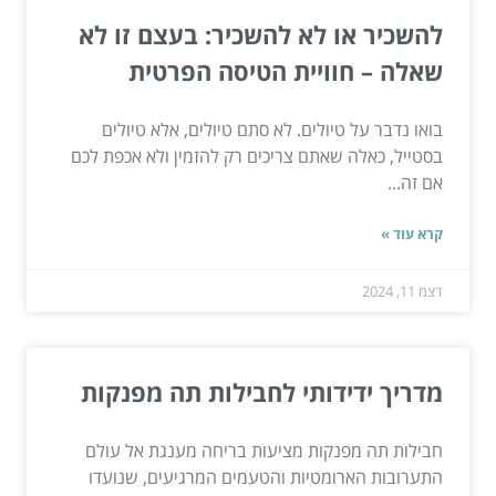
להשכיר או לא להשכיר: בעצם זו לא
שאלה – חוויית הטיסה הפרטית
בואו נדבר על טיולים. לא סתם טיולים, אלא טיולים
בסטייל, כאלה שאתם צריכים רק להזמין ולא אכפת לכם
אם זה...
קרא עוד »
דצמ 11, 2024
מדריך ידידותי לחבילות תה מפנקות
חבילות תה מפנקות מציעות בריחה מענגת אל עולם
התערובות הארומטיות והטעמים המרגיעים, שנועדו