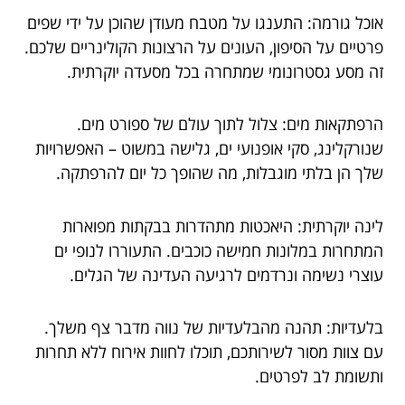
אוכל גורמה: התענגו על מטבח מעודן שהוכן על ידי שפים
פרטיים על הסיפון, העונים על הרצונות הקולינריים שלכם.
זה מסע גסטרונומי שמתחרה בכל מסעדה יוקרתית.
הרפתקאות מים: צלול לתוך עולם של ספורט מים.
שנורקלינג, סקי אופנועי ים, גלישה במשוט – האפשרויות
שלך הן בלתי מוגבלות, מה שהופך כל יום להרפתקה.
לינה יוקרתית: היאכטות מתהדרות בבקתות מפוארות
המתחרות במלונות חמישה כוכבים. התעוררו לנופי ים
עוצרי נשימה ונרדמים לרגיעה העדינה של הגלים.
בלעדיות: תהנה מהבלעדיות של נווה מדבר צף משלך.
עם צוות מסור לשירותכם, תוכלו לחוות אירוח ללא תחרות
ותשומת לב לפרטים.