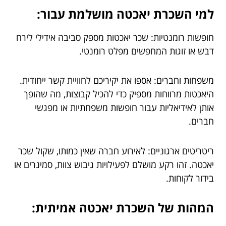
למי השכרת יאכטה מושלמת עבור:
חופשות רומנטיות: שכר יאכטות מספק סביבה אידילי לירח
דבש או זוגות המחפשים מפלט רומנטי.
משפחות וחברים: אספו את יקיריכם לחוויית קשר ייחודית.
היאכטות מרווחות מספיק כדי להכיל קבוצות, מה שהופך
אותן לאידיאליות עבור חופשות משפחתיות או מפגשי
חברים.
ריטריטים ארגוניים: לאירוע חברה שאין כמותו, שקול שכר
יאכטה. זהו רקע מושלם לפעילויות גיבוש צוות, סמינרים או
בידור לקוחות.
המהות של השכרת יאכטה אמיתית: