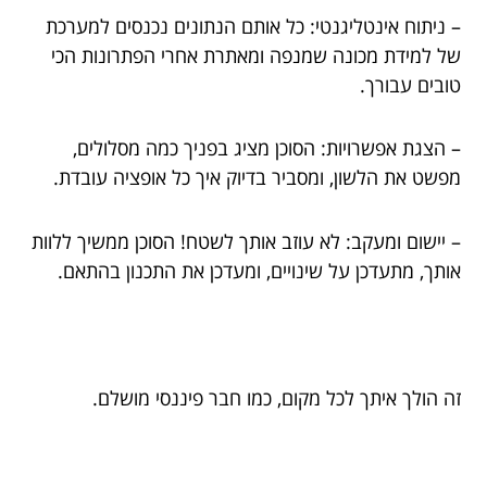
– ניתוח אינטליגנטי: כל אותם הנתונים נכנסים למערכת
של למידת מכונה שמנפה ומאתרת אחרי הפתרונות הכי
טובים עבורך.
– הצגת אפשרויות: הסוכן מציג בפניך כמה מסלולים,
מפשט את הלשון, ומסביר בדיוק איך כל אופציה עובדת.
– יישום ומעקב: לא עוזב אותך לשטח! הסוכן ממשיך ללוות
אותך, מתעדכן על שינויים, ומעדכן את התכנון בהתאם.
זה הולך איתך לכל מקום, כמו חבר פיננסי מושלם.