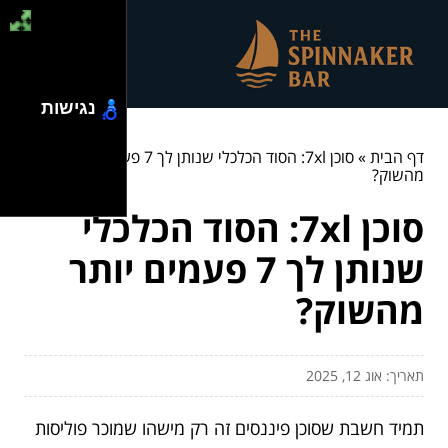
נגישות
דף הבית
»
סוכן 7xl: הסוד הכלכלי שנותן לך 7 פעמים יותר
מהשוק?
סוכן 7xl: הסוד הכלכלי
שנותן לך 7 פעמים יותר
מהשוק?
תאריך: אוג 12, 2025
תמיד חשבת שסוכן פיננסים זה רק מישהו שמוכר פוליסות