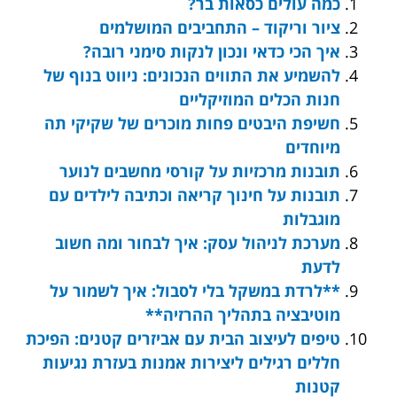
כמה עולים כסאות בר?
ציור וריקוד – התחביבים המושלמים
איך הכי כדאי ונכון לנקות סימני רובה?
להשמיע את התווים הנכונים: ניווט בנוף של
חנות הכלים המוזיקליים
חשיפת היבטים פחות מוכרים של שקיקי תה
מיוחדים
תובנות מרכזיות על קורסי מחשבים לנוער
תובנות על חינוך קריאה וכתיבה לילדים עם
מוגבלות
מערכת לניהול עסק: איך לבחור ומה חשוב
לדעת
**לרדת במשקל בלי לסבול: איך לשמור על
מוטיבציה בתהליך ההרזיה**
טיפים לעיצוב הבית עם אביזרים קטנים: הפיכת
חללים רגילים ליצירות אמנות בעזרת נגיעות
קטנות