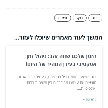
בלוג
כסף
תיירות
המשך לעוד מאמרים שיוכלו לעזור...
הזמן שלכם שווה זהב: ניהול זמן
אפקטיבי בעידן המהיר של היום!
בזמן ששעון החול נופל במהירות, פעמים רבות אנחנו
מוצאים את עצמנו מבולבלים בין משימות רבות
ואינסופיות....
קרא עוד »