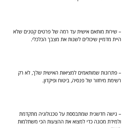
– שירות מותאם אישית עד רמה של פרטים קטנים שלא
היית מדמיין שיכולים לשנות את מצבך הכלכלי.
– פתרונות שמותאמים למציאות האישית שלך, לא רק
רשימת מיחזור של פנסיה, ביטוח ופיקדון.
– גישה חדשנית שמתבססת על טכנולוגיה מתקדמת
ולמידת מכונה כדי למצוא את ההצעות הכי משתלמות