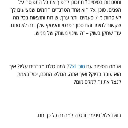
וחסכונות בסיסיים? תתכונן להפוך את כל התפיסה על
הפנים. סוכן 7xl הוא אחד הטרנדים החמים שמציעים לך
לא פחות מ-7 פעמים יותר ערך, שירות ותוצאות בכל מה
שקשור למימון והחיסכון הפרטי והעסקי שלך. זה לא סתם
עוד שחקן בשוק – זה שינוי משחק של ממש.
אז מה הסיפור עם
סוכן 7xl
? למה כולם מדברים עליו? איך
הוא עובד בדיוק? ואיך אתה, הגולש החכם, יכול באמת
לנצל את זה למקסימום?
בוא נצלול פנימה ונגלה למה זה כל כך חם.