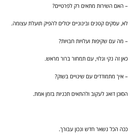
– האם השירות מתאים רק לפרטיים?
לא, עסקים קטנים ובינוניים יכולים להפיק תועלת עצומה.
– מה עם שקיפות ועלויות חבויות?
כאן זה נקי וגלוי, עם תמחור ברור מראש.
– איך מתמודדים עם שינויים בשוק?
הסוכן דואג לעקוב ולהתאים תכניות בזמן אמת.
ככה הכל נשאר חדש ונכון עבורך.