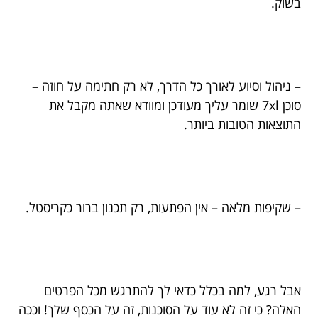
בשוק.
– ניהול וסיוע לאורך כל הדרך, לא רק חתימה על חוזה –
סוכן 7xl שומר עליך מעודכן ומוודא שאתה מקבל את
התוצאות הטובות ביותר.
– שקיפות מלאה – אין הפתעות, רק תכנון ברור כקריסטל.
אבל רגע, למה בכלל כדאי לך להתרגש מכל הפרטים
האלה? כי זה לא עוד על הסוכנות, זה על הכסף שלך! וככה