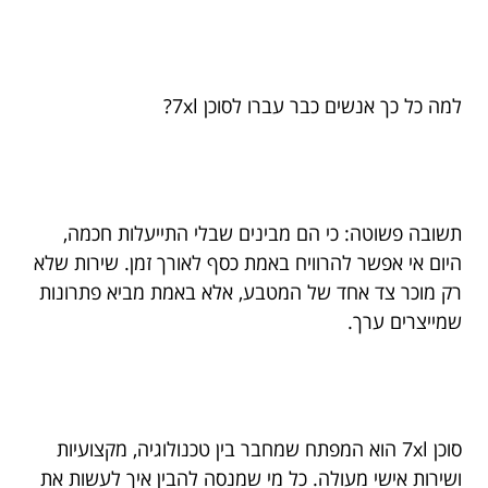
למה כל כך אנשים כבר עברו לסוכן 7xl?
תשובה פשוטה: כי הם מבינים שבלי התייעלות חכמה,
היום אי אפשר להרוויח באמת כסף לאורך זמן. שירות שלא
רק מוכר צד אחד של המטבע, אלא באמת מביא פתרונות
שמייצרים ערך.
סוכן 7xl הוא המפתח שמחבר בין טכנולוגיה, מקצועיות
ושירות אישי מעולה. כל מי שמנסה להבין איך לעשות את