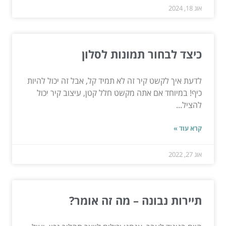
אוג 18, 2024
כיצד לבחור תמונות לסלון
לדעת איך לקשט קיר זה לא תמיד קל, אבל זה יכול להיות
כיף! במיוחד אם אתה מקשט חלל קטן, עיצוב קיר יכול
להציל...
קרא עוד »
אוג 27, 2022
תיירות נבונה – מה זה אומר?