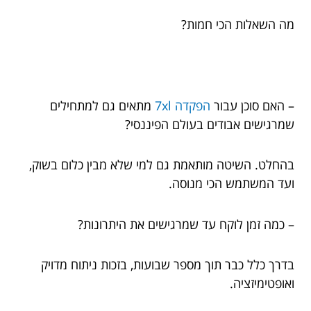
מה השאלות הכי חמות?
– האם סוכן עבור
הפקדה 7xl
מתאים גם למתחילים
שמרגישים אבודים בעולם הפיננסי?
בהחלט. השיטה מותאמת גם למי שלא מבין כלום בשוק,
ועד המשתמש הכי מנוסה.
– כמה זמן לוקח עד שמרגישים את היתרונות?
בדרך כלל כבר תוך מספר שבועות, בזכות ניתוח מדויק
ואופטימיזציה.