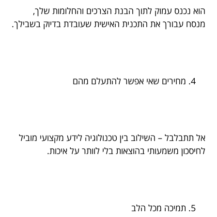
הוא נכנס עמוק לתוך הבנת הצרכים והחלומות שלך,
מנסח עבורך את התכנית האישית שעובדת בדיוק בשבילך.
מחירים שאי אפשר להתעלם מהם
אל תתבלבל – השילוב בין טכנולוגיה לידע מקצועי מוביל
לחיסכון משמעותי בהוצאות בלי לוותר על איכות.
תמיכה מכל הלב