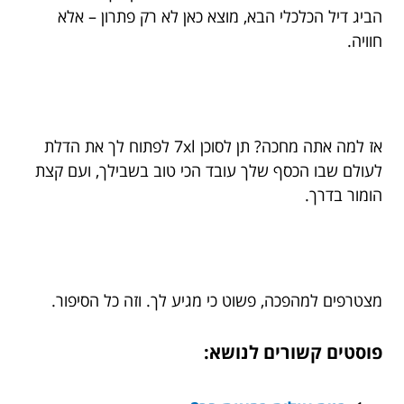
הביג דיל הכלכלי הבא, מוצא כאן לא רק פתרון – אלא
חוויה.
אז למה אתה מחכה? תן לסוכן 7xl לפתוח לך את הדלת
לעולם שבו הכסף שלך עובד הכי טוב בשבילך, ועם קצת
הומור בדרך.
מצטרפים למהפכה, פשוט כי מגיע לך. וזה כל הסיפור.
פוסטים קשורים לנושא: