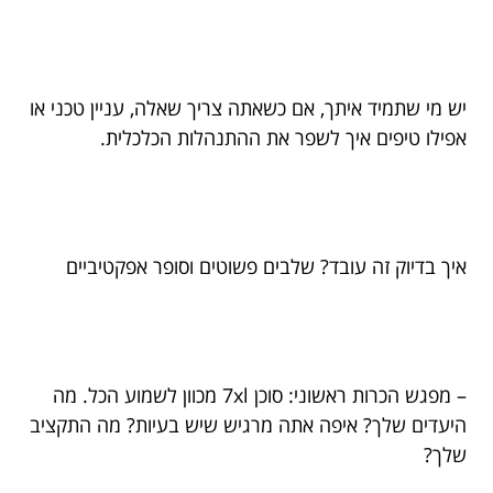
יש מי שתמיד איתך, אם כשאתה צריך שאלה, עניין טכני או
אפילו טיפים איך לשפר את ההתנהלות הכלכלית.
איך בדיוק זה עובד? שלבים פשוטים וסופר אפקטיביים
– מפגש הכרות ראשוני: סוכן 7xl מכוון לשמוע הכל. מה
היעדים שלך? איפה אתה מרגיש שיש בעיות? מה התקציב
שלך?