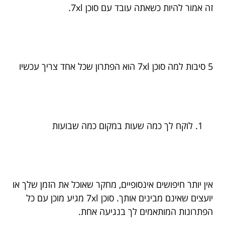
זה אמור להיות כשאתה עובד עם סוכן 7xl.
5 סיבות למה סוכן 7xl הוא הפתרון שכל אחד צריך עכשיו
לוקח לך כמה שעות במקום כמה שבועות
אין יותר חיפושים אינסופיים, מחקר שאוכל את הזמן שלך או
יועצים שאינם מבינים אותך. סוכן 7xl מגיע מוכן עם כל
הפתרונות המותאמים לך בנגיעה אחת.