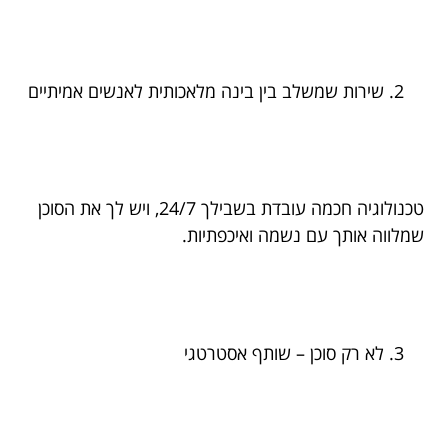
שירות שמשלב בין בינה מלאכותית לאנשים אמיתיים
טכנולוגיה חכמה עובדת בשבילך 24/7, ויש לך את הסוכן
שמלווה אותך עם נשמה ואיכפתיות.
לא רק סוכן – שותף אסטרטגי