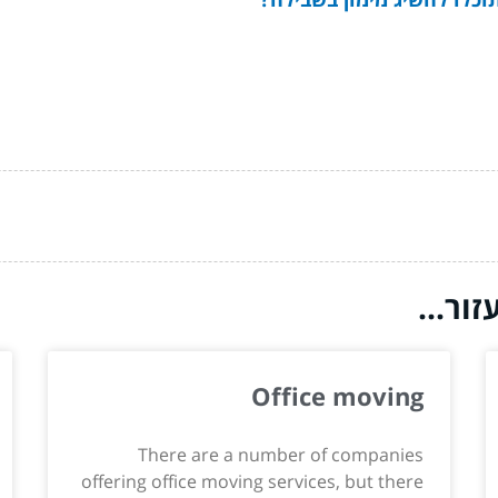
ור...
Office moving
There are a number of companies
offering office moving services, but there