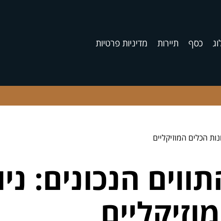
וג
כסף
תיירות
מדיניות פרטיות
נות הכלים המוזיקליים
וים הנכונים: ניו
וזיקליים