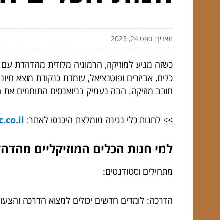
תאריך: ספט 24, 2023
כשזה מגיע למוזיקה, הרמוניה מלודית מהדהדת עם 
כלים, אביזרים ופוטנציאל, עומדת כנקודת מוצא חיו
חובב מוזיקה. הבה נעמיק בניואנסים התוחמים את 
>> לחנות כלי נגינה מומלצת היכנסו לאתר:
https://shalmonmusic.co.il/
למי חנות הכלים המוזיקליים מהדה
מתחילים וסטודנטים:
הדרכה: לומדים חדשים יכולים למצוא הדרכה והצעות