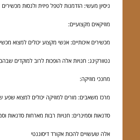
ניסיון מעשי: הזדמנות לטפל פיזית ולנסות מכשירים ש
מוזיקאים מקצועיים:
מכשירים איכותיים: אנשי מקצוע יכולים למצוא מכש
נטוורקינג: חנויות אלה הופכות לרוב למוקדים שבהם
מחנכי מוזיקה:
מרכז משאבים: מורים למוזיקה יכולים למצוא שפע 
סדנאות וסמינרים: חנויות רבות מארחות סדנאות וס
אלה שעשויים להכות אקורד דיסוננטי