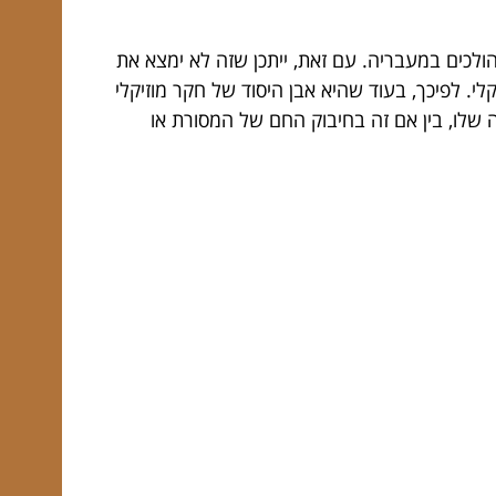
הולכים במעבריה. עם זאת, ייתכן שזה לא ימצא את
י. לפיכך, בעוד שהיא אבן היסוד של חקר מוזיקלי
 שלו, בין אם זה בחיבוק החם של המסורת או