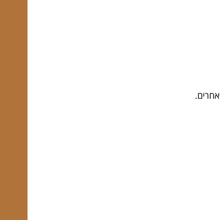
אחרים.