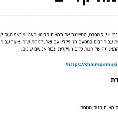
נפשו של הפרט, המייצגת את תמצית הביטוי האנושי באמצעות קצב
נית עבור רבים במסעם המוזיקלי. עם זאת, למרות שזהו אוצר עבור 
התאמתה של חנות כלים מוזיקלית עבור אנשים שונים.
דת
 מצוות חנות מנוסה.