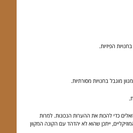
נויות הפיזיות.
וון מוגבל בחנויות מסורתיות.
.
ואלים כדי להכות את ההערות הנכונות. למרות
זיקליים, ייתכן שהוא לא יהדהד עם הקונה המקוון