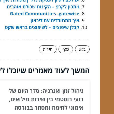
מתכון לקרפ – הקינוח שכולם אוהבים
Gated Communities -gatewise
איך מתמודדים עם דיכאון
קבלן שיפוצים – לשיפוצים בראש שקט
בלוג
כסף
תיירות
המשך לעוד מאמרים שיוכלו לעז
ניהול זמן ואנרגיה: סדר היום של
רועי רוסטמי בין שירות מילואים,
אימוני לחימה ומסחר בבורסה