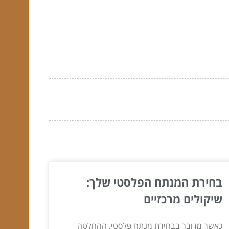
בחירת המנתח הפלסטי שלך:
שיקולים מרכזיים
כאשר מדובר בבחירת מנתח פלסטי, ההחלטה