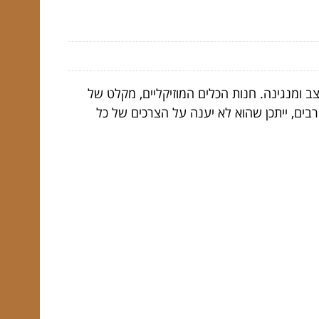
 ומנגינה. חנות הכלים המוזיקליים, מקלט של
רבים, ייתכן שהוא לא יענה על הצרכים של כל