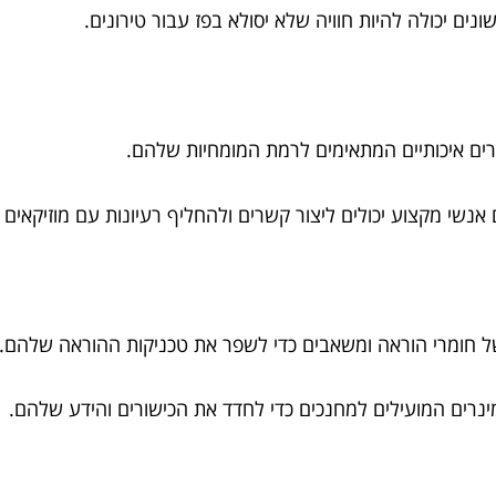
ונים יכולה להיות חוויה שלא יסולא בפז עבור טירונים.
ירים איכותיים המתאימים לרמת המומחיות שלהם.
 אנשי מקצוע יכולים ליצור קשרים ולהחליף רעיונות עם מוזיקאים 
של חומרי הוראה ומשאבים כדי לשפר את טכניקות ההוראה שלהם.
מינרים המועילים למחנכים כדי לחדד את הכישורים והידע שלהם.