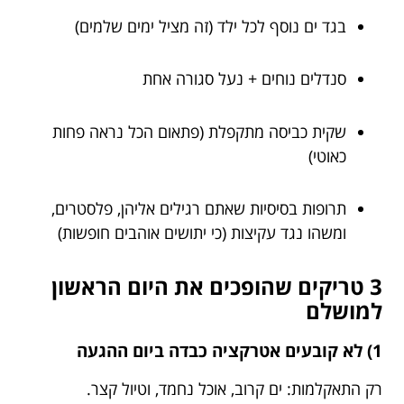
בגד ים נוסף לכל ילד (זה מציל ימים שלמים)
סנדלים נוחים + נעל סגורה אחת
שקית כביסה מתקפלת (פתאום הכל נראה פחות
כאוטי)
תרופות בסיסיות שאתם רגילים אליהן, פלסטרים,
ומשהו נגד עקיצות (כי יתושים אוהבים חופשות)
3 טריקים שהופכים את היום הראשון
למושלם
1) לא קובעים אטרקציה כבדה ביום ההגעה
רק התאקלמות: ים קרוב, אוכל נחמד, וטיול קצר.