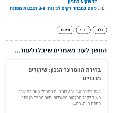
להשקיע בחניון
ניווט במבחר דקים לגינות: 3-8 תובנות מפתח
בלוג
כסף
תיירות
המשך לעוד מאמרים שיוכלו לעזור...
בחירת הווטרינר הנכון: שיקולים
מרכזיים
בעת בחירת וטרינר עבור חיית המחמד האהובה שלך,
חשוב לקבל החלטות מושכלות. חיות מחמד הן יותר
מסתם חיות; הם...