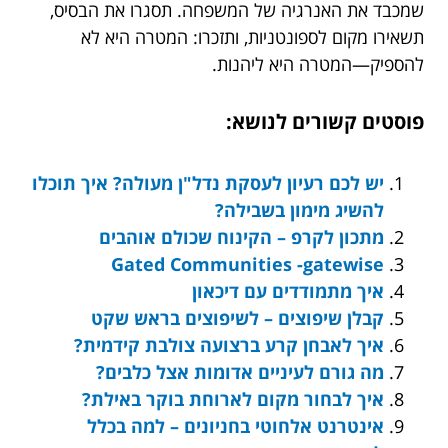
שמכבד את האנרגיה של המשפחה. תסגרו את הבסיס,
תשאירו מקום לספונטניות, ותזכרו: המטרה היא לא
להספיק—המטרה היא ליהנות.
פוסטים קשורים לנושא:
יש לכם רעיון לעסקת נדל"ן מעולה? איך תוכלו
להשיג מימון בשבילה?
מתכון לקרפ – הקינוח שכולם אוהבים
Gated Communities -gatewise
איך מתמודדים עם דיכאון
קבלן שיפוצים – לשיפוצים בראש שקט
איך לאבחן קרע ברצועה צולבת קידמית?
מה גורם לעיניים אדומות אצל כלבים?
איך לבחור מקום לארוחת בוקר באילת?
אינטרנט אלחוטי בחניונים – למה בכלל