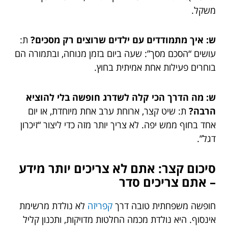
משקל.
ש: איך מתמודדים עם ילדים שרוצים רק מסכים?
ת:
עושים “הסכם מסך”: שעה ביום בזמן מנוחה, ובתמורה הם
בוחרים פעילות אחת אמיתית בחוץ.
ש: מה הדרך הכי קלה לשדרג חופשה בלי להוציא
הרבה?
ת: שיט קצר, ארוחת ערב אחת מיוחדת, או יום
אחד בחוף ממש יפה. לא צריך יותר מזה כדי ליצור “זיכרון
דגל”.
סיכום קצר: אתם לא צריכים יותר מידע
– אתם צריכים סדר
חופשה משפחתית טובה דרך
קפריזה
לא נולדת מרשימת
אינסוף. היא נולדת מכמה החלטות מדויקות, ותכנון קליל