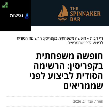
נגישות
דף הבית
»
חופשה משפחתית בקפריסין: הרשימה הסודית
לביצוע לפני שממריאים
חופשה משפחתית
בקפריסין: הרשימה
הסודית לביצוע לפני
שממריאים
תאריך: פבר 24, 2026