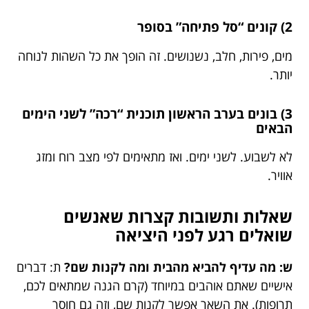
2) קונים “סל פתיחה” בסופר
מים, פירות, חלב, נשנושים. זה הופך את כל השהות לנוחה
יותר.
3) בונים בערב הראשון תוכנית “רכה” לשני הימים
הבאים
לא לשבוע. לשני ימים. ואז מתאימים לפי מצב רוח ומזג
אוויר.
שאלות ותשובות קצרות שאנשים
שואלים רגע לפני היציאה
ש: מה עדיף להביא מהבית ומה לקנות שם?
ת: דברים
אישיים שאתם אוהבים במיוחד (קרם הגנה שמתאים לכם,
תרופות). את השאר אפשר לקנות שם, וזה גם חוסך