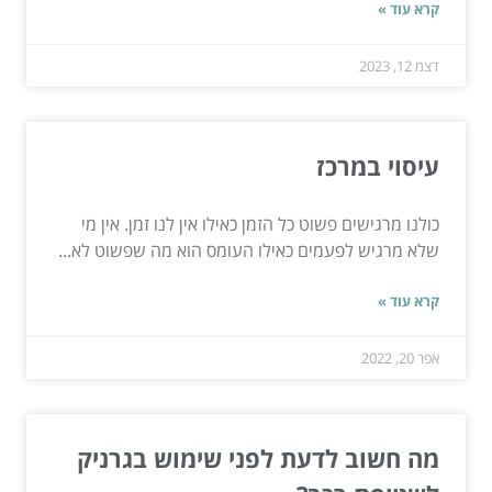
קרא עוד »
דצמ 12, 2023
עיסוי במרכז
כולנו מרגישים פשוט כל הזמן כאילו אין לנו זמן. אין מי
שלא מרגיש לפעמים כאילו העומס הוא מה שפשוט לא...
קרא עוד »
אפר 20, 2022
מה חשוב לדעת לפני שימוש בגרניק