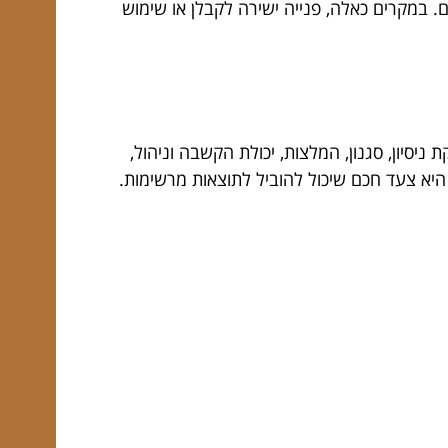
. במקרים כאלה, פנייה ישירה לקבלן או שימוש
סיון, סגנון, המלצות, יכולת הקשבה וניהול,
היא צעד חכם שיכול להוביל לתוצאות מרשימות.