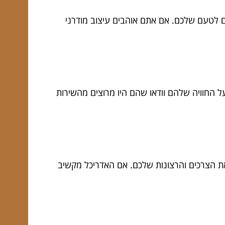
אם לטעם שלכם. אם אתם אוהבים עיצוב מודרני
ל החוויה שלהם וודאו שהם היו מרוצים מהשירות
את הצרכים והרצונות שלכם. אם האדריכל מקשיב