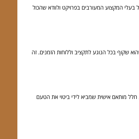
ל בעלי המקצוע המעורבים בפרויקט ולוודא שהכול
א שקוף בכל הנוגע לתקציב וללוחות הזמנים. זה
 חלל מותאם אישית שמביא לידי ביטוי את הטעם