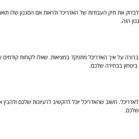
 לבדוק את תיק העבודות של האדריכל ולראות אם הסגנון שלו תו
ון הזה.
ברורה על איך האדריכל מתפקד במציאות. שאלו לקוחות קודמים ע
 ביטחון בבחירה שלכם.
לאדריכל. חשוב שהאדריכל יוכל להקשיב לרעיונות שלכם ולהבין 
שלכם.