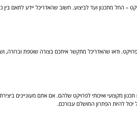
ט – החל מתכנון ועד לביצוע. חשוב שהאדריכל יידע לתאם בין כ
יקט. ודאו שהאדריכל מתקשר איתכם בצורה שוטפת וברורה, ושהו
נון מקצועי ואיכותי לפרויקט שלהם. אם אתם מעוניינים ביצירת
יכול להיות הפתרון המושלם עבורכם.