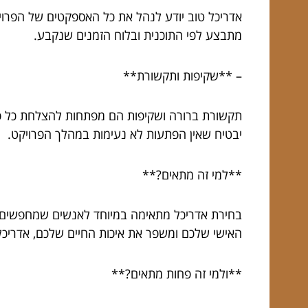
אדריכל טוב יודע לנהל את כל האספקטים של הפרויק
מתבצע לפי התוכנית ובלוח הזמנים שנקבע.
– **שקיפות ותקשורת**
תקשורת ברורה ושקיפות הם מפתחות להצלחת כל פרו
יבטיח שאין הפתעות לא נעימות במהלך הפרויקט.
**למי זה מתאים?**
בחירת אדריכל מתאימה במיוחד לאנשים שמחפשים תכ
האישי שלכם ומשפר את איכות החיים שלכם, אדריכל 
**ולמי זה פחות מתאים?**