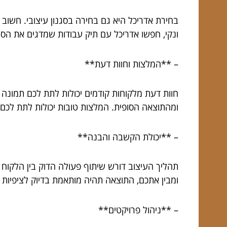
בחירת אדריכל היא גם בחירה בסגנון עיצובי. חשוב
ונקי, חפשו אדריכל עם תיק עבודות שמדגים את הסגנ
– **המלצות וחוות דעת**
חוות דעת מלקוחות קודמים יכולות לתת לכם תמונה 
ומהתוצאה הסופית. המלצות טובות יכולות לתת לכם
– **יכולת הקשבה והבנה**
תהליך העיצוב דורש שיתוף פעולה הדוק בין הלקוח 
ומבין אתכם, התוצאה תהיה מותאמת בדיוק לציפיות 
– **ניהול פרויקטים**