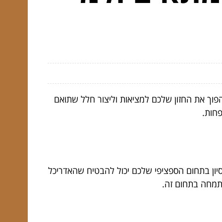
וך את החזון שלכם למציאות וליצור חלל שתואם
חות.
ניסיון בתחום הספציפי שלכם יכול להבטיח שהאדריכל
מתמחה בתחום זה.