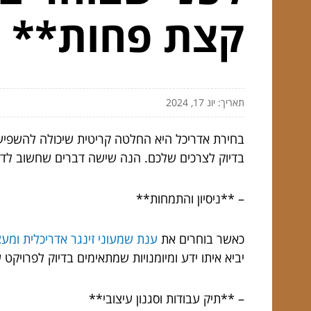
קצת פחות**
תאריך: יונ 17, 2024
בחירת אדריכל היא החלטה קריטית שיכולה להשפיע 
בדיוק לצרכים שלכם. הנה שישה דברים שחשוב לדעת
– **ניסיון והתמחות**
כאשר בוחרים את
ענת שמעוני זינגר אדריכלית ומע
יביא איתו ידע ומיומנויות שמתאימים בדיוק לפרויק
– **תיק עבודות וסגנון עיצובי**