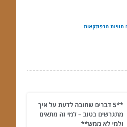
ה חוויות הרפתקאות
**5 דברים שחובה לדעת על איך
מתגרשים בטוב – למי זה מתאים
ולמי לא ממש**