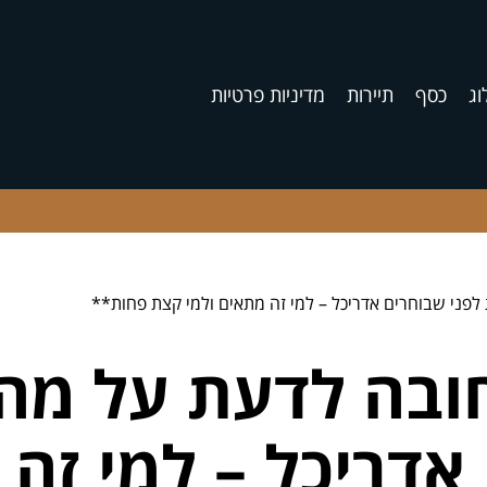
וג
כסף
תיירות
מדיניות פרטיות
 שחובה לדעת על מ
אדריכל – למי זה 