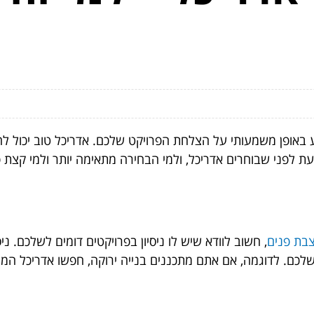
באופן משמעותי על הצלחת הפרויקט שלכם. אדריכל טוב יכול להפ
 לפני שבוחרים אדריכל, ולמי הבחירה מתאימה יותר ולמי קצת פ
צבת פנים
, חשוב לוודא שיש לו ניסיון בפרויקטים דומים לשלכם. 
ט שלכם. לדוגמה, אם אתם מתכננים בנייה ירוקה, חפשו אדריכל ה