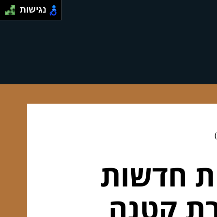
נגישות
ות חדשות
רת קטנה