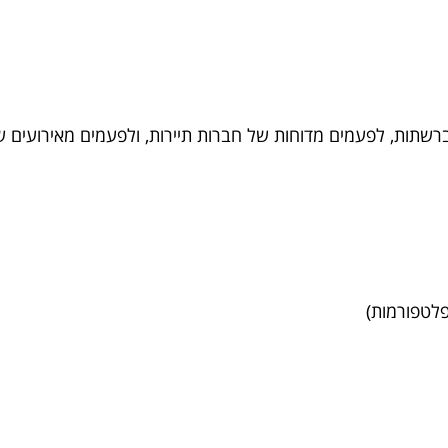
 ברשתות, לפעמים מדוחות של חברות תיירות, ולפעמים מאירועים 
 פלטפורמות)