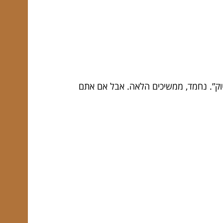
טוק”. נחמד, ממשיכים הלאה. אבל אם אתם