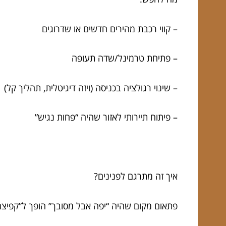
– קווי רכבת מהירים חדשים או שדרוגים
– פתיחת טרמינל/שדה תעופה
– שינוי רגולציה בכניסה (ויזה דיגיטלית, תהליך קל)
– פיתוח תיירותי לאזור שהיה “פחות נגיש”
איך זה מתרגם לפנינים?
פתאום מקום שהיה “יפה אבל מסובך” הופך ל”קפיצה 