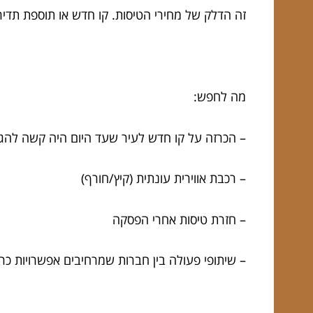
זה הדלק של מחירי הטיסות. קו חדש או תוספת תדיר
מה לחפש:
– הכרזה על קו חדש לעיר שעד היום היה קשה להג
– רכבת אווירית עונתית (קיץ/חורף)
– חזרת טיסות אחרי הפסקה
– שיתופי פעולה בין חברות שמרחיבים אפשרויות כ