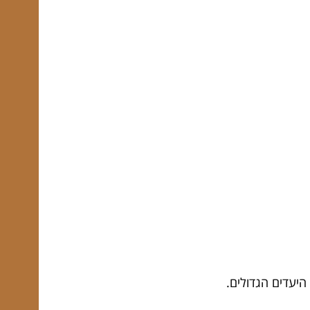
היעדים הגדולים.