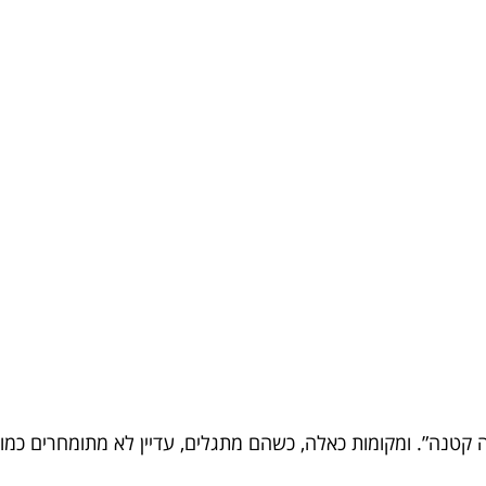
קטנה”. ומקומות כאלה, כשהם מתגלים, עדיין לא מתומחרים כמו 