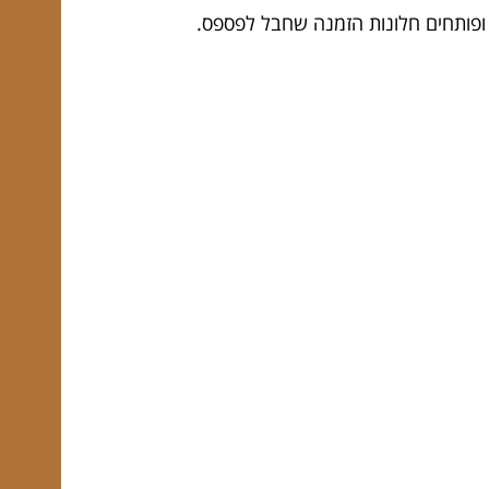
 ופותחים חלונות הזמנה שחבל לפספס.