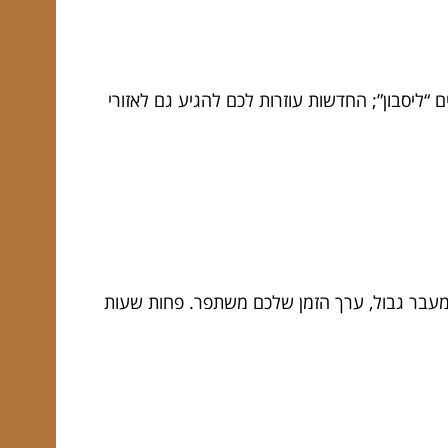
 “ליסבון”; החדשות עוזרות לכם להגיע גם לאזורי
 מעבר גבול, ערך הזמן שלכם משתפר. פחות שעות