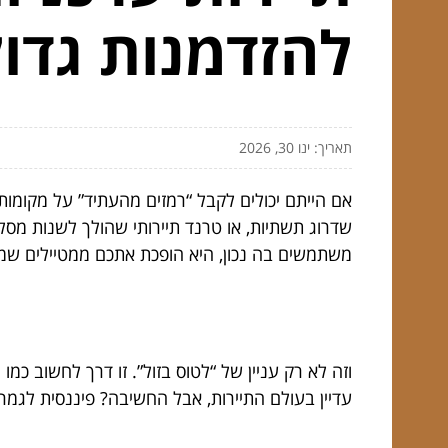
להזדמנות גדול
תאריך: ינו 30, 2026
אם הייתם יכולים לקבל “רמזים מהעתיד” על מקומות
שדרוג תשתיות, או טרנד תיירותי שהולך לשנות מסל
משתמשים בה נכון, היא הופכת אתכם ממטיילים שמזמ
וזה לא רק עניין של “לטוס בזול”. זו דרך לחשוב כמו 
עדיין בעולם התיירות, אבל החשיבה? פיננסית לגמרי