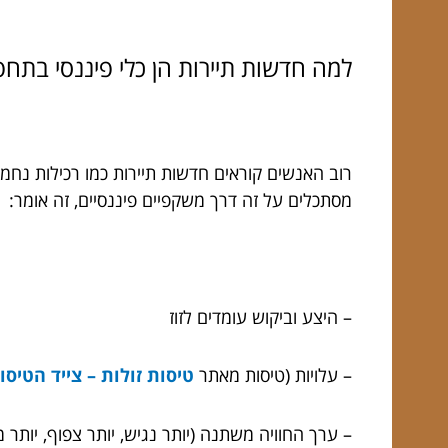
למה חדשות תיירות הן כלי פיננסי בתח
רוב האנשים קוראים חדשות תיירות כמו רכילות נחמ
מסתכלים על זה דרך משקפיים פיננסיים, זה אומר:
– היצע וביקוש עומדים לזוז
– עלויות (טיסות מאתר
טיסות זולות – צייד הטיסו
– ערך החוויה משתנה (יותר נגיש, יותר צפוף, יותר מ