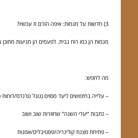
3) חדשות על מגמות: איפה הזרם זז עכשיו?
מגמות הן כמו רוח גבית. לפעמים הן מגיעות מתוכן
מה לחפש:
– עלייה בחיפושים ליעד מסוים (גוגל טרנדס/דוחות
– כתבות “יעדי השנה” שחוזרות שוב ושוב
– פתיחת סצנת קולינריה/פסטיבלים/אמנות