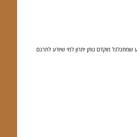
 שמתגלגל מוקדם נותן יתרון למי שיודע לתרגם