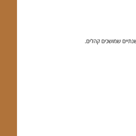
שנתיים שמושכים קהלים.