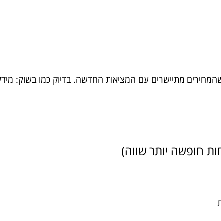
שהמחירים מתיישרים עם המציאות החדשה. בדיוק כמו בשוק: מידע