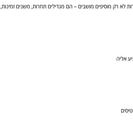
ות לא רק מוסיפים מושבים – הם מגדילים תחרות, משנים זמינות,
יע אליה
רטיסים