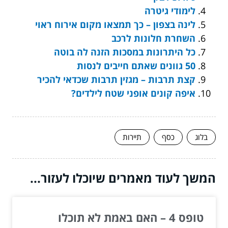
לימודי גיטרה
לינה בצפון – כך תמצאו מקום אירוח ראוי
השחרת חלונות לרכב
כל היתרונות במסכות הזנה לה בוטה
50 גוונים שאתם חייבים לנסות
קצת תרבות – מגזין תרבות שכדאי להכיר
איפה קונים אופני שטח לילדים?
בלוג
כסף
תיירות
המשך לעוד מאמרים שיוכלו לעזור...
טופס 4 – האם באמת לא תוכלו