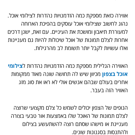
אווירה כזאת מספקת כמה הזדמנויות נהדרות לצילומי אוכל.
נהוג לחשוב שצילומי אוכל עוסקים בהפיכת הארוחה
למעוררת תיאבון ומושכת את העיניים. עם זאת, ישנן דרכים
אחרות לצלם תמונות של אוכל שיכולות להיות גם מעניינות
ואלו עשויות לקבל יותר תשומת לב מהרגילות.
האווירה הגלילית מספקת כמה הזדמנויות נהדרות ל
צילומי
אוכל בצפון
מכיוון שיש לה תחושה שונה מאוד ממקומות
אחרים בעולם שבהם אנשים אולי לא ראו את סוג מזג
האוויר הזה בעבר.
הנופים של הצפון יכולים לשמש כל צלם מקצועי שרוצה
לצלם תמונות של האוכל שלו באמצעות אור טבעי בצורה
מעניינת או מישהו שסתם רוצה להשתעשע בצילום
ולהתנסות בסגנונות שונים.