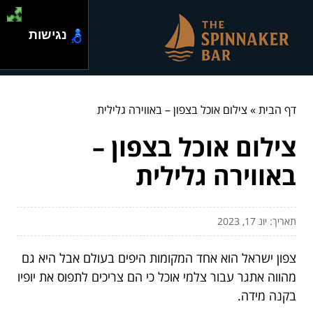
נגישות
דף הבית
»
צילום אוכל בצפון – באווירה גלילית
צילום אוכל בצפון –
באווירה גלילית
תאריך: יונ 17, 2023
צפון ישראל הוא אחד המקומות היפים בעולם אבל היא גם
מהווה אתגר עבור צלמי אוכל כי הם צריכים לתפוס את יופיו
בקנה מידה.