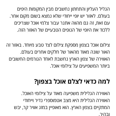
הגליל העליון והתחתון נחשבים מבין המקומות היפים
בעולם. לאזור יש יופי ייחודי שלא נמצא בשום מקום אחר.
עם זאת, זה גם מהווה אתגר עבור צלמי אוכל שצריכים
ללכוד את היופי של הנופים הטבעיים של האזור הזה.
צילום אוכל בצפון מספקת צילום לצד טבע מיוחד. באזור זה
האור שונה מאוד מהאור של חלקים אחרים בעולם.
האווירה של צפון הארץ נחשבת לאחד הגורמים החשובים
ביותר המשפיעים על צילומי אוכל.
למה כדאי לצלם אוכל בצפון?
האווירה הגלילית משפיעה מאוד על צילומי האוכל.
האווירה הגלילית היא מצב אטמוספרי נדיר וייחודי
המתקיים בצפון הארץ. הוא מאופיין במזג אוויר קר, יבש
ובהיר.