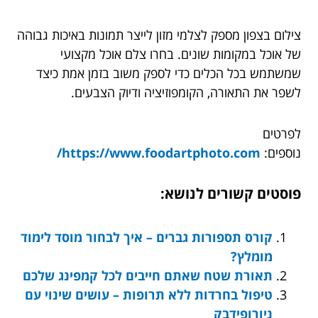
צילום בצפון מספק לצלמי מזון לייצר תמונות באיכות גבוהה
של אוכל במקומות שונים. בחרו צלם אוכל מקצועי
שמשתמש בכל הכלים כדי לספק משוב בזמן אמת כיצד
לשפר את התאורה, הקומפוזיציה ודיוק הצבעים.
לפרטים
נוספים:
https://www.foodartphoto.com/
פוסטים קשורים לנושא:
קורס תספורות גברים – איך לבחור מוסד לימוד
מומלץ?
תאורת שטח שאתם חייבים לכל קמפינג שלכם
טיפול בחרדות ללא תרופות – עושים שינוי עם
ניורופידבק