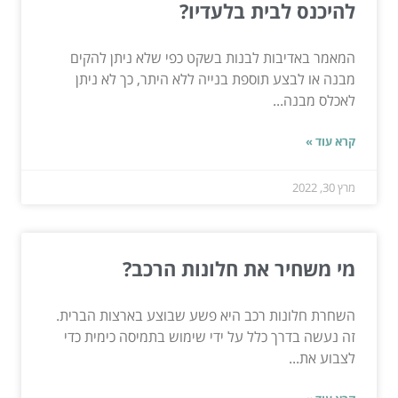
להיכנס לבית בלעדיו?
המאמר באדיבות לבנות בשקט כפי שלא ניתן להקים
מבנה או לבצע תוספת בנייה ללא היתר, כך לא ניתן
לאכלס מבנה...
קרא עוד »
מרץ 30, 2022
מי משחיר את חלונות הרכב?
השחרת חלונות רכב היא פשע שבוצע בארצות הברית.
זה נעשה בדרך כלל על ידי שימוש בתמיסה כימית כדי
לצבוע את...