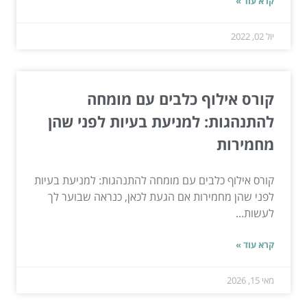
קרא עוד »
יול 02, 2022
קורס אילוף כלבים עם מומחה
להתנהגות: למניעת בעיות לפני שהן
מחמירות
קורס אילוף כלבים עם מומחה להתנהגות: למניעת בעיות
לפני שהן מחמירות אם הגעת לכאן, כנראה שבוער לך
לעשות...
קרא עוד »
מאי 15, 2026