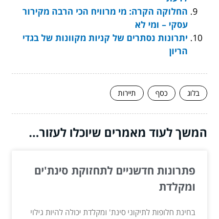
החלוקה הקרה: מי מרוויח הכי הרבה מקירור
עסקי – ומי לא
יתרונות נסתרים של קניות מקוונות של בגדי
הריון
בלוג
כסף
תיירות
המשך לעוד מאמרים שיוכלו לעזור...
פתרונות חדשניים לתחזוקת סינת'ים
ומקלדת
בחינת חלופות לתיקוני סינת' ומקלדת יכולה להיות גילוי