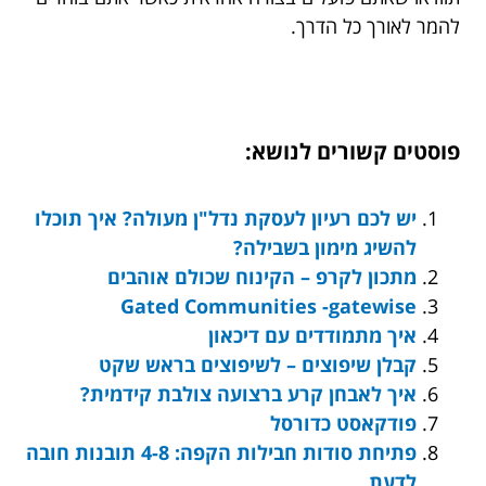
להמר לאורך כל הדרך.
פוסטים קשורים לנושא:
יש לכם רעיון לעסקת נדל"ן מעולה? איך תוכלו
להשיג מימון בשבילה?
מתכון לקרפ – הקינוח שכולם אוהבים
Gated Communities -gatewise
איך מתמודדים עם דיכאון
קבלן שיפוצים – לשיפוצים בראש שקט
איך לאבחן קרע ברצועה צולבת קידמית?
פודקאסט כדורסל
פתיחת סודות חבילות הקפה: 4-8 תובנות חובה
לדעת