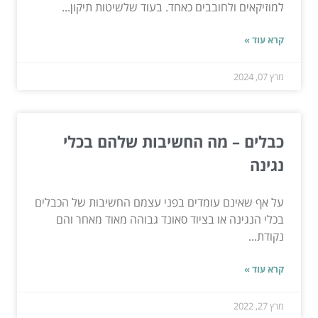
למוזיקאים ולחובבים כאחד. בעוד שלשיטות תיקון...
קרא עוד »
מרץ 07, 2024
כבלים – מה החשיבות שלהם בכלי
נגינה
על אף שאינם עומדים בפני עצמם החשיבות של הכבלים
בכלי הנגינה או בציוד סאונד גבוהה מאוד מאחר והם
נקודת...
קרא עוד »
מרץ 27, 2022