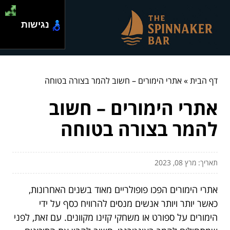
נגישות
דף הבית
»
אתרי הימורים – חשוב להמר בצורה בטוחה
אתרי הימורים – חשוב
להמר בצורה בטוחה
תאריך: מרץ 08, 2023
אתרי הימורים הפכו פופולריים מאוד בשנים האחרונות,
כאשר יותר ויותר אנשים מנסים להרוויח כסף על ידי
הימורים על ספורט או משחקי קזינו מקוונים. עם זאת, לפני