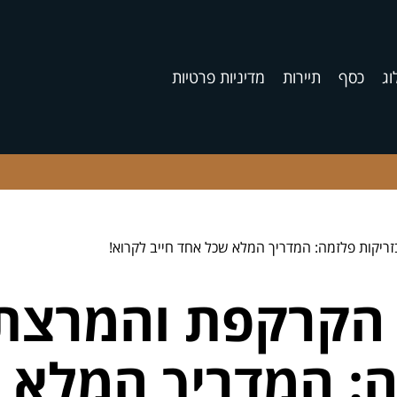
וג
כסף
תיירות
מדיניות פרטיות
ריקות פלזמה: המדריך המלא שכל אחד חייב לקרוא!
 הקרקפת והמרצת
ה: המדריך המלא 