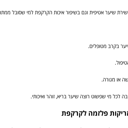
רת שיער אטיפית וגם בשיפור איכות הקרקפת למי שסובל ממתחים
ה או מגורה.
ה לכל מי שפשוט רוצה שיער בריא, זוהר ואיכותי.