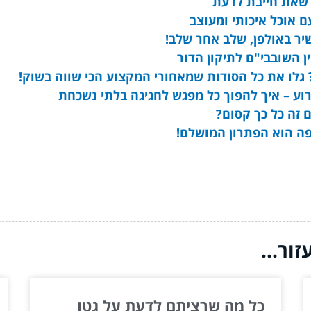
 אוכל איכותי ומעוצב
יר באולפן, שלב אחר שלב!
ן השובבי"ם לתיקון הדור
לו את כל הסודות שמאחורי המקצוע הכי שווה בשוק!
רוע – איך להפוך כל מפגש לחגיגה בלתי נשכחת
זה כל כך קסום?
ספה הוא הפתרון המושלם!
ור...
כל מה שרציתם לדעת על גטו