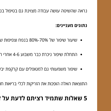
נראה שהשיטה עושה עבודה מצוינת גם בטיפול בנשי
נתונים מעניינים:
שיעור שיפור של 70%-80% בנפח וצפיפות שיער בקרב מטופלים.
התחלת שיפור ניכרת כבר משבוע 4-6 אחרי הטיפול.
שיפור משמעותי גם למטופלים עם קרקפת יבש
התוצאות האלה הופכות את הזריקות לכלי בריאות חוב
5 שאלות שתמיד רציתם לדעת על זריקות פלזמה לקרקפת