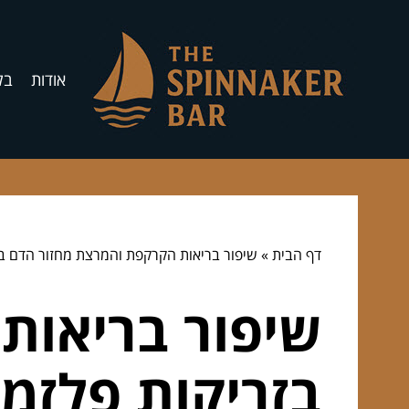
אודות
בל
דף הבית
»
שיפור בריאות הקרקפת והמרצת מחזור הדם בז
שיפור בריאות
בזריקות פלזמ