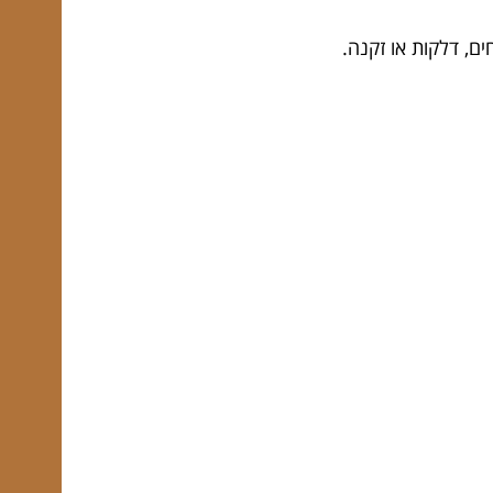
, דלקות או זקנה.