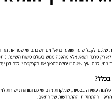
שלכם ולקבל שיער שופע ובריא? אם חשבתם שלשפר את מחזור ה
 לא רק טרנד רפואי, אלא מהפכה ממש בעולם טיפוח השיער, נותנ
 מתי, למה ואיך שיטה זו יכולה להפוך את הקרקפת שלכם לגן עדן
 בכלל?
פלזמה עשירה בטסיות, שנלקחת מדם שלכם ומוחזרת ישירות לאז
 הריפוי, ההתחזקות וההתחדשות של התאים.