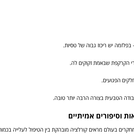
פלזמה יש ריכוז גבוה של טסיות.
רי הקרקפת שבאמת זקוקים לה.
לקים הפגועים.
בודה הטבעית בצורה הרבה יותר טובה.
ת וסיפורים אמיתיים
קרים בעולם מראים קורלציה מובהקת בין הטיפול לעלייה בכמות