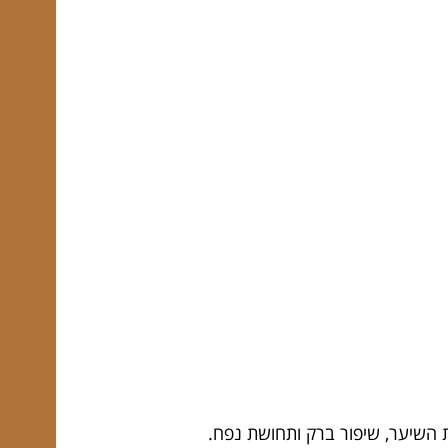
 השיער, שיפור ברק ותחושת נפח.