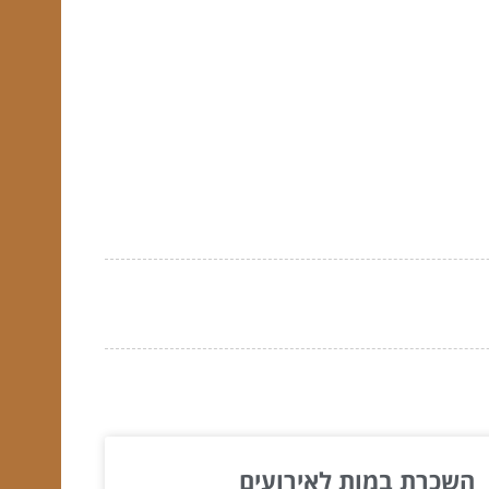
השכרת במות לאירועים