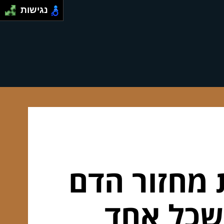
נגישות
 מחזור הדם
שכל אחד