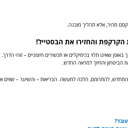
 קסם מהיר, אלא תהליך מובנה.
הקרקפת והחזירו את הבסטייל!
פן שאינו תלוי בכימיקלים או תכשירים חיצוניים – זוהי הדרך. 
את הביטחון והחיוך למראה החדש.
התחדש, להתרומם, הלכה למעשה. הבריאות – והשיער – שווים את
עובד?