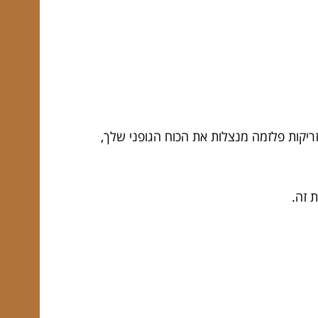
זריקות פלזמה מנצלות את הכוח הגופני שלך,
 זה.