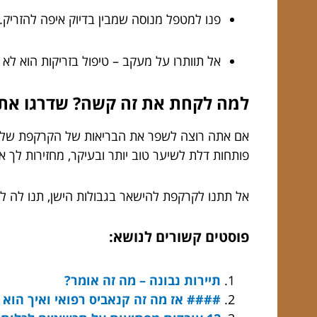
פנו למטפל מנוסה שמבין בדיוק איפה להזריק.
אל תוותרו על מעקב – טיפול בזריקות הוא לא
למה לקחת את זה קשה? שדרגו את 
אם אתה רוצה לשפר את הבריאות של הקרקפת שלך באו
פותחות דלת לשיער טוב יותר ובעיקר, מחזירות לך 
אל תתנו לקרקפת להישאר בגבולות הישן, תנו לה ל
פוסטים קשורים לנושא:
תיירות נבונה – מה זה אומר?
#### אז מה זה קנאביס רפואי ואיך הוא 