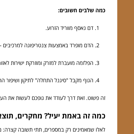
כמה שלבים חשובים:
דם נאסף מווריד הזרוע.
הדם מופרד באמצעות צנטריפוגה למרכיבים – ב
הפלזמה מועברת למזרק ומוזרקת ישירות לאזו
הגוף מקבל "סיגנל התחלה" לתיקון ושיפור הח
זה פשוט. זאת דרך לעודד את גופכם לעשות את הע
כמה זה באמת יעיל? מחקרים, תוצאו
לאלו שמאמינים רק במספרים, תתי תשובה קצרה: מח