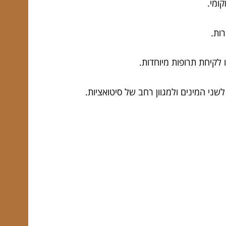
ומי.
 לקיחת תרופות מיוחדות.
ני המינים ולמגוון רחב של סיטואציות.