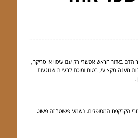
דם באזור הראש אפשרי רק עם עיסוי או סריקה,
ות מענה מקצועי, בטוח ומוכח לבעיות שנוגעות
.
ורי הקרקפת המטופלים. נשמע פשוט? זה פשוט