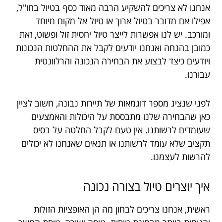
אנחנו לא צריכים להשקיע הרבה מאוד כסף בטיול בחו"ל,
אפילו אם מדובר בטיול ארוך או טיול אל מקום מיוחד
ומורכב. יש לנו אפשרות לייצר טיול יחסית זול ופשוט, זאת
כמובן בהנחה ואנחנו יודעים לקבל את ההחלטות הנכונות
ויודעים כיצד לבצוע את הבחירה הנכונה והרלוונטית
עבורנו.
לפני שנציג מספר דוגמאות של תיירות נבונה, חשוב לציין
כאן שהבחירה שלנו מתבססת על היכולות והאמצעים
שעומדים לרשותנו. אין טעם לקבל החלטה על בסיס
תקציב שלא עומד לרשותנו או תנאים שאנחנו לא יכולים
להרשות לעצמנו.
איך יוצרים טיול בצורה נכונה
ראשית, אנחנו צריכים לבחון מה הן האופציות הזולות