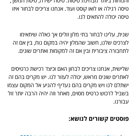
והנוחות ביותר מבחינת טיסות. טיסה ישירה, טיסת המשך,
טיסה רגילה או לואו קוסט ועוד. אנחנו צריכים לבחור איזו
טיסה יכולה להתאים לנו.
שנית, עלינו לבחור בתי מלון זולים אך כאלה שיתאימו
לצרכים שלנו, חשוב שהמלון יהיה במקום נוח, בין אם זה
לתחבורה ציבורית ובין אם זה למקומות ואתרים שונים.
שלישית, אנחנו צריכים לבחון האם וכיצד רכישת כרטיסים
לאתרים שונים מראש, יכולה לעזור לנו. יש מקרים בהם זה
ישתלם לנו ויש מקרים בהם נעדיף להגיע אל המקום עצמו
בשביל לרכוש כרטיס מסוים, מאחר וזה יהיה הרבה יותר זול
עבורנו.
פוסטים קשורים לנושא: