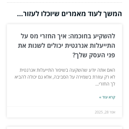
המשך לעוד מאמרים שיוכלו לעזור...
להשקיע בחוכמה: איך החזרי מס על
התייעלות אנרגטית יכולים לשנות את
פני העסק שלך?
האם אתה יודע שהשקעה בשיפור התייעלות אנרגטית
לא רק עוזרת בשמירה על הסביבה, אלא גם יכולה להביא
לך החזרי...
קרא עוד »
אפר 28, 2025