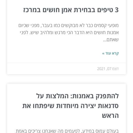
3 טיפים בבחירת אמן חושים במרכז
מופעי קסמים כבר לא מבוקשים כמו בעבר, מפני שכיום
אמנות חושים היא הדבר הכי מרגש ומלהיב שיש. לפני
שאתם...
קרא עוד »
דצמ 07, 2021
להתפנק באמנות: המלצות על
סדנאות יצירה מיוחדות שיפתחו את
הראש
בעולם עמוס במידע, לפעמים מה שאנחנו צריכים באמת