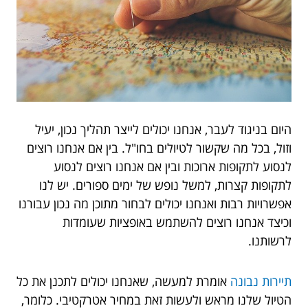
היום בניגוד לעבר, אנחנו יכולים לייצר תהליך נכון, יעיל
וזול, בכל מה שקשור לטיולים בחו"ל. בין אם אנחנו רוצים
לנסוע לתקופות ארוכות ובין אם אנחנו רוצים לנסוע
לתקופות קצרות, למשל נופש של ימים ספורים. יש לנו
אפשרויות רבות ואנחנו יכולים לבחור מתוכן מה נכון עבורנו
וכיצד אנחנו רוצים להשתמש באופציות שעומדות
לרשותנו.
תיירות נבונה
אומרת למעשה, שאנחנו יכולים לתכנן את כל
הטיול שלנו מראש ולעשות זאת במחיר אטרקטיבי. כלומר,