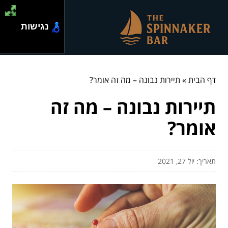
נגישות
דף הבית
»
תיירות נבונה – מה זה אומר?
תיירות נבונה – מה זה
אומר?
תאריך: יול 27, 2021