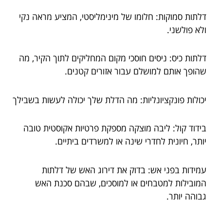
דלתות סמוקות: חלומו של מינימליסטי, המציע מראה נקי
ולא פולשני.
דלתות כיס: ניסים חוסכי מקום המחליקים לתוך הקיר, מה
שהופך אותם למושלם עבור אזורים קטנים.
יכולות פונקציונליות: מה הדלת שלך יכולה לעשות בשבילך
בידוד קול: ליבה מוצקה מספקת פרטיות אקוסטית טובה
יותר, חיונית לחדרי שינה או למשרדים ביתיים.
עמידות בפני אש: בדוק את דירוג האש של דלתות
המובילות למטבחים או למוסכים, שבהם סכנת האש
גבוהה יותר.