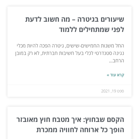
שיעורים בגיטרה – מה חשוב לדעת
לפני שמתחילים ללמוד
החל משנות החמישים-שישים, גיטרה הפכה להיות מכלי
נגינה סטנדרטי לכלי בעל חשיבות חברתית, לא רק במובן
הרחב...
קרא עוד »
ספט 19, 2021
הקסם שבחוץ: איך מטבח חוץ מאובזר
הופך כל ארוחה לחוויה ממכרת