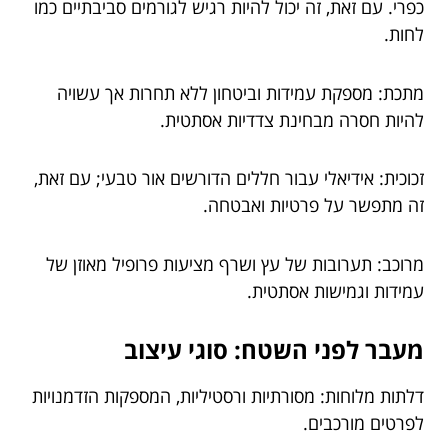
כפרי. עם זאת, זה יכול להיות רגיש לגורמים סביבתיים כמו
לחות.
מתכת: מספקת עמידות וביטחון ללא תחרות אך עשויה
להיות חסרה מבחינת צדדיות אסתטית.
זכוכית: אידיאלי עבור חללים הדורשים אור טבעי; עם זאת,
זה מתפשר על פרטיות ואבטחה.
מרוכב: תערובות של עץ ושרף מציעות פרופיל מאוזן של
עמידות וגמישות אסתטית.
מעבר לפני השטח: סוגי עיצוב
דלתות מלוחות: מסורתיות ורסטיליות, המספקות הזדמנויות
לפרטים מורכבים.