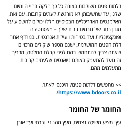
דלתות פנים משולבות בצורה כל כך חלקה בחיי היומיום
שלנו, עד שחשיבותן לא מורגשת לעתים קרובות. עם זאת,
האלמנטים האדריכליים הבסיסיים הללו יכולים להשפיע על
מגוון רחב של גורמים בבית שלך – מאסתטיקה
ופונקציונליות ועד בטיחות ויעילות אנרגטית. במרדף אחר
דלת הפנים המושלמת, ישנם מספר שיקולים מרכזיים
שאתה צריך להתחמש בהם לפני קבלת החלטה. מדריך
זה נועד להתעמק באותם ניואנסים שלעתים קרובות
מתעלמים מהם.
>> מחפשים דלתות פנים? היכנסו לאתר:
https://www.bdoors.co.il/
החומר של החומר
עץ: מציע משיכה נצחית, מעץ מהגוני יוקרתי ועד אורן