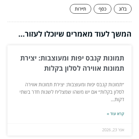
בלוג
כסף
תיירות
המשך לעוד מאמרים שיוכלו לעזור...
תמונות קנבס יפות ומעוצבות: יצירת
תמונות אווירה לסלון בקלות
״תמונות קנבס יפות ומעוצבות: יצירת תמונות אווירה
לסלון בקלות״ אם יש משהו שמצליח לשנות חדר בשתי
דקות...
קרא עוד »
אפר 23, 2026