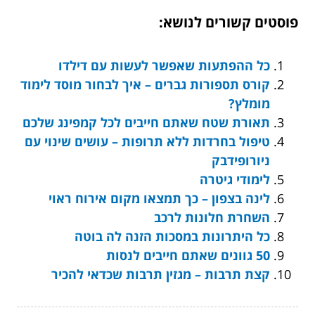
פוסטים קשורים לנושא:
כל ההפתעות שאפשר לעשות עם דילדו
קורס תספורות גברים – איך לבחור מוסד לימוד
מומלץ?
תאורת שטח שאתם חייבים לכל קמפינג שלכם
טיפול בחרדות ללא תרופות – עושים שינוי עם
ניורופידבק
לימודי גיטרה
לינה בצפון – כך תמצאו מקום אירוח ראוי
השחרת חלונות לרכב
כל היתרונות במסכות הזנה לה בוטה
50 גוונים שאתם חייבים לנסות
קצת תרבות – מגזין תרבות שכדאי להכיר