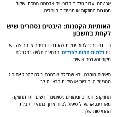
אבטחה: עבור חללים הדורשים אבטחה נוספת, שקול
מסגרות מחוזקות או מנעולים מיוחדים.
האותיות הקטנות: היבטים נסתרים שיש
לקחת בחשבון
כיוון נדנדה: דלתות יכולות להתנדנד פנימה או החוצה ויש
גם
דלתות הזזות לצדדים
; הבחירה תלויה במגבלות
מקום והעדפה אישית.
תאימות חומרה: ודא שהדלת שבחרת יכולה להכיל את סוג
המנעולים, הידיות או הידיות הרצויות לך.
תחזוקה: חומרים וגימורים מסוימים דורשים יותר תחזוקה
מאחרים, אז שקול טיפול לטווח ארוך בתהליך קבלת
ההחלטות שלך.