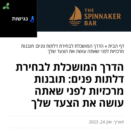
נגישות
דף הבית
»
הדרך המושכלת לבחירת דלתות פנים: תובנות
מרכזיות לפני שאתה עושה את הצעד שלך
הדרך המושכלת לבחירת
דלתות פנים: תובנות
מרכזיות לפני שאתה
עושה את הצעד שלך
תאריך: אוק 24, 2023