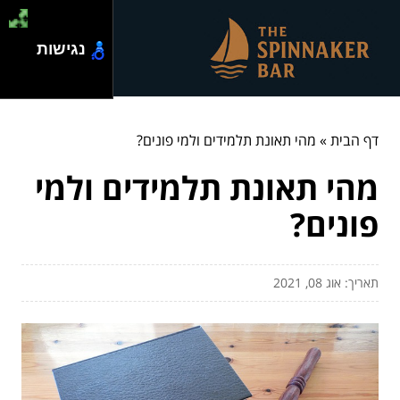
נגישות
דף הבית
»
מהי תאונת תלמידים ולמי פונים?
מהי תאונת תלמידים ולמי
פונים?
תאריך: אוג 08, 2021