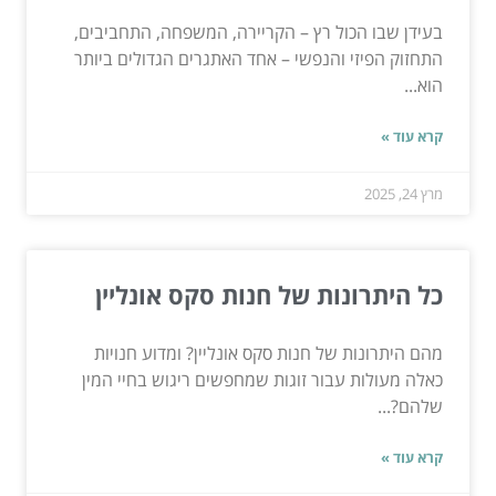
בעידן שבו הכול רץ – הקריירה, המשפחה, התחביבים,
התחזוק הפיזי והנפשי – אחד האתגרים הגדולים ביותר
הוא...
קרא עוד »
מרץ 24, 2025
כל היתרונות של חנות סקס אונליין
מהם היתרונות של חנות סקס אונליין? ומדוע חנויות
כאלה מעולות עבור זוגות שמחפשים ריגוש בחיי המין
שלהם?...
קרא עוד »