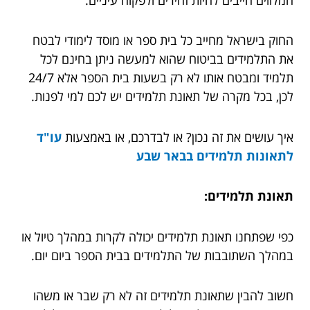
החוק בישראל מחייב כל בית ספר או מוסד לימודי לבטח
את התלמידים בביטוח שהוא למעשה ניתן בחינם לכל
תלמיד ומבטח אותו לא רק בשעות בית הספר אלא 24/7
לכן, בכל מקרה של תאונת תלמידים יש לכם למי לפנות.
איך עושים את זה נכון? או לבדרכם, או באמצעות
עו"ד
לתאונות תלמידים בבאר שבע
תאונת תלמידים:
כפי שפתחנו תאונת תלמידים יכולה לקרות במהלך טיול או
במהלך השתובבות של התלמידים בבית הספר ביום יום.
חשוב להבין שתאונת תלמידים זה לא רק שבר או משהו