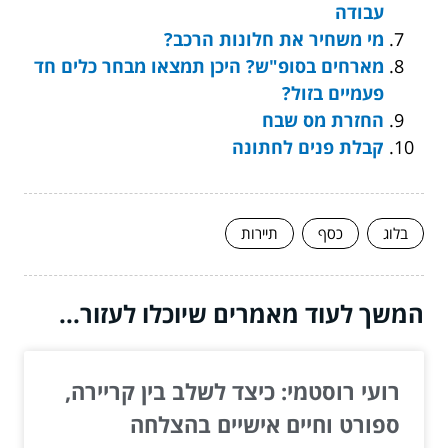
עבודה
מי משחיר את חלונות הרכב?
מארחים בסופ"ש? היכן תמצאו מבחר כלים חד
פעמיים בזול?
החזרת מס שבח
קבלת פנים לחתונה
בלוג
כסף
תיירות
המשך לעוד מאמרים שיוכלו לעזור...
רועי רוסטמי: כיצד לשלב בין קריירה,
ספורט וחיים אישיים בהצלחה