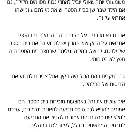
משמעותי יותר שאולי יוביל לאחוזי נכות מסוימים חלילה, גם
אם הילד שבר שן בבית הספר יש את מי לתבוע ומישהו
אחראי על זה.
אנחנו לא מדברים על מקרים בהם הנהלת בית הספר
אחראית על הנזק שאז כמובן יש לתבוע גם את בית הספר
של ילדכם, למשל, במידה וגיליתם שבחצר בית הספר היה
חפץ לא בטיחותי.
גם במקרים בהם הכול היה תקין, אתל צריכים לתבוע את
הביטוח של התלמיד.
איך עושים את זה? באמצעות מזכירות בית הספר. הם
אמורים להביא לכם טופס תביעה לתאונת תלמידים, עליכם
למלא שם פרטים והם אמורים להגיש את התביעה
לגורמים המתאימים ובכלל, לעזור לכם בתהליך.