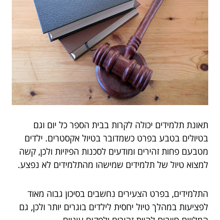
תאונת תלמידים יכולה לקרות בבית הספר כל יום וגם
בטיולים בטבע בפרט כשמדובר בטיול אקסטרים. ילדים
מטבעם פחות זהירים ומודעים לסכנות הפיזיות ולכן, קשה
למצוא טיול של תלמידים שמישהו מהתלמידים לא נפצע.
התלמידים, בפרט הצעירים נחשבים בסיכון גבוה מאוד
לפציעות במהלך טיול יחסית לילדים בוגרים יותר ולכן, גם
המלווים חייבים להיות זהירים ולפקוח עיניים.