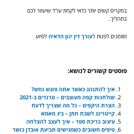
במקרים קשים יותר כדאי לקחת עו"ד שיעזור לכם
בתהליך.
מוזמנים לפנות ל
עורך דין ינון הדאיה
לסיוע
פוסטים קשורים לנושא:
איך להתנהג כאשר אתה פוגש נחש?
שולחנות קפה מעוצבים – טרנדים ב-2021
הצרת היקפים – כל מה שצריך לדעת
קייטרינג לשבת חתן – ביג מאמא
עיצוב כריכת ספר – איך לעצב להצלחה
טיפים חשובים כשמגישים תביעת אובדן כושר