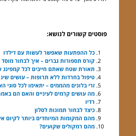
פוסטים קשורים לנושא:
כל ההפתעות שאפשר לעשות עם דילדו
קורס תספורות גברים – איך לבחור מוסד 
תאורת שטח שאתם חייבים לכל קמפינג 
טיפול בחרדות ללא תרופות – עושים שינוי
זרי בלונים מהממים – יתאימו לכל סוגי הא
מה עושים קרמים לעיניים והאם הם באמת
רדיו
כיצד לבחור תמונות לסלון
מהם המקומות המיוחדים ביותר לקיום איר
מהם רמקולים שקועים?