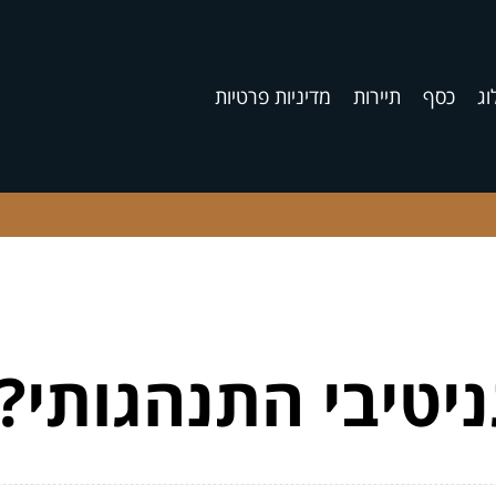
וג
כסף
תיירות
מדיניות פרטיות
ניטיבי התנהגותי?