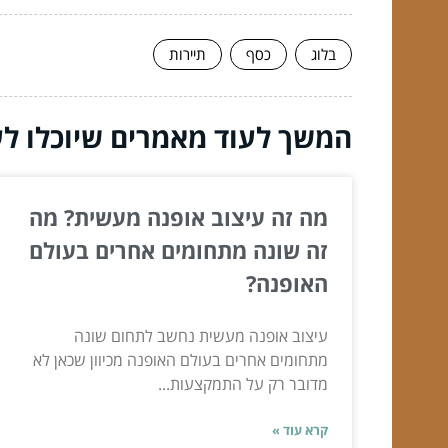
בלוג
כסף
תיירות
המשך לעוד מאמרים שיוכלו לעז
מה זה עיצוב אופנה מעשית? מה
זה שונה מתחומים אחרים בעולם
האופנה?
עיצוב אופנה מעשית נחשב לתחום שונה
מתחומים אחרים בעולם האופנה מכיוון שכאן לא
מדובר רק על התמקצעות...
קרא עוד »