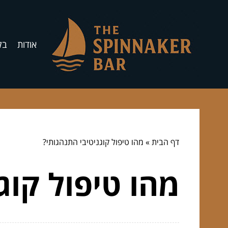
אודות
בל
דף הבית
»
מהו טיפול קוגניטיבי התנהגותי?
מהו טיפול קוג