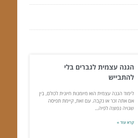
הגנה עצמית לגברים בלי
להתבייש
לימוד הגנה עצמית הוא מיומנות חיונית לכולם, בין
אם אתה זכר או נקבה. עם זאת, קיימת תפיסה
שגויה נפוצה לפיה...
קרא עוד »