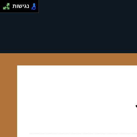
נגישות