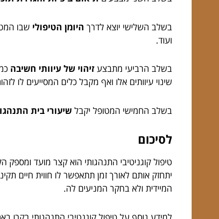
בשלב השלישי יוצא לדרך
היומן הטיפולי
שבו המטופ
ועוד.
בשלב הרביעי מתבצע
זיהוי של עיוותי חשיבה
כמו
שינוי עיוותים אלו ואף מקבל כלים המסייעים לו לזה
בשלב החמישי המטופל יקבל
שיעורי בית התנהגו
לסיכום
המיידית ולא בחקר המניעים לה.
למידע נוסף על טיפול קוגנטיבי התנהגותי בקרו בא