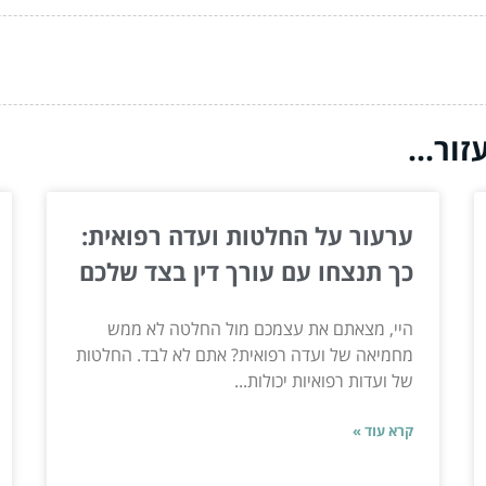
ור...
ערעור על החלטות ועדה רפואית:
כך תנצחו עם עורך דין בצד שלכם
היי, מצאתם את עצמכם מול החלטה לא ממש
מחמיאה של ועדה רפואית? אתם לא לבד. החלטות
של ועדות רפואיות יכולות...
קרא עוד »