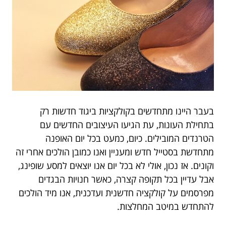
בעבר היינו מתחדשים בקולקציות ביגוד חדשות רק
בתחילת העונות, עת הגיעו העיצובים החדשים עם
הטרנדים המובילים. כיום, כמעט בכל יום האופנה
מתחדשת בסטייל חדש ומעניין ואנו כמובן הולכים אחרי זה
וקונים. אז נכון, אולי לא בכל יום אנו יוצאים למסע שופינג,
אבל עדיין בכל תקופה קצרה, כאשר חנויות הבגדים
מפרסמים על קולקציה חדשנית ועדכנית, אנו מיד הולכים
להתחדש במיטב המחלצות.