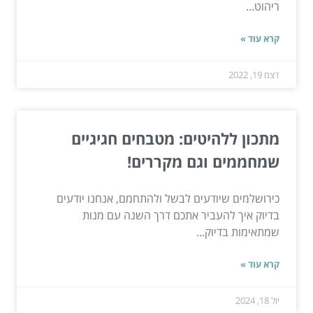
ריהוט...
קרא עוד »
דצמ 19, 2022
מתכון ללהיטים: מטבחים חגיגיים
שמחממים וגם מקררים!
כירושלמים שיודעים לבשל ולהתחמם, אנחנו יודעים
בדיוק איך להעביר אתכם דרך השנה עם מנות
שמתאימות בדיוק...
קרא עוד »
יול 18, 2024