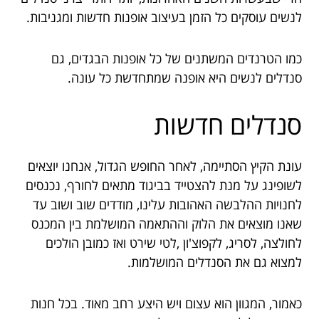
לנשים עוסקים כל הזמן בעיצוב אופנות חדשות ומגניבות.
כמו הטרנדים המשתנים של כל אופנות הבגדים, גם
סנדלים לנשים היא אופנה שמתחדשת כל עונה.
סנדלים חדשות
עונת הקיץ הסתיימה, לאחר החופש הגדול, אנחנו יוצאים
לשופינג על מנת להצטייד בביגוד מתאים לחורף, נכנסים
לחנויות ההלבשה האהובות עלינו, מודדים שוב ושוב עד
שאנו מוצאים את הלוק וההתאמה המושלמת בין המכנס
לחולצה, לסריג, לקפוצ'ון ,לטי שירט ואז כמובן הולכים
למצוא גם את הסנדלים המושלמות.
כאמור, המגוון הוא עצום ויש היצע רחב מאוד. בכל חנות