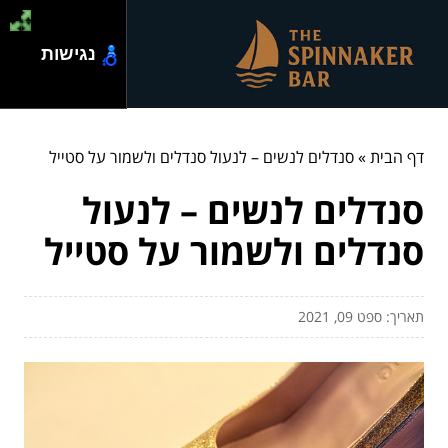
נגישות
דף הבית
»
סנדלים לנשים – לנעול סנדלים ולשמור על סטייל
סנדלים לנשים – לנעול
סנדלים ולשמור על סטייל
תאריך: ספט 09, 2021