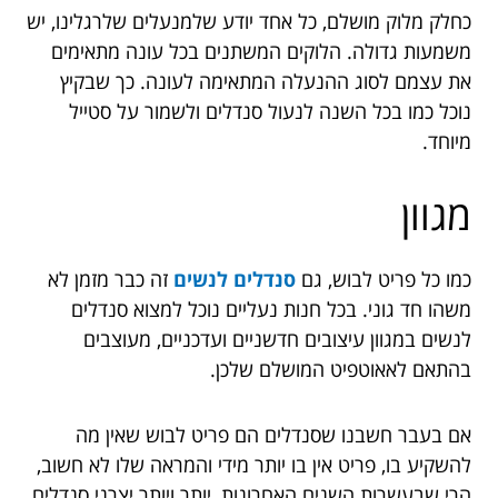
כחלק מלוק מושלם, כל אחד יודע שלמנעלים שלרגלינו, יש
משמעות גדולה. הלוקים המשתנים בכל עונה מתאימים
את עצמם לסוג ההנעלה המתאימה לעונה. כך שבקיץ
נוכל כמו בכל השנה לנעול סנדלים ולשמור על סטייל
מיוחד.
מגוון
כמו כל פריט לבוש, גם
סנדלים לנשים
זה כבר מזמן לא
משהו חד גוני. בכל חנות נעליים נוכל למצוא סנדלים
לנשים במגוון עיצובים חדשניים ועדכניים, מעוצבים
בהתאם לאאוטפיט המושלם שלכן.
אם בעבר חשבנו שסנדלים הם פריט לבוש שאין מה
להשקיע בו, פריט אין בו יותר מידי והמראה שלו לא חשוב,
הרי שבעשרות השנים האחרונות, יותר ויותר יצרני סנדלים