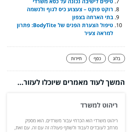
טיפים לישיבה נכונה על כסא משרדי
רוקט פוקט – צעצוע כיס לגוף ולנשמה
בתי הארחה בצפון
טיפול הצערת הפנים של BodyTite: פתרון
למראה צעיר
בלוג
כסף
תיירות
המשך לעוד מאמרים שיוכלו לעזור...
ריהוט למשרד
ריהוט משרדי הוא הכרחי עבור משרדים. הוא מספק
מרחב לעובדים לעבוד ולשתף פעולה זה עם זה. עם זאת,