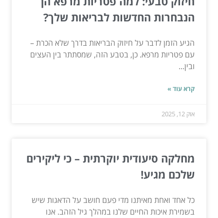
חיזוק טבעי: למה פטריות מרפא הן
הנבחרות החדשות לבריאות שלך?
הגיע הזמן לדבר על חיזוק הבריאות בדרך שלא הכרת –
עם פטריות מרפא. כן, בטבע הזה, שמסתתר בין העצים
ובין...
קרא עוד »
אוק 12, 2025
מחלקה סיעודית יוקרתית – כי ליקירים
שלכם מגיע!
כל אחד ואחת מאיתנו מדי פעם חושב על הדאגות שיש
בשמירת איכות החיים שלנו במהלך גיל הזהב. אנו