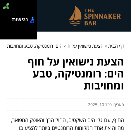
נגישות
דף הבית
»
הצעת נישואין על חוף הים: רומנטיקה, טבע ומחויבות
הצעת נישואין על חוף
הים: רומנטיקה, טבע
ומחויבות
תאריך: פבר 10, 2025
החוף, עם גלי הים השקטים, החול הרך והאופק המפואר,
מהווה את אחד המקומות הרומנטיים ביותר להציע בו