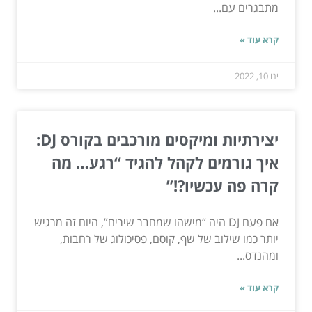
מתבגרים עם...
קרא עוד »
ינו 10, 2022
יצירתיות ומיקסים מורכבים בקורס DJ:
איך גורמים לקהל להגיד “רגע… מה
קרה פה עכשיו?!”
אם פעם DJ היה “מישהו שמחבר שירים”, היום זה מרגיש
יותר כמו שילוב של שף, קוסם, פסיכולוג של רחבות,
ומהנדס...
קרא עוד »