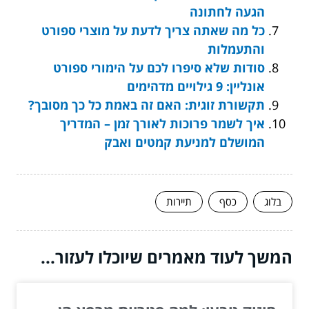
הגעה לחתונה
כל מה שאתה צריך לדעת על מוצרי ספורט
והתעמלות
סודות שלא סיפרו לכם על הימורי ספורט
אונליין: 9 גילויים מדהימים
תקשורת זוגית: האם זה באמת כל כך מסובך?
איך לשמר פרוכות לאורך זמן – המדריך
המושלם למניעת קמטים ואבק
בלוג
כסף
תיירות
המשך לעוד מאמרים שיוכלו לעזור...