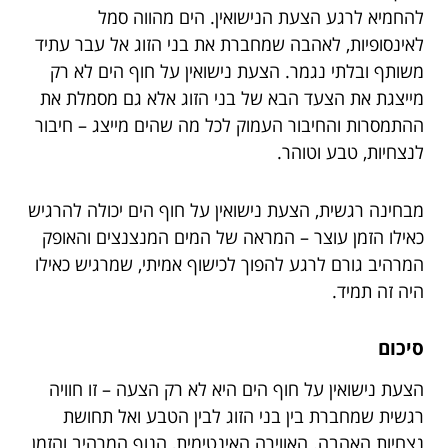
להחמיא לרגע הצעת הנישואין. הים מהווה סמל
לאינסופיות, לאהבה שמחברת את בני הזוג אל עבר עתיד
משותף ובלתי נגמר. הצעת נישואין על חוף הים לא רק
מייצגת את הצעד הבא של בני הזוג אלא גם מסמלת את
ההתמסרות והחיבור העמוק לכל מה שהים מייצג – חיבור
לנצחיות, טבע וטוהר.
מבחינה רגשית, הצעת נישואין על חוף הים יכולה להרגיש
כאילו הזמן עוצר – המראה של המים המנצנצים והאופק
המרהיב גורם לרגע להפוך לכישוף אמיתי, שמרגיש כאילו
היה זה תמיד.
סיכום
הצעת נישואין על חוף הים היא לא רק הצעה – זו חוויה
רגשית שמחברת בין בני הזוג לבין הטבע ואל תחושת
נצחיות האהבה. האווירה האינטימית, הנוף המרהיב והזמן