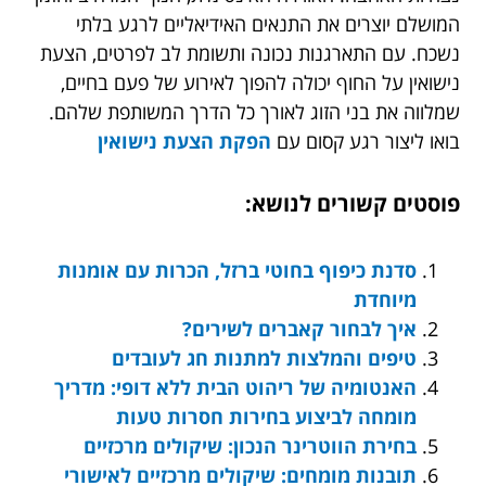
המושלם יוצרים את התנאים האידיאליים לרגע בלתי
נשכח. עם התארגנות נכונה ותשומת לב לפרטים, הצעת
נישואין על החוף יכולה להפוך לאירוע של פעם בחיים,
שמלווה את בני הזוג לאורך כל הדרך המשותפת שלהם.
בואו ליצור רגע קסום עם
הפקת הצעת נישואין
פוסטים קשורים לנושא:
סדנת כיפוף בחוטי ברזל, הכרות עם אומנות
מיוחדת
איך לבחור קאברים לשירים?
טיפים והמלצות למתנות חג לעובדים
האנטומיה של ריהוט הבית ללא דופי: מדריך
מומחה לביצוע בחירות חסרות טעות
בחירת הווטרינר הנכון: שיקולים מרכזיים
תובנות מומחים: שיקולים מרכזיים לאישורי