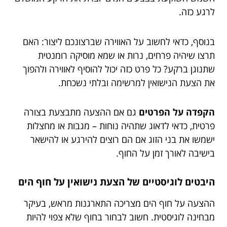
לרגע כזה.
בנוסף, כדאי לחשוב על האווירה שברצונכם ליצור: האם
תרצו שיהיה פרחים, נרות או שמא מוסיקה רומנטית
שתנוגן ברקע? כל פרט כזה יכול להוסיף לאווירה ולהפוך
את הצעת הנישואין למרשימה ובלתי נשכחת.
הקפדה על הפרטים
גם אם ההצעה מתבצעת בצורה
פרטית, כדאי לדאוג שתהיה נוחות – מגבות או מחצלות
ישמשו את בני הזוג אם הם רוצים להירגע או להישאר
בישיבה לאורך זמן על החוף.
היבטים לוגיסטיים של הצעת נישואין על חוף הים
ההצעה על חוף הים מצריכה התארגנות מראש, בעיקר
מבחינה לוגיסטית. חשוב לבחור בחוף שלא צפוי להיות