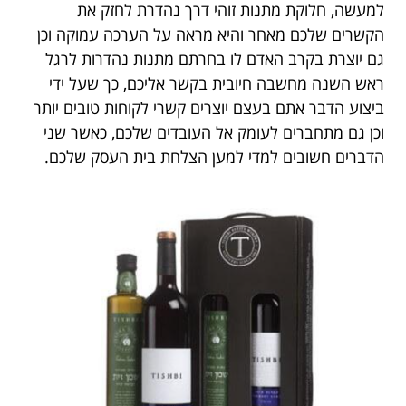
למעשה, חלוקת מתנות זוהי דרך נהדרת לחזק את
הקשרים שלכם מאחר והיא מראה על הערכה עמוקה וכן
גם יוצרת בקרב האדם לו בחרתם מתנות נהדרות לרגל
ראש השנה מחשבה חיובית בקשר אליכם, כך שעל ידי
ביצוע הדבר אתם בעצם יוצרים קשרי לקוחות טובים יותר
וכן גם מתחברים לעומק אל העובדים שלכם, כאשר שני
הדברים חשובים למדי למען הצלחת בית העסק שלכם.