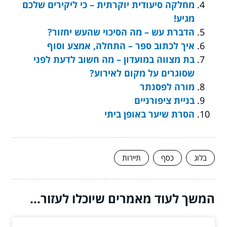
מחלקה סיעודית יוקרתית – כי ליקירים שלכם
מגיע!
הדברת עש – מה הסיכוי שהעש יחזור?
איך לכתוב ספר – התחלה, אמצע וסוף
בת מצווה במועדון – מה חשוב לדעת לפני
שסוגרים על מקום לאירוע?
מורה לפסנתר
בניית ציפורניים
הסרת שיער באופן ביתי
בלוג
כסף
תיירות
המשך לעוד מאמרים שיוכלו לעזור...