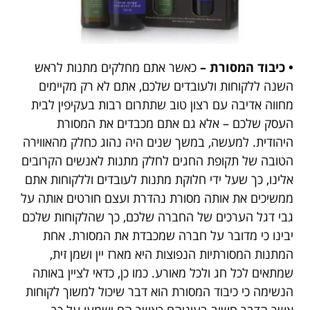
• כיבוד המסורת –
כאשר אתם מחלקים מתנות לראש
השנה ללקוחות ולעובדים שלכם, אתם לא רק מקיימים
מחווה אדיבה עם רצון טוב שתתרום רבות בעקיפין לבית
העסק שלכם – אלא גם אתם מכבדים את המסורת
היהודית. למעשה, במשך שנים היה נהוג כחלק מהאווירה
הטובה של תקופת החגים לחלק מתנות לאנשים הקרובים
אלינו, כך שעל ידי חלוקת מתנות לעובדים וללקוחות אתם
ממשיכים את אותה מסורת נהדרת ועצם חורטים אותה על
גבי דגל הערכים של החברה שלכם, כך שהלקוחות שלכם
יבינו כי מדובר על חברה שמכבדת את המסורת. אחת
המתנות המסורתיות הנפוצות היא מארז יין ושמן זית,
שמתאים לכל חג ולכל מאורע. כמו כן, כדאי לציין באותה
הנשימה כי כיבוד המסורת הוא דבר שיכול למשוך לקוחות