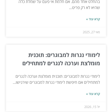
בהחלט אחד מהם. אם חלמת אי פעם על שמלת כלה
שהיא לא רק פריט...
קרא עוד »
מאי 27, 2025
לימודי נגרות למבוגרים: תוכנית
מומלצת וערכה לנגרים למתחילים
לימודי נגרות למבוגרים: תוכנית מומלצת וערכה לנגרים
למתחילים אם חיפשת לימודי נגרות למבוגרים שירגישו...
קרא עוד »
יול 15, 2026