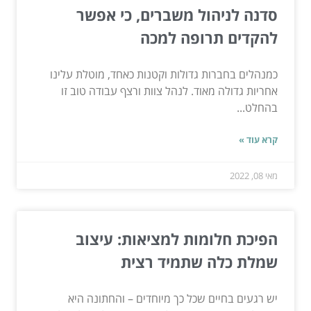
סדנה לניהול משברים, כי אפשר
להקדים תרופה למכה
כמנהלים בחברות גדולות וקטנות כאחד, מוטלת עלינו
אחריות גדולה מאוד. לנהל צוות ורצף עבודה טוב זו
בהחלט...
קרא עוד »
מאי 08, 2022
הפיכת חלומות למציאות: עיצוב
שמלת כלה שתמיד רצית
יש רגעים בחיים שכל כך מיוחדים – והחתונה היא