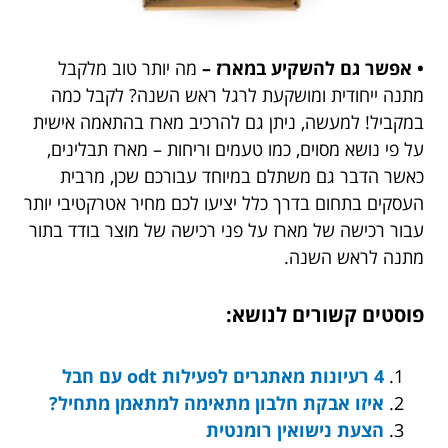
• אפשר גם להשקיע במארז –
מה יותר טוב מלקבל
מתנה ייחודית ומושקעת לרגל ראש השנה? לקבל כמה
במקביל! למעשה, ניתן גם להרכיב מארז בהתאמה אישית
על פי נושא מסוים, כמו טעמים וריחות – מארז תבלינים,
כאשר הדבר גם משתלם במיוחד עבורכם שכן, מרבית
העסקים בתחום בדרך כלל יציעו לכם מחיר אטרקטיבי יותר
עבור רכישה של מארז על פני רכישה של מוצר בודד בתור
מתנה לראש השנה.
פוסטים קשורים לנושא:
4 רעיונות מאתגרים לפעילות odt עם חבל
איזו אבקת חלבון מתאימה למתאמן מתחיל?
הצעת נישואין רומנטית