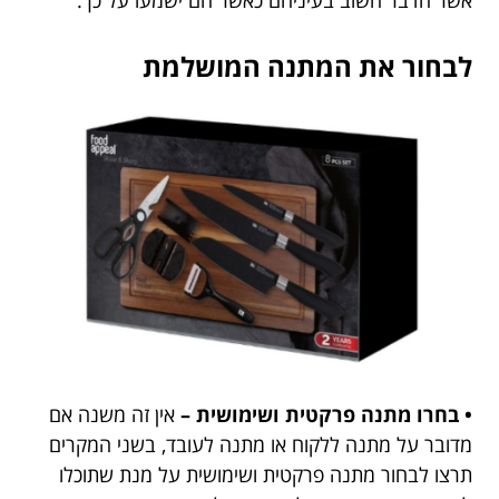
אשר הדבר חשוב בעיניהם כאשר הם ישמעו על כך.
לבחור את המתנה המושלמת
• בחרו מתנה פרקטית ושימושית –
אין זה משנה אם
מדובר על מתנה ללקוח או מתנה לעובד, בשני המקרים
תרצו לבחור מתנה פרקטית ושימושית על מנת שתוכלו