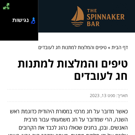
נגישות
דף הבית
»
טיפים והמלצות למתנות חג לעובדים
טיפים והמלצות למתנות
חג לעובדים
תאריך: ספט 13, 2023
כאשר מדובר על חג מרכזי במסורת היהודית כדוגמת ראש
השנה, הרי שמדובר על חג משמעותי עבור מרבית
האנשים. ובכן, בחגים שכאלו נהוג לכבד את הקרובים