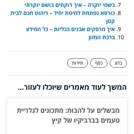
בשמי יוקרה – איך רוקחים בושם יוקרתי
כורסא נפתחת למיטת יחיד – ריהוט חכם לבית
קטן
איך מרסקים אבנים בכליות – כל המידע
ברכת המזון
בלוג
כסף
תיירות
המשך לעוד מאמרים שיוכלו לעזור...
מבשלים על להבות: מתכונים לגלריית
טעמים בברביקיו של קיץ