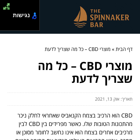
נגישות
דף הבית
»
מוצרי CBD – כל מה שצריך לדעת
מוצרי CBD – כל מה
שצריך לדעת
תאריך: אוק 13, 2021
CBD הוא הרכיב בצמח הקנאביס שאחראי לחלק ניכר
מהתכונות הטובות שלו. כאשר מפרידים בין CBD לבין
מרכיבים אחרים בצמח הוא אינו נחשב לחומר מסוכן או