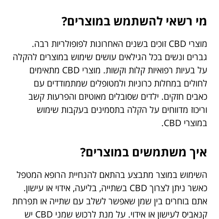
מי רשאי להשתמש במוצרים?
מוצרי CBD זוכים בשנים האחרונות לפופולריות רבה.
גברים ונשים בכל הגילאים עושים שימוש במוצרים להקלה
על בעיות רפואיות קלות וקשות. מוצרי CBD מתאימים
לחולים במחלות כרוניות ולמטופלים שמתמודדים עם
כאבים חזקים. ילדים שסובלים מאוטיזם והפרעות קשב
וריכוז מדווחים על הקלה בתסמינים בעקבות שימוש
במוצרי CBD.
איך משתמשים במוצרים?
השימוש במוצר מתבצע בהתאם להנחיית הרופא המטפל
כאשר ניתן לצרוך CBD בשתייה, בליעה, אידוי או עישון.
אתם בוחרים בין שמן שאפשר לשלב עם שתייה או תפרחת
קנאביס לעישון או אידוי. על מנת לרכוש שמני CBD יש