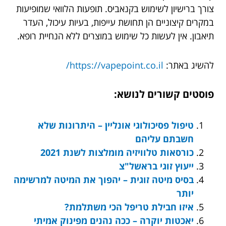
צורך ברישיון לשימוש בקנאביס. תופעות הלוואי שמופיעות
במקרים קיצוניים הן תחושת עייפות, בעיות עיכול, העדר
תיאבון. אין לעשות כל שימוש במוצרים ללא הנחיית רופא.
להשיג באתר:
https://vapepoint.co.il/
פוסטים קשורים לנושא:
טיפול פסיכולוגי אונליין – היתרונות שלא
חשבתם עליהם
כורסאות טלוויזיה מומלצות לשנת 2021
ייעוץ זוגי בראשל"צ
בסיס מיטה זוגית – יהפוך את המיטה למרשימה
יותר
איזו חבילת טריפל הכי משתלמת?
יאכטות יוקרה – ככה נהנים מפינוק אמיתי