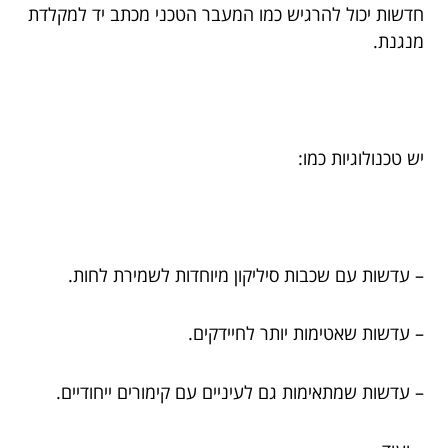
חדשות יכול להרגיש כמו המעבר הטכני מכתב יד למקלדת
מנגנת.
יש טכנולוגיות כמו:
– עדשות עם שכבות סיליקון מיוחדות לשמירת לחות.
– עדשות שאטימות יותר לחיידקים.
– עדשות שמתאימות גם לעיניים עם קימורים ייחודיים.