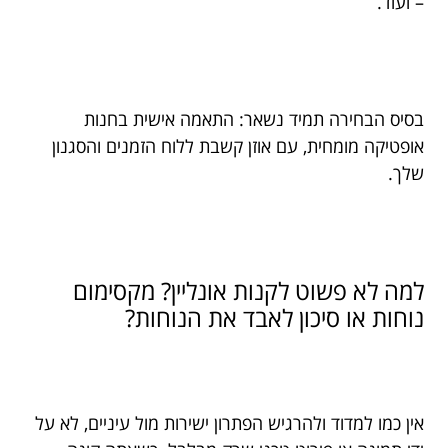
– ועוד.
בסיס הבחירה תמיד נשאר: התאמה אישית בחנות
אופטיקה מומחית, עם אוזן קשבת ללוח הזמנים והסגנון
שלך.
למה לא פשוט לקנות אונליין? מקסימום
נוחות או סיכון לאבד את הנוחות?
אין כמו למדוד ולהרגיש הפתרון ישירות מול עיניים, לא על