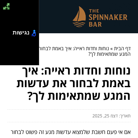
נגישות
דף הבית
»
נוחות וחדות ראייה: איך באמת לבחור את עדשות
המגע שמתאימות לך?
נוחות וחדות ראייה: איך
באמת לבחור את עדשות
המגע שמתאימות לך?
תאריך: דצמ 25, 2025
אם אי פעם חשבת שלמצוא עדשות מגע זה פשוט לבחור