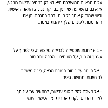
עלות הראייה המושלמת היא לא רק במחיר עדשות המגע,
אלא גם בהשקעה של זמן בבדיקה נכונה, התאמה אישית,
וליווי שמחזיק איתך כל היום. בחר בחכמה, תן את
ההזדמנות לעיניים שלך ליהנות באמת.
– בוא לחנות אופטיקה לבדיקה מקצועית, כי לסמוך על
עצמך זה טוב, על מומחים – הרבה יותר טוב
– אל תוותר על נוחות תמורת מראה, כי זה משולב
לחדשנות ותחושת ביטחון
– אל תשכח לסקור סוגי עדשות, להתאים את עיניתך
לאורח החיים ולקחת אחריות על הטיפול היומי