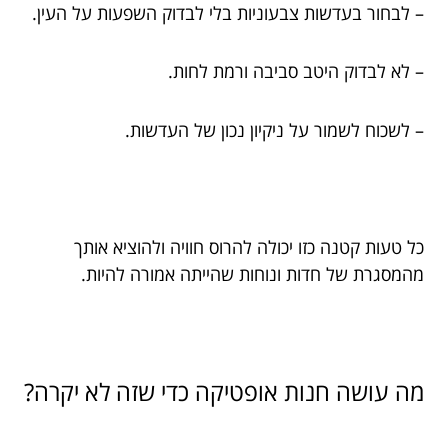
– לבחור בעדשות צבעוניות בלי לבדוק השפעות על העין.
– לא לבדוק היטב סביבה ורמת לחות.
– לשכוח לשמור על ניקיון נכון של העדשות.
כל טעות קטנה כזו יכולה להרוס חוויה ולהוציא אותך
מהמסגרת של חדות ונוחות שהייתה אמורה להיות.
מה עושה חנות אופטיקה כדי שזה לא יקרה?