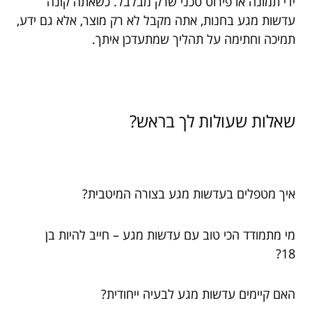
ידי תמונה או פירוט טכני שרק מבלבל. כשאתה קונה
עדשות מגע בחנות, אתה מקבל לא רק מוצר, אלא גם ידע,
תמיכה וחתימה על תהליך שמתעדכן איתך.
שאלות שעולות לך בראש?
איך מטפלים בעדשות מגע בצורה המיטבית?
מי מתמודד הכי טוב עם עדשות מגע – חייב להיות בן
18?
האם קיימים עדשות מגע לבעיה ייחודית?