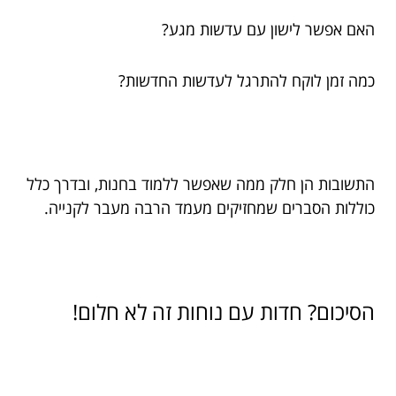
האם אפשר לישון עם עדשות מגע?
כמה זמן לוקח להתרגל לעדשות החדשות?
התשובות הן חלק ממה שאפשר ללמוד בחנות, ובדרך כלל
כוללות הסברים שמחזיקים מעמד הרבה מעבר לקנייה.
הסיכום? חדות עם נוחות זה לא חלום!