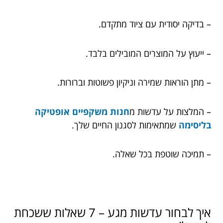
– בדיקה יסודית עם ציוד מתקדם.
– ייעוץ על המוצרים המובילים בלבד.
– מתן הוראות שמירה וניקיון פשוטות וברורות.
– המלצות על עדשות מ
חנות משקפיים אופטיקה
בליסימה
שמתאימות לסגנון החיים שלך.
– תמיכה שוטפת בכל שאלה.
איך לבחור עדשות מגע – 7 שאלות ששכחת