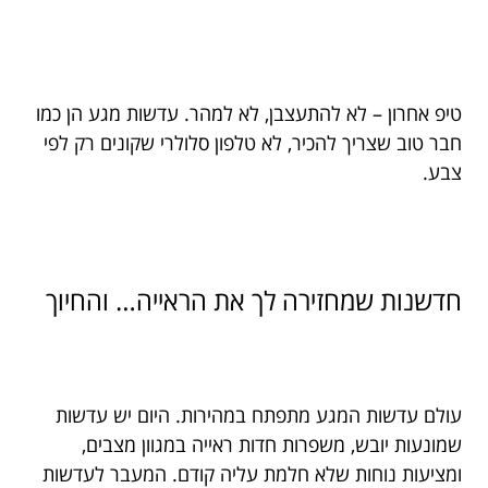
טיפ אחרון – לא להתעצבן, לא למהר. עדשות מגע הן כמו
חבר טוב שצריך להכיר, לא טלפון סלולרי שקונים רק לפי
צבע.
חדשנות שמחזירה לך את הראייה… והחיוך
עולם עדשות המגע מתפתח במהירות. היום יש עדשות
שמונעות יובש, משפרות חדות ראייה במגוון מצבים,
ומציעות נוחות שלא חלמת עליה קודם. המעבר לעדשות