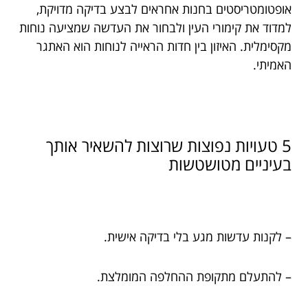
אופטומטריסטים בחנות אחראים לבצע בדיקה מדויקת,
למדוד את קימורי העין ולבחור את העדשה שמציעה נוחות
מקסימלית. האיזון בין חדות הראייה לנוחות הוא האתגר
האמיתי.
5 טעויות נפוצות שרוצות להשאיר אותך
בעיניים מטושטשות
– לקנות עדשות מגע בלי בדיקה אישית.
– להתעלם מתקופת ההחלפה המומלצת.