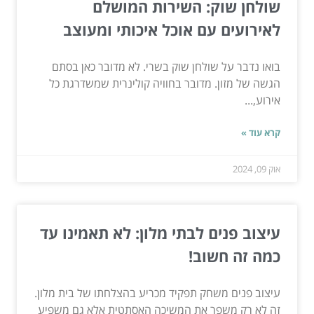
שולחן שוק: השירות המושלם
לאירועים עם אוכל איכותי ומעוצב
בואו נדבר על שולחן שוק בשרי. לא מדובר כאן בסתם
הגשה של מזון. מדובר בחוויה קולינרית שמשדרגת כל
אירוע,...
קרא עוד »
אוק 09, 2024
עיצוב פנים לבתי מלון: לא תאמינו עד
כמה זה חשוב!
עיצוב פנים משחק תפקיד מכריע בהצלחתו של בית מלון.
זה לא רק משפר את המשיכה האסתטית אלא גם משפיע