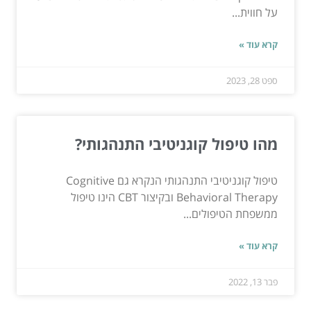
על חווית...
קרא עוד »
ספט 28, 2023
מהו טיפול קוגניטיבי התנהגותי?
טיפול קוגניטיבי התנהגותי הנקרא גם Cognitive
Behavioral Therapy ובקיצור CBT הינו טיפול
ממשפחת הטיפולים...
קרא עוד »
פבר 13, 2022