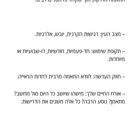
– מצב העין: רגישות הקרנית, יובש, אלרגיות.
– תקופת שימוש: חד-פעמיות, חודשיות, דו-שבועיות או
מיוחדות.
– חוזק העדשה: לוודא התאמה מרבית לחדות הראייה.
– אורח החיים שלך: מישהו שיושב כל היום מול מחשב?
מתאמן? נוסע הרבה? כל אלה משנים את הדרישות.