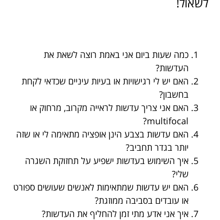
לשאול!
כמה שעות ביום אני באמת רוצה לשאת את
העדשות?
האם יש לי רגישויות או בעיות עיניים שכדאי לקחת
בחשבון?
האם אני צריך עדשות לראייה מקרוב, מרחוק או
multifocal?
האם עדשות בצבע הינן אופציה מתאימה לי או שזה
יותר בגדר תחביב?
איך השימוש בעדשות ישפיע על תחזוקת השגרה
שלי?
האם יש עדשות שמתאימות לאנשים שעושים ספורט
או עובדים בסביבה ממוזגת?
איך אני אדע מתי זמן להחליף את העדשות?