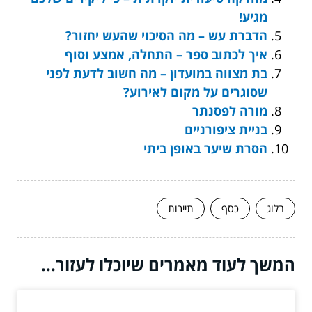
מגיע!
הדברת עש – מה הסיכוי שהעש יחזור?
איך לכתוב ספר – התחלה, אמצע וסוף
בת מצווה במועדון – מה חשוב לדעת לפני
שסוגרים על מקום לאירוע?
מורה לפסנתר
בניית ציפורניים
הסרת שיער באופן ביתי
בלוג
כסף
תיירות
המשך לעוד מאמרים שיוכלו לעזור...