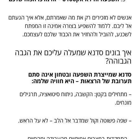
אנשים לא מזכירים רק את מה שאמרתם, אלא איך הגעתם
אל ליבם. ללמוד להשפיע בצורה אמינה זו המפתח
לשכנע, להוביל ולהחזיר את הכבוד שלכם לעצמכם.
איך בונים סדנא שמעלה עליכם את הגבה
הגבוהה?
סדנא שמייצרת השפעה ובטחון אינה סתם
תערובת של הרצאות – היא חוויה שלמה:
– מתחילים בקטן: הקשבה, ניתוח סיטואציה, תרגילים
מונחים.
– שפה פשוטה וקול שמדבר אל הלב – לא על הראש.
– התמקדות במצבים אמיתיים מהעבודה ומהחיים.