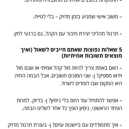
– משוב אישי שמגיע בזמן מדויק – בלי לטייח.
– תרגול תהליכי יצירת חיבור עם הקהל, גם ברגעי לחץ.
5 שאלות נפוצות שאתם חייבים לשאול (ואיך
מוצאים תשובות אמיתיות)
– האם באמת צריך להיות מול קהל אמיתי או שגם מול
וידאו מספיק? ן- שני הסוגים חשובים, אבל הבמה החיה
היא המקום שבו לומדים לשרוד.
– אפשר להתחיל עוד היום בלי ניסיון? ן- בדיוק. למרות
הפחד הראשוני, ניסיון הופך כל אחד לשליט הבמה.
– איך מתמודדים עם ביישנות עזים? ן- בעזרת תרגול מדויק