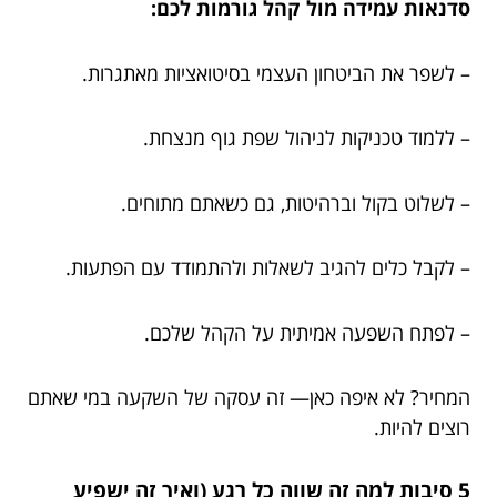
סדנאות עמידה מול קהל גורמות לכם:
– לשפר את הביטחון העצמי בסיטואציות מאתגרות.
– ללמוד טכניקות לניהול שפת גוף מנצחת.
– לשלוט בקול וברהיטות, גם כשאתם מתוחים.
– לקבל כלים להגיב לשאלות ולהתמודד עם הפתעות.
– לפתח השפעה אמיתית על הקהל שלכם.
המחיר? לא איפה כאן— זה עסקה של השקעה במי שאתם
רוצים להיות.
5 סיבות למה זה שווה כל רגע (ואיך זה ישפיע