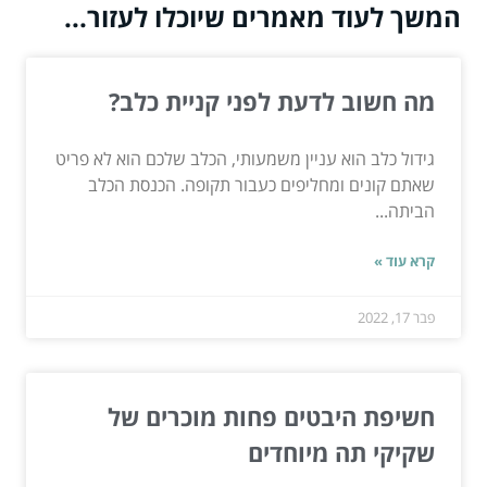
המשך לעוד מאמרים שיוכלו לעזור...
מה חשוב לדעת לפני קניית כלב?
גידול כלב הוא עניין משמעותי, הכלב שלכם הוא לא פריט
שאתם קונים ומחליפים כעבור תקופה. הכנסת הכלב
הביתה...
קרא עוד »
פבר 17, 2022
חשיפת היבטים פחות מוכרים של
שקיקי תה מיוחדים