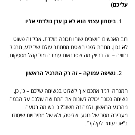
עליכם)
ביטחון עצמי הוא לא גן עדן נולדתי אליו
רוב האנשים חושבים שזהו תכונה מולדת. אבל זה פשוט
לא נכון. מתחת לפני השטח מסתתר עולם של ידע, תרגול
וחוויה – וזה בדיוק מה שסדנאות עמידה מול קהל מספקות.
נשיפה עמוקה – זה רק התרגיל הראשון
המנחה ילמד אתכם איך לשלוט בנשימה שלכם – כן, כן,
נשימה נכונה יכולה לשנות את התחושה שלכם על הבמה
מהרגע הראשון. ולמה זה חשוב? כי נשימה רגועה
מעבירה מסר של רוגע ושליטה, ולא של מתיחויות שיסודו
ב”אני עומד לקלקל”.