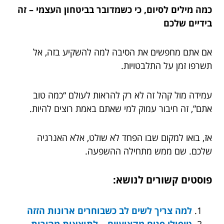
כמה מילים לסיום, כי כשמדובר בביטחון העצמי – זה
בידיים שלכם
אם אתם מחפשים את הסיבה למה להשקיע בזה, אל
תשרפו זמן על התלבטויות.
עמידה מול קהל זה לא רק להראות לעולם “כמה טוב
אתם”, זה חיבור עמוק למי שאתם באמת רוצים להיות.
אז, בואו למקום שבו הפחד לא שולט, אלא האנרגיה
שלכם. שם ממש מתחילה ההשפעה.
פוסטים קשורים לנושא:
למה צריך לשים לב כשבוחרים ארונות הזזה
טיפולי פנים מקצועיים – לתוצאות מהירות