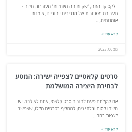
בלקסיקון התה, 'שקיות תה מיוחדות' מעוררות חידה -
תערובת מסתורית של מרכיבים ייחודיים, אומנות
אומנותית,...
קרא עוד »
נוב 06, 2023
סרטים קלאסיים לצפייה ישירה: המסע
לבחירת היצירה המושלמת
אם שקלתם פעם להזרים סרט קלאסי, אתם לא לבד. יש
משהו קסום ובלתי ניתן להחליף בסרטים הללו, שאפשר
לצפות בהם...
קרא עוד »