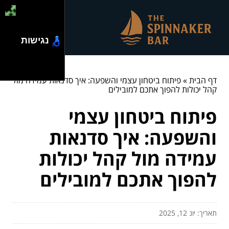
נגישות
דף הבית
»
פיתוח ביטחון עצמי והשפעה: איך סדנאות עמידה מול
קהל יכולות להפוך אתכם למובילים
פיתוח ביטחון עצמי
והשפעה: איך סדנאות
עמידה מול קהל יכולות
להפוך אתכם למובילים
תאריך: יונ 12, 2025