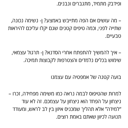
ופידבק מתמיד, מתגברים ונבנים.
– מה עושים אם הפה מתייבש באמצע? ן- נשימה נכונה,
שתייה לפני, וכמה טיפים קטנים שגם יקלו עליכם להיראות
טבעיים.
– איך להמשיך להתפתח אחרי הסדנא? ן- תרגול עצמאי,
שימוש בכלים נלמדים והצטרפות לקבוצות תמיכה.
בועה קטנה של אמפטיה עם עצמנו
למרות שהטיפוס לבמה נראה כמו משימה מפחידה, זכרו –
ניצחון על הפחד הוא ניצחון על עצמכם. זה לא עוד
“למידה” אלא תהליך שמכניס איזון בין לב לראש, ומעודד
תנועה לכיוון שאתם באמת רוצים.