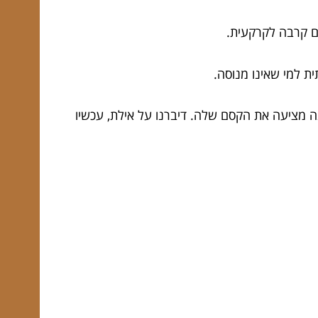
עם קרבה לקרקעית.
ית למי שאינו מנוסה.
ינה מציעה את הקסם שלה. דיברנו על אילת, עכשיו