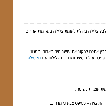
ולם? צלילה באילת לעומת צלילה במקומות אחרים
זמין אתכם לחקור את עושר הים האדום. המגוון
ם בפניכם עולם עשיר ומרהיב בצלילות עם
נאוטילוס
ימית עוצרת נשימה.
והתוצאה – פסיפס צבעוני מרהיב.