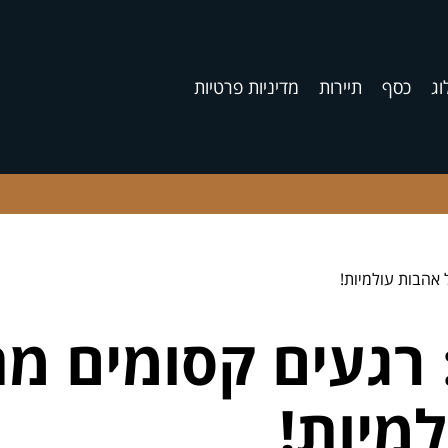
וג
כסף
תיירות
מדיניות פרטיות
אהבות עולמיות!
 רגעים קסומים מ
מיות!