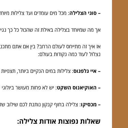
– סוגי הצלילה
: מכל מים עומדים ועד צלילות מיו
אך מה שמיוחד בצלילה באילת זה שהכול כל כך נגיש.
אז איך זה מתייחס לעולם הרחב? בין אם אתם מתכנני
נצלול לעוד כמה נקודות בעולם:
– איי גלפגוס
: צלילות במים הנקיים ביותר, תצפיות ע
– האוקיאנוס השקט
: יש לא פחות מעושר ביולוגי
– מכסיקו
: צלילה בחוף קנקון נותנת לכם שילוב של
שאלות נפוצות אודות צלילה: