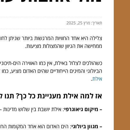
תאריך: מרץ 25, 2025
צלילה היא אחד החוויות המרגשות ביותר שניתן לח
ממחישה את הגיוון שהמצולות מציעות.
כשהולכים לצלול באילת, אין כמו האווירה הים-תיכו
הביולוגי והמינים הייחודיים שהים האדום מציע, כמו
אילת
.
אז למה אילת מעניינת כל כך? תנו 
– מיקום גיאוגרפי
: אילת יושבת בין שלוש מדינות –
– מגוון ביולוגי
: הים האדום הוא אחד המקומות החמ