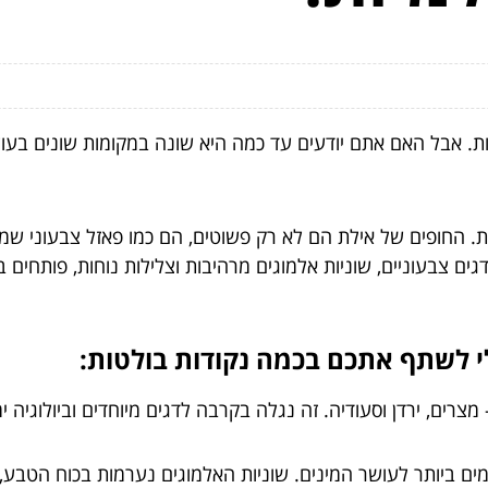
וות. אבל האם אתם יודעים עד כמה היא שונה במקומות שונים בע
נית. החופים של אילת הם לא רק פשוטים, הם כמו פאזל צבעוני שמ
 דגים צבעוניים, שוניות אלמוגים מרהיבות וצלילות נוחות, פותחי
לי לשתף אתכם בכמה נקודות בולטות:
 מצרים, ירדן וסעודיה. זה נגלה בקרבה לדגים מיוחדים וביולוגיה 
ים ביותר לעושר המינים. שוניות האלמוגים נערמות בכוח הטבע, 