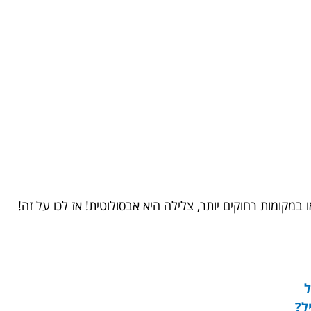
במקומות רחוקים יותר, צלילה היא אבסולוטית! אז לכו על זה!
ל?