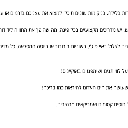
חדות בלילה. במקומות שונים תוכלו למצוא את עצמכם בזרמים או 
 יש מדריכים מקצועיים בכל פינה, מה שהופך את החוויה לידידות
ם לצלול באיי פיג'י, בשוניות בורובור או ביוטה המפלאה, כל מד
ל לווייתנים ושימפנזים באוקיינוס!
 שעושה את הים האדום להיראות כמו בריכה!
 חופים קסומים ואמריקאים מרהיבים.