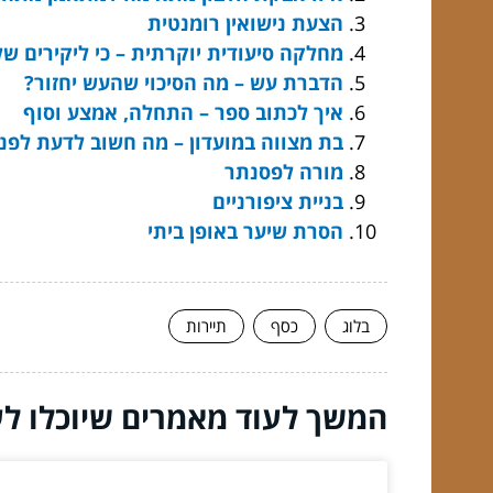
הצעת נישואין רומנטית
מחלקה סיעודית יוקרתית – כי ליקירים של
הדברת עש – מה הסיכוי שהעש יחזור?
איך לכתוב ספר – התחלה, אמצע וסוף
בת מצווה במועדון – מה חשוב לדעת לפני
מורה לפסנתר
בניית ציפורניים
הסרת שיער באופן ביתי
בלוג
כסף
תיירות
המשך לעוד מאמרים שיוכלו לעז