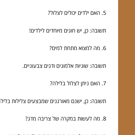
5. האם ילדים יכולים לצלול?
תשובה: כן, יש חוגים מיוחדים לילדים!
6. מה למצוא מתחת למים?
תשובה: שוניות אלמוגים ודגים צבעוניים.
7. האם ניתן לצלול בלילה?
תשובה: כן, ישנם מאורגנים שמבצעים צלילות בלילה
8. מה לעשות במקרה של צריבה מדג?