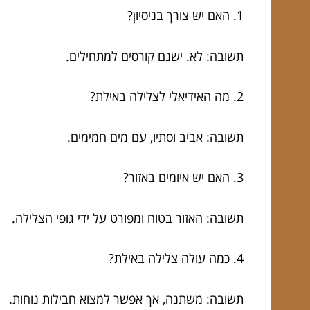
1. האם יש צורך בניסיון?
תשובה: לא. ישנם קורסים למתחילים.
2. מה האידיאלי לצלילה באילת?
תשובה: אביב וסתיו, עם מים חמימים.
3. האם יש איומים באזור?
תשובה: האזור בטוח ומפורט על ידי גופי הצלילה.
4. כמה עולה צלילה באילת?
תשובה: משתנה, אך אפשר למצוא חבילות נוחות.