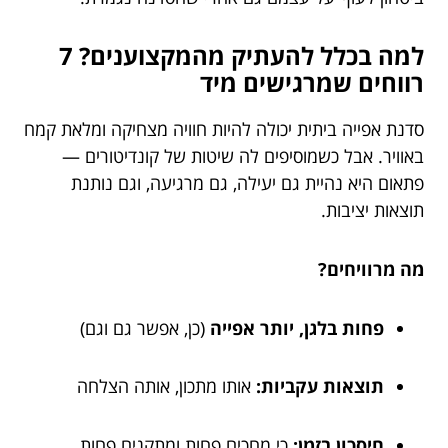
למה בכלל להעתיק מהמקצוענים? 7
רווחים שמרגישים מיד
סדנת אפייה ביתית יכולה להיות חוויה מצחיקה ומלאת קמח
באוויר. אבל כשמוסיפים לה שיטות של קונדיטורים —
פתאום היא נהיית גם יעילה, גם מרגיעה, וגם נותנת
תוצאות יציבות.
מה מרוויחים?
פחות בלגן, יותר אפייה
(כן, אפשר גם וגם)
תוצאות עקביות:
אותו מתכון, אותה הצלחה
חיסכון בזמן:
כי מחכים פחות ומתקנים פחות