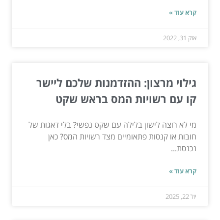
קרא עוד »
אוק 31, 2022
גילוי מרצון: ההזדמנות שלכם ליישר
קו עם רשויות המס בראש שקט
מי לא רוצה לישון בלילה עם שקט נפשי? בלי דאגות של
חובות או קנסות פתאומיים מצד רשויות המס? כאן
נכנסת...
קרא עוד »
יול 22, 2025