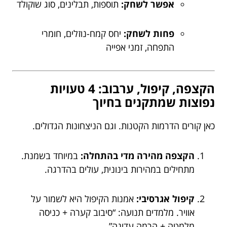
אפשר לשחק:
תוספות, תבלינים, סוג שוקולד
פחות לשחק:
יחס קמח-נוזלים, חומרי
התפחה, זמני אפייה
הקצפה, קיפול, ערבוב: 4 טעויות
נפוצות שמתקנים בחיוך
כאן קורים הדרמות הקטנות. וגם הניצחונות הגדולים.
הקצפה מהירה מדי בהתחלה:
במיוחד בשמנת.
מתחילים במהירות בינונית, עולים בהדרגה.
קיפול אגרסיבי:
אמנות הקיפול היא לשמור על
אוויר. מלמדים תנועה: “סיבוב קערה + כניסה
מלמטה + הרמה עדינה”.