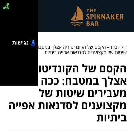
נגישות
דף הבית
»
הקסם של הקונדיטוריה אצלך במטבח: ככה מעבירים
שיטות של מקצוענים לסדנאות אפייה ביתיות
הקסם של הקונדיטוריה
אצלך במטבח: ככה
מעבירים שיטות של
מקצוענים לסדנאות אפייה
ביתיות