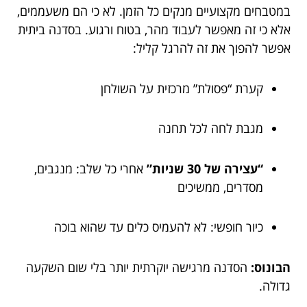
במטבחים מקצועיים מנקים כל הזמן. לא כי הם משעממים,
אלא כי זה מאפשר לעבוד מהר, בטוח ורגוע. בסדנה ביתית
אפשר להפוך את זה להרגל קליל:
קערת “פסולת” מרכזית על השולחן
מגבת לחה לכל תחנה
“עצירה של 30 שניות”
אחרי כל שלב: מנגבים,
מסדרים, ממשיכים
כיור חופשי: לא להעמיס כלים עד שהוא בוכה
הבונוס:
הסדנה מרגישה יוקרתית יותר בלי שום השקעה
גדולה.