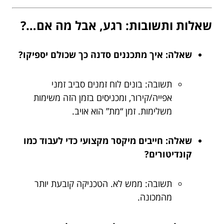
שאלות ותשובות: רגע, אבל מה אם…?
שאלה: איך מתכננים סדנה כך שכולם יספיקו?
תשובה: בונים לוח זמנים סביב זמני
אפייה/קירור, ומכניסים בזמן הזה משימות
משלימות. זמן “מת” הוא אויב.
שאלה: חייבים מיקסר מקצועי כדי לעבוד כמו
קונדיטורים?
תשובה: ממש לא. הטכניקה קובעת יותר
מהמכונה.