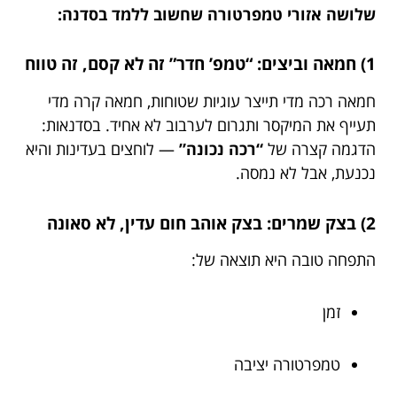
שלושה אזורי טמפרטורה שחשוב ללמד בסדנה:
1) חמאה וביצים: “טמפ’ חדר” זה לא קסם, זה טווח
חמאה רכה מדי תייצר עוגיות שטוחות, חמאה קרה מדי
תעייף את המיקסר ותגרום לערבוב לא אחיד. בסדנאות:
הדגמה קצרה של
“רכה נכונה”
— לוחצים בעדינות והיא
נכנעת, אבל לא נמסה.
2) בצק שמרים: בצק אוהב חום עדין, לא סאונה
התפחה טובה היא תוצאה של:
זמן
טמפרטורה יציבה