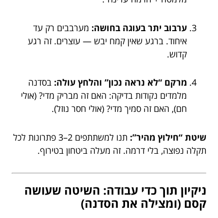
ערבוב יתר בעוגה בחושה:
מערבבים רק עד
איחוד. ברגע שאין קמח יבש — עוצרים. זה רגע
קדוש.
מרקם “לא נראה נכון” והלחץ עולה:
בסדנה
מלמדים נקודות בדיקה: האם זה מבריק מדי? (אולי
חם), האם זה סמיך מדי? (אולי חסר נוזל).
שיטת “חילוץ מהיר”:
תנו למשתתפים 2–3 פתרונות לכל
תקלה נפוצה, בלי דרמה. זה מעלה ביטחון בטירוף.
ניקיון תוך כדי עבודה: השיטה שעושה
קסם (ומצילה את הסדנה)