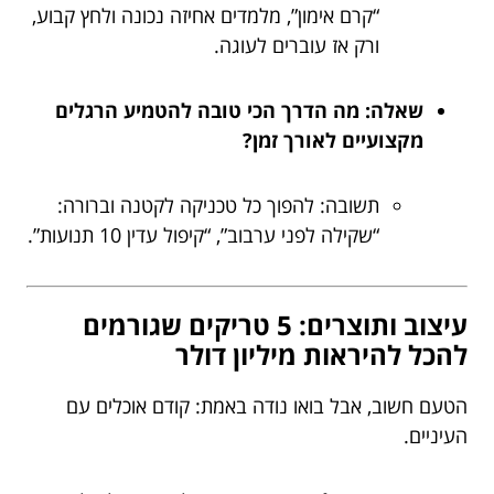
“קרם אימון”, מלמדים אחיזה נכונה ולחץ קבוע,
ורק אז עוברים לעוגה.
שאלה: מה הדרך הכי טובה להטמיע הרגלים
מקצועיים לאורך זמן?
תשובה: להפוך כל טכניקה לקטנה וברורה:
“שקילה לפני ערבוב”, “קיפול עדין 10 תנועות”.
עיצוב ותוצרים: 5 טריקים שגורמים
להכל להיראות מיליון דולר
הטעם חשוב, אבל בואו נודה באמת: קודם אוכלים עם
העיניים.