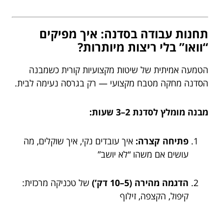
תחנות עבודה בסדנה: איך מפיקים
“וואו” בלי ריצות מיותרות?
הטמעה אמיתית של שיטות מקצועיות קורית כשמבנה
הסדנה מחקה מטבח מקצועי — רק בגרסה נעימה לבית.
מבנה מומלץ לסדנת 2–3 שעות:
פתיחה קצרה:
איך עובדים נקי, איך שוקלים, מה
עושים אם משהו “לא יושב”
הדגמה מהירה (5–10 דק’)
של טכניקה מרכזית:
קיפול, הקצפה, זילוף