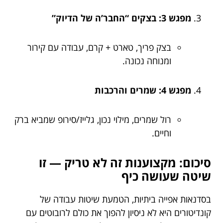
מפגש 3: בצקים “החבר’ה של הדיוק”
בצק פריך, טארט + קרם, עבודה עם קירור
ומנוחה נכונה.
מפגש 4: שמרים והרכבות
רול שמרים, מילוי נכון, גלייז/סירופ שמביא ברק
וחיים.
סיכום: מקצוענות זה לא טריק — זו
שיטה שעושה כיף
בסדנאות אפייה ביתיות, הטמעת שיטות עבודה של
קונדיטורים היא לא ניסיון להפוך את כולם לרובוטים עם