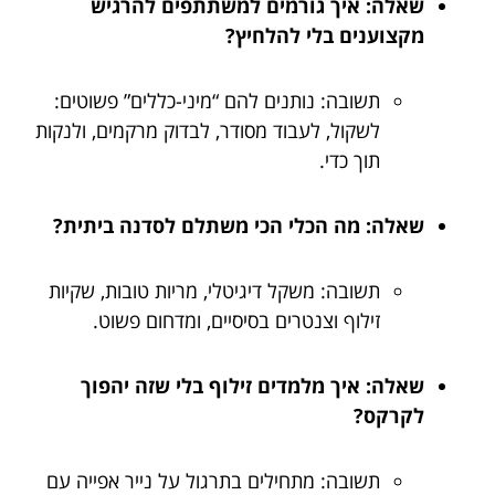
שאלה: איך גורמים למשתתפים להרגיש
מקצוענים בלי להלחיץ?
תשובה: נותנים להם “מיני-כללים” פשוטים:
לשקול, לעבוד מסודר, לבדוק מרקמים, ולנקות
תוך כדי.
שאלה: מה הכלי הכי משתלם לסדנה ביתית?
תשובה: משקל דיגיטלי, מריות טובות, שקיות
זילוף וצנטרים בסיסיים, ומדחום פשוט.
שאלה: איך מלמדים זילוף בלי שזה יהפוך
לקרקס?
תשובה: מתחילים בתרגול על נייר אפייה עם