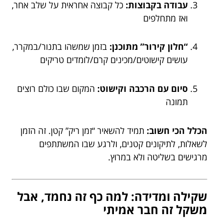
עבודה בקבוצות:
כל קבוצה אחראית על שלב אחר,
ואז מתחלפים
“חלון קירור” מתוכנן:
בזמן שמשהו בתנור/במקרר,
עושים קישוטים/מכינים קרם/לומדים טריקים
סיום עם הרכבה וקישוט:
המקום שבו כולם רוצים
תמונה
הכלל הכי חשוב:
תמיד להשאיר “זמן ריק” קטן. זה הזמן
לשאלות, לתיקונים קטנים, ולרגע שבו המשתתפים
מרגישים בשליטה ולא במרוץ.
שקילה ומדידה: למה כף זה נחמד, אבל
משקל זה חבר אמיתי