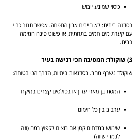
כיסוי שמונע ייבוש
בסדנה ביתית: לא חייבים ארון התפחה. אפשר תנור כבוי
עם קערת מים חמים בתחתית, או פשוט פינה חמימה
בבית.
3) שוקולד: המסיבה הכי רגישה בעיר
שוקולד נשרף מהר. בסדנאות ביתיות, הדרך הכי בטוחה:
המסת בן מארי עדין או בפולסים קצרים במיקרו
ערבוב בין כל חימום
שימוש במדחום קטן אם רוצים לקפוץ רמה (וזה
לגמרי שווה)