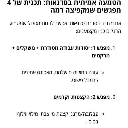
הטמעה אמיתית בסדנאות: תכנית של 4
מפגשים שמקפיצה רמה
אם מדובר בסדרת סדנאות, אפשר לבנות מסלול שמטמיע
הרגלים כמו מקצוענים:
מפגש 1: יסודות עבודה מסודרת + משקלים +
מרקמים
עוגה בחושה מושלמת, מאפינס אחידים,
קרמבל פשוט.
מפגש 2: הקצפות וקרמים
פבלובה/מרנג, קצפת מיוצבת, מילוי וזילוף
בסיסי.