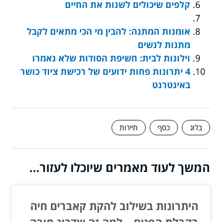
קלפים שיכולים לשנות את החיים
אומנות המתנה: להבין מי הכי מתאים לקבל
מתנות לנשים
וילונות לבית: חשיפת הסודות שלא נאמרו
4 יתרונות פחות ידועים של רכישת ציוד כושר
באינטרנט
בלוג
כסף
תיירות
המשך לעוד מאמרים שיוכלו לעזור...
היתרונות בשילוב להקת קאברים חיה