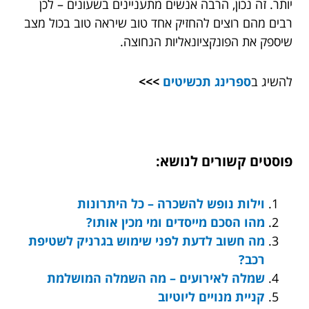
יותר. זה נכון, הרבה אנשים מתעניינים בשעונים – לכן
רבים מהם רוצים להחזיק אחד טוב שיראה טוב בכול מצב
שיספק את הפונקציונאליות הנחוצה.
להשיג ב
ספרינג תכשיטים
>>>
פוסטים קשורים לנושא:
וילות נופש להשכרה – כל היתרונות
מהו הסכם מייסדים ומי מכין אותו?
מה חשוב לדעת לפני שימוש בגרניק לשטיפת
רכב?
שמלה לאירועים – מה השמלה המושלמת
קניית מנויים ליוטיוב