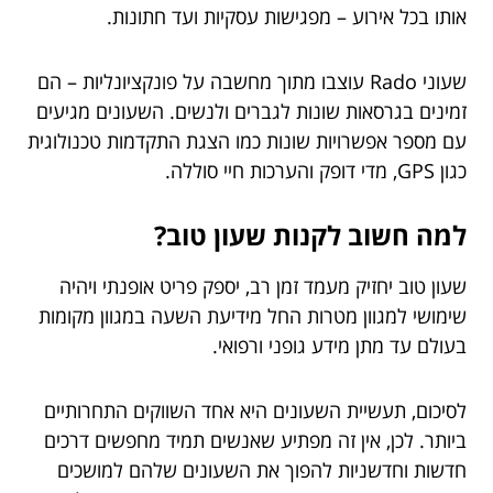
אותו בכל אירוע – מפגישות עסקיות ועד חתונות.
שעוני Rado עוצבו מתוך מחשבה על פונקציונליות – הם
זמינים בגרסאות שונות לגברים ולנשים. השעונים מגיעים
עם מספר אפשרויות שונות כמו הצגת התקדמות טכנולוגית
כגון GPS, מדי דופק והערכות חיי סוללה.
למה חשוב לקנות שעון טוב?
שעון טוב יחזיק מעמד זמן רב, יספק פריט אופנתי ויהיה
שימושי למגוון מטרות החל מידיעת השעה במגוון מקומות
בעולם עד מתן מידע גופני ורפואי.
לסיכום, תעשיית השעונים היא אחד השווקים התחרותיים
ביותר. לכן, אין זה מפתיע שאנשים תמיד מחפשים דרכים
חדשות וחדשניות להפוך את השעונים שלהם למושכים