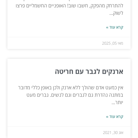
להתרחק מהפקק, חשבו שוב! האופניים החשמליים פרצו
לשוק...
קרא עוד »
מאי 05, 2025
ארנקים לגבר עם חריטה
אין כמעט אדם שהולך ללא ארנק ולכן באופן כללי מדובר
במתנה נהדרת גם לגברים וגם לנשים. גברים מעט
יותר...
קרא עוד »
אוג 30, 2021