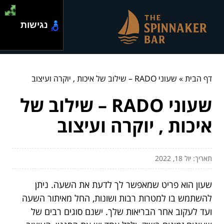
נגישות
דף הבית
»
שעוני RADO – שילוב של איכות , יוקרה ועיצוב
שעוני RADO – שילוב של
איכות , יוקרה ועיצוב
תאריך: יול 18, 2022
שעון הוא פריט שמאפשר לך לדעת את השעה. ניתן
להשתמש בו למטרות רבות ושונות, החל מאיתור השעה
ועד לעקוב אחר הבריאות שלך. ישנם סוגים רבים של