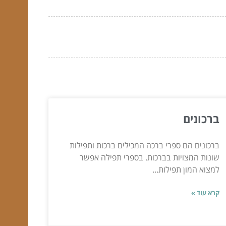
ברכונים
ברכונים הם ספרי ברכה המכילים ברכות ותפילות
שונות המצויות בברכות. בספרי תפילה אפשר
למצוא המון תפילות...
קרא עוד »