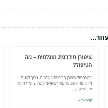
ור...
ציפורן חודרנית מוגלתית – מה
הטיפול?
במצב של ציפורן חודרנית מוגלתית צריך לפנות
אל מומחה של פדיקור רפואי על מנת שיוכל לחתוך
את הציפורן...
קרא עוד »