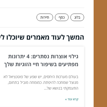
בלוג
כסף
תיירות
המשך לעוד מאמרים שיוכלו לעז
גילוי אוצרות נסתרים: 4 יתרונות
מפתיעים בשיפור חיי הזוגיות שלך
בעולם מערכות היחסים, יש שפע של פוטנציאל לא
מנוצל שמחכה להיפתח. כמומחה מוביל בתחום,
התעמקתי בנושא של...
קרא עוד »