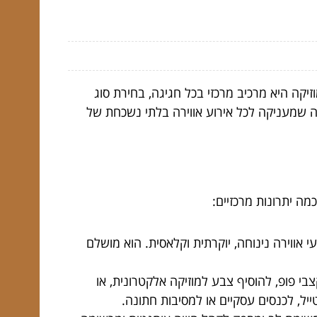
יקה היא מרכיב מרכזי בכל חגיגה, בחירת סוג
ינה שמעניקה לכל אירוע אווירה בלתי נשכחת של
מה יתרונות מרכזיים:
עי אווירה נינוחה, יוקרתית וקלאסית. הוא מושלם
קצבי פופ, להוסיף צבע למוזיקה אלקטרונית, או