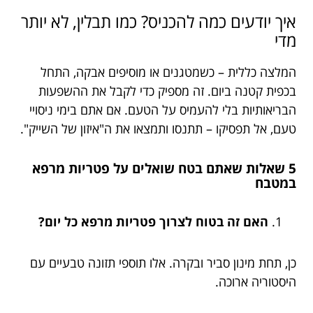
איך יודעים כמה להכניס? כמו תבלין, לא יותר
מדי
המלצה כללית – כשמטגנים או מוסיפים אבקה, התחל
בכפית קטנה ביום. זה מספיק כדי לקבל את ההשפעות
הבריאותיות בלי להעמיס על הטעם. אם אתם בימי ניסויי
טעם, אל תפסיקו – תתנסו ותמצאו את ה"איזון של השייק".
5 שאלות שאתם בטח שואלים על פטריות מרפא
במטבח
האם זה בטוח לצרוך פטריות מרפא כל יום?
כן, תחת מינון סביר ובקרה. אלו תוספי תזונה טבעיים עם
היסטוריה ארוכה.