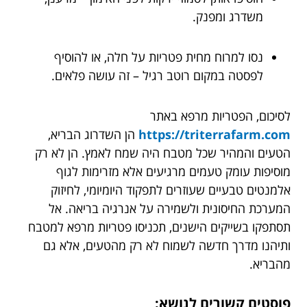
משדרג ומפנק.
נסו למרוח מחית פטריות על חלה, או להוסיף
לפסטה במקום רוטב רגיל – זה עושה פלאים.
לסיכום, הפטריות מרפא באתר
https://triterrafarm.com
הן השדרוג הבריא,
הטעים והמהיר שכל מטבח היה שמח לאמץ. הן לא רק
מוסיפות עומק טעמים מרגיעים אלא מזרימות לגוף
אלמנטים טבעיים שעוזרים לתפקוד היומיומי, לחיזוק
המערכת החיסונית ולשמירה על אנרגיה בריאה. אל
תסתפקו בשייקים הישנים, תכניסו פטריות מרפא למטבח
ותיהנו מדרך חדשה לשמוח לא רק מהטעים, אלא גם
מהבריא.
פוסטים קשורים לנושא: