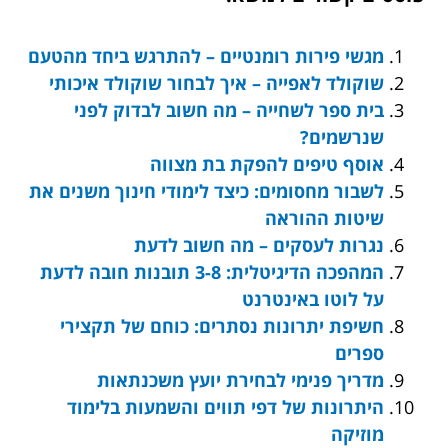
מגשי פירות רומנטיים – להתרגש ביחד מהטעם
שוקולד לאפייה – איך לבחור שוקולד איכותי
בית ספר לשחייה – מה חשוב לבדוק לפני
שנרשמים?
אוסף טיפים להפקת בת מצווה
לשבור מחסומים: כיצד לימודי חינוך משנים את
שיטות ההוראה
נגרות לעסקים – מה חשוב לדעת
המהפכה הדיגיטלית: 3-8 תובנות חובה לדעת
על לוטו באינטרנט
חשיפת יתרונות נסתרים: כוחם של תקצירי
ספרים
מדריך פנימי לבחירת יועץ משכנתאות
היתרונות של דפי תווים והשמעות בלימוד
מוזיקה