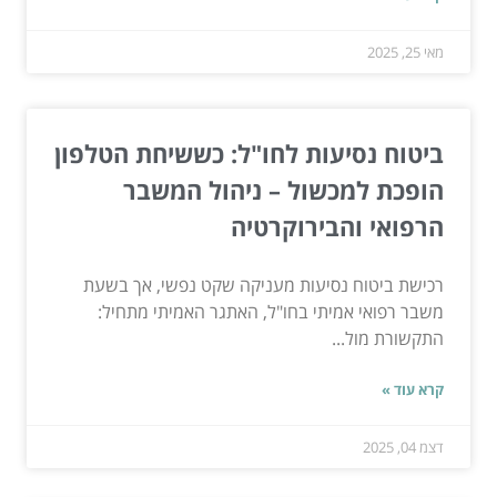
מאי 25, 2025
ביטוח נסיעות לחו"ל: כששיחת הטלפון
הופכת למכשול – ניהול המשבר
הרפואי והבירוקרטיה
רכישת ביטוח נסיעות מעניקה שקט נפשי, אך בשעת
משבר רפואי אמיתי בחו"ל, האתגר האמיתי מתחיל:
התקשורת מול...
קרא עוד »
דצמ 04, 2025