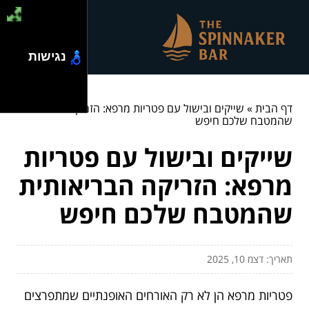
נגישות
דף הבית
»
שייקים ובישול עם פטריות מרפא: הזריקה הבריאותית
שהמטבח שלכם חיפש
שייקים ובישול עם פטריות
מרפא: הזריקה הבריאותית
שהמטבח שלכם חיפש
תאריך: דצמ 10, 2025
פטריות מרפא הן לא רק האורחים האופנתיים שמתפרצים