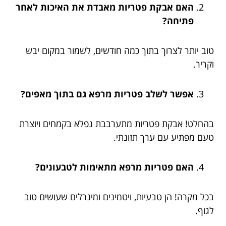
האם אבקת פטריות מאבדת את האיכות לאחר
פתיחה?
טוב יותר לצרוך בתוך כמה חודשים, לשמור במקום יבש
וקריר.
אפשר לשלב פטריות מרפא גם בתוך מאפים?
בהחלט! אבקת פטריות מתערבבת נפלא בקמחים ויוצרת
טעם מפתיע עם ערך תזונתי.
האם פטריות מרפא מתאימות לטבעונים?
בכל מקרה! הן טבעיות, ויטמינים ומינרלים שעושים טוב
לגוף.