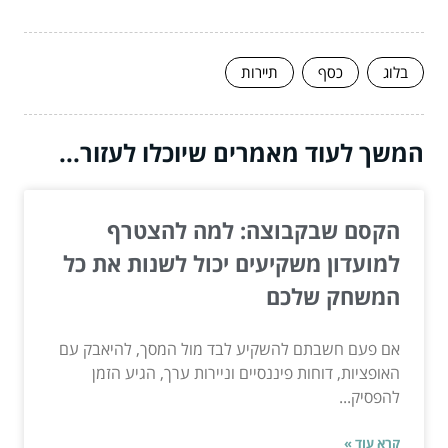
בלוג
כסף
תיירות
המשך לעוד מאמרים שיוכלו לעזור...
הקסם שבקבוצה: למה להצטרף
למועדון משקיעים יכול לשנות את כל
המשחק שלכם
אם פעם חשבתם להשקיע לבד מול המסך, להיאבק עם
האופציות, דוחות פיננסיים וניירות ערך, הגיע הזמן
להפסיק...
קרא עוד »