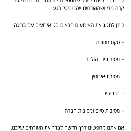
קרה מדי ושהאורחים ייהנו מכל רגע.
ניתן לחגוג את האירועים הבאים בגן אירועים עם בריכה:
– טקס חתונה
– מסיבת יום הולדת
– מסיבת אירוסין
– ברביקיו
– מסיבות סיום ומסיבות חברה
אם אתם מחפשים דרך חדשה לבדר את האורחים שלכם,