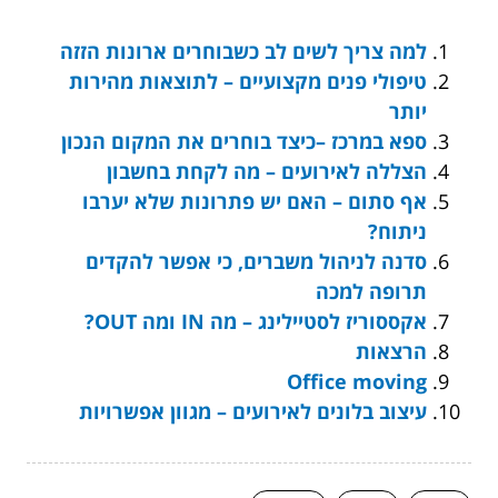
למה צריך לשים לב כשבוחרים ארונות הזזה
טיפולי פנים מקצועיים – לתוצאות מהירות
יותר
ספא במרכז –כיצד בוחרים את המקום הנכון
הצללה לאירועים – מה לקחת בחשבון
אף סתום – האם יש פתרונות שלא יערבו
ניתוח?
סדנה לניהול משברים, כי אפשר להקדים
תרופה למכה
אקססוריז לסטיילינג – מה IN ומה OUT?
הרצאות
Office moving
עיצוב בלונים לאירועים – מגוון אפשרויות