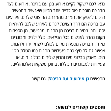
כדאי לכם לשקול לקיים אירוע בגן עם בריכה. אירועים לצד
הבריכה הופכים פופולריים יותר מכיוון שאנשים מחפשים
דרכים להפיק את המרב מהמרחב החיצוני שלהם. אירועים
עם בריכה הם דרך מצוינת לגרום לאירוע שלכם להיראות
יפה יותר. מסיבות בריכה הן מהנות ומרגיעות. הן מספקות
מקום נהדר לאנשים בכל הגילאים, כולל ילדים ומבוגרים
כאחד. הבריכה מספקת מקום לכולם לשחק יחד ולהנות.
אפשר גם להוסיף כמה פעילויות מהנות כמו הטלת בלון
מים, מאבק בבלוני מים ומרוץ שליחים בבלוני מים, או
פעילויות למבוגרים הכוללות בתוכן משקאות אלכוהוליים.
מחפשים
גן אירועים עם בריכה
? צרו קשר
פוסטים קשורים לנושא: