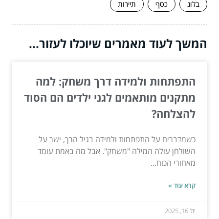
בלוג
כסף
תיירות
המשך לעוד מאמרים שיוכלו לעזור...
התפתחות ולמידה דרך משחק: למה
מתקנים מותאמים לגני ילדים הם הסוד
להצלחה?
כשמדברים על התפתחות ולמידה בגיל הרך, ישר על
השולחן עולה המילה "משחק". אבל מה באמת עומד
מאחורי הכוח...
קרא עוד »
יול 16, 2025