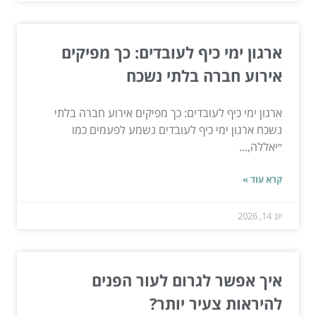
ארגון ימי כיף לעובדים: כך מפיקים
אירוע חברה בלתי נשכח
ארגון ימי כיף לעובדים: כך מפיקים אירוע חברה בלתי
נשכח ארגון ימי כיף לעובדים נשמע לפעמים כמו
״יאללה,...
קרא עוד »
יונ 14, 2026
איך אפשר לגרום לעור הפנים
להיראות צעיר יותר?