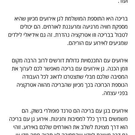
ועוד.
בריכה היא התוספת המושלמת לגן אירועים מכיוון שהיא
מספקת חוויה מרגיעה ומרעננת לאורחים. הם יכולים
לטבול בבריכה וזו אטרקציה נהדרת. זה גם אידיאלי לילדים
שמגיעים לאירוע עם הוריהם.
אירועים עם התכנסויות גדולות דורשים לרוב הרבה מקום
וזמן הכנה. גן אירועים עם בריכה מאפשר לכם לערוך את
המסיבה שלכם מבלי שתצטרכו לדאוג לכל העבודה
הנוספת הכרוכה בכך מכיוון שהבריכה מהווה אטרקציה
בפני עצמה.
אירועים בגן עם בריכה הם טרנד פופולרי בשוק. הם
משמשים בדרך כלל למסיבות וחגיגות. אירוע גן עם בריכה
הוא דרך מצוינת לשלב את האורחים שלכם באירוע. זוהי
גם דרך מצוינת לוודא שהמסיבה לא תהיה חמה מדי או