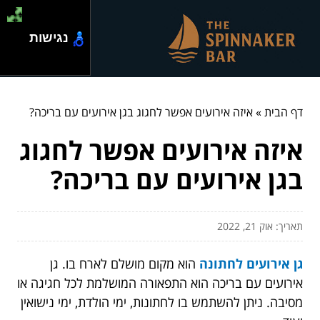
נגישות
דף הבית
»
איזה אירועים אפשר לחגוג בגן אירועים עם בריכה?
איזה אירועים אפשר לחגוג
בגן אירועים עם בריכה?
תאריך: אוק 21, 2022
גן אירועים לחתונה
הוא מקום מושלם לארח בו. גן
אירועים עם בריכה הוא התפאורה המושלמת לכל חגיגה או
מסיבה. ניתן להשתמש בו לחתונות, ימי הולדת, ימי נישואין