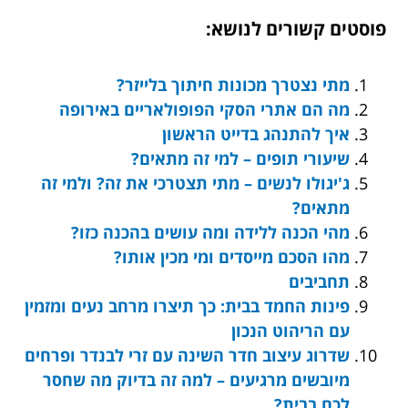
פוסטים קשורים לנושא:
מתי נצטרך מכונות חיתוך בלייזר?
מה הם אתרי הסקי הפופולאריים באירופה
איך להתנהג בדייט הראשון
שיעורי תופים – למי זה מתאים?
ג'יגולו לנשים – מתי תצטרכי את זה? ולמי זה
מתאים?
מהי הכנה ללידה ומה עושים בהכנה כזו?
מהו הסכם מייסדים ומי מכין אותו?
תחביבים
פינות החמד בבית: כך תיצרו מרחב נעים ומזמין
עם הריהוט הנכון
שדרוג עיצוב חדר השינה עם זרי לבנדר ופרחים
מיובשים מרגיעים – למה זה בדיוק מה שחסר
לכם בבית?