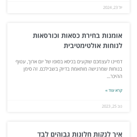
יול 23, 2024
אומנות בחירת כסאות וכורסאות
לנוחות אולטימטיבית
דמיינו לעצמכם שוקעים בכיסא בסופו של יום ארוך, עטוף
בנוחות שמרגישה מותאמת בדיוק בשבילכם. זה סימן
ההיכר...
קרא עוד »
נוב 25, 2023
איך לנקות חלונות גבוהים לבד