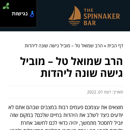
נגישות
דף הבית
»
הרב שמואל טל – מוביל גישה שונה ליהדות
הרב שמואל טל – מוביל
גישה שונה ליהדות
תאריך: דצמ 01, 2022
מוצאים את עצמכם פעמים רבות במצבים שבהם אתם לא
יודעים כיצד לשלב את היהדות בחיים שלכם? במקום שזה
יוביל לתסכול מתמשך, יהיה כדאי לכם לחשוב אחרת