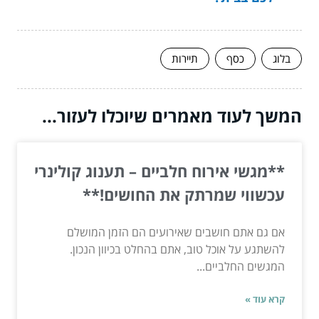
בלוג
כסף
תיירות
המשך לעוד מאמרים שיוכלו לעזור...
**מגשי אירוח חלביים – תענוג קולינרי
עכשווי שמרתק את החושים!**
אם גם אתם חושבים שאירועים הם הזמן המושלם
להשתגע על אוכל טוב, אתם בהחלט בכיוון הנכון.
המגשים החלביים...
קרא עוד »