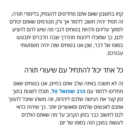
קחו בחשבון שאם אתם מחליטים להעמיק בלימודי תורה,
זה תמיד יהיה חשוב ללמוד אך ורק מגורמים שאתם יכולים
לסמוך עליהם ולהיות בטוחים לגבי מה שיש להם להציע
לכם, כך שתוכלו ליהנות מהדרך שבה הדברים יתבצעו
בסופו של דבר, שכן אנו בטוחים שזה יהיה משמעותי
עבורכם.
כל
אחד
יכול
להתחיל
עם
שיעורי
תורה
זה לא משנה באיזה שלב אתם בחיים, אנו בטוחים שאם
תחליטו ללמוד עם
הרב שמואל טל
, תוכלו לשנות בתוך
זמן קצר את הגישה שלכם ליהדות, וזה משהו שיוכל להפוך
אתכם לאנשים שלמים ומאושרים יותר. כך שיהיה כדאי
לכם לחשוב כבר בזמן הקרוב על מה שאתם הולכים
לעשות במובן הזה בסופו של יום.