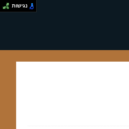
נגישות