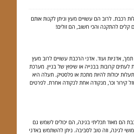
ת רכבת. לרוב הם עשויים מעץ וניתן לקנות אותם
ם קלים להתקנה והכי חשוב, הם זולים!
תמך, אדניות ועוד. אדני הרכבת עשויים לרוב מעץ
לעתים קרובות בבנייה או שיפוץ של בניין. מערכת
התעלות יכולות להיות מתכת או פלסטיק. תעלה היא
ל קירור וכו', מנקודה אחת לנקודה אחרת. לפרטים
בת הם מאוד תכליתי בגינה, הם יכולים לשמש גם
מושי לגינה, וזה טוב לסביבה. ניתן להשתמש באדני