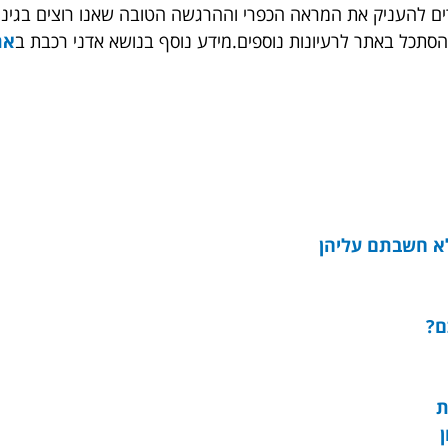
זרים להעניק את המראה הכפרי וההרגשה הטובה שאנו רוצים בגינ
הסתכל באתר לרעיונות נוספים.מידע נוסף בנושא אדני רכבת ב
את
לא חשבתם עליהן
ם?
ת