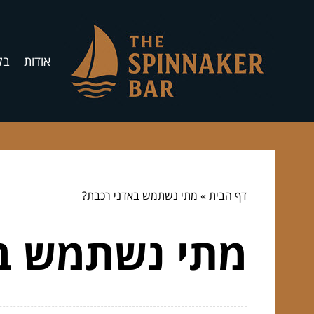
אודות
בל
דף הבית
»
מתי נשתמש באדני רכבת?
מתי נשתמש בא