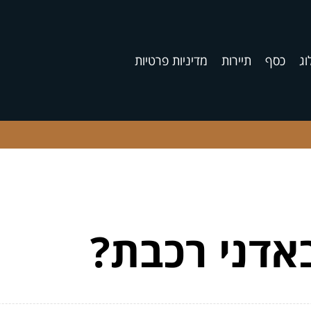
וג
כסף
תיירות
מדיניות פרטיות
דני רכבת?