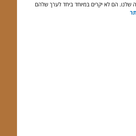
ה שלנו. הם לא יקרים במיוחד ביחד לערך שלהם
ר