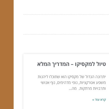
טיול למקסיקו – המדריך המלא
יתרונה הגדול של מקסיקו הוא שתוכלו ליהנות
משפע אטרקציות, נופי מדהימים, נוף אנושי
ותרבויות מרתקות. מה...
קרא עוד »