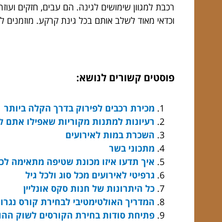
רכבת למגוון שימושים לגינה. הם עבים, חזקים ועו
וכדאי מאוד לשלב אותם בכל גינת קרקע. מוזמנים ל
פוסטים קשורים לנושא:
מכירת רכבים לפירוק בדרך הקלה ביותר
רעיונות למתנות מקוריות שאפילו אתם 
השכרת במות לאירועים
מתכוני בשר
איך תדעו איזו מכונת שטיפה מתאימה לכ
גרפיטי לאירועים מכל סוג ולכל גיל
כל היתרונות של חנות סקס אונליין
המדריך האולטימטיבי לבחירת קורס נגרו
פתיחת סודות בחירת הקורסים לשוק ההון