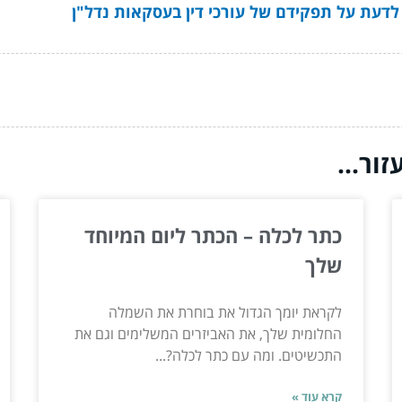
לדעת על תפקידם של עורכי דין בעסקאות נדל"ן
ור...
כתר לכלה – הכתר ליום המיוחד
שלך
לקראת יומך הגדול את בוחרת את השמלה
החלומית שלך, את האביזרים המשלימים וגם את
התכשיטים. ומה עם כתר לכלה?...
קרא עוד »