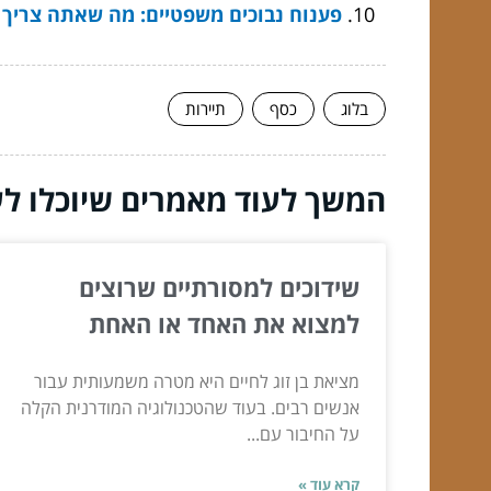
פענוח נבוכים משפטיים: מה שאתה צריך 
בלוג
כסף
תיירות
המשך לעוד מאמרים שיוכלו לעז
שידוכים למסורתיים שרוצים
למצוא את האחד או האחת
מציאת בן זוג לחיים היא מטרה משמעותית עבור
אנשים רבים. בעוד שהטכנולוגיה המודרנית הקלה
על החיבור עם...
קרא עוד »