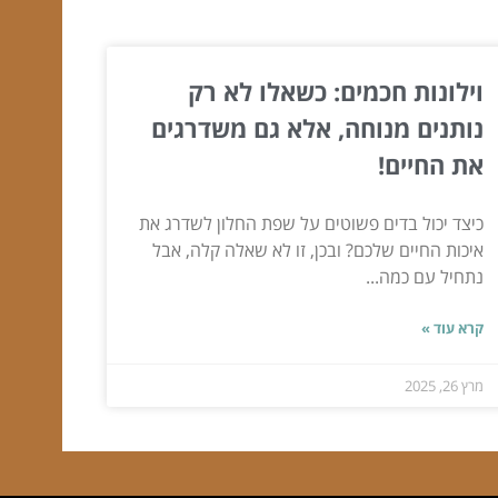
וילונות חכמים: כשאלו לא רק
נותנים מנוחה, אלא גם משדרגים
את החיים!
כיצד יכול בדים פשוטים על שפת החלון לשדרג את
איכות החיים שלכם? ובכן, זו לא שאלה קלה, אבל
נתחיל עם כמה...
קרא עוד »
מרץ 26, 2025