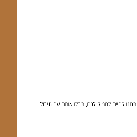
תתנו לחיים לחמוק לכם, תבלו אותם עם תיבול