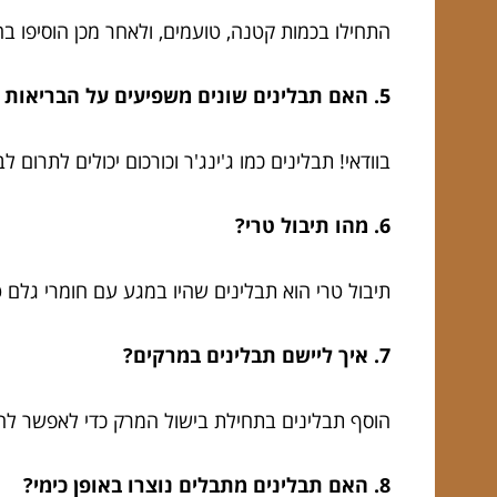
התחילו בכמות קטנה, טועמים, ולאחר מכן הוסיפו ב
5. האם תבלינים שונים משפיעים על הבריאות שלי?
בוודאי! תבלינים כמו ג'ינג'ר וכורכום יכולים לתרום 
6. מהו תיבול טרי?
תיבול טרי הוא תבלינים שהיו במגע עם חומרי גלם ט
7. איך ליישם תבלינים במרקים?
הוסף תבלינים בתחילת בישול המרק כדי לאפשר ל
8. האם תבלינים מתבלים נוצרו באופן כימי?