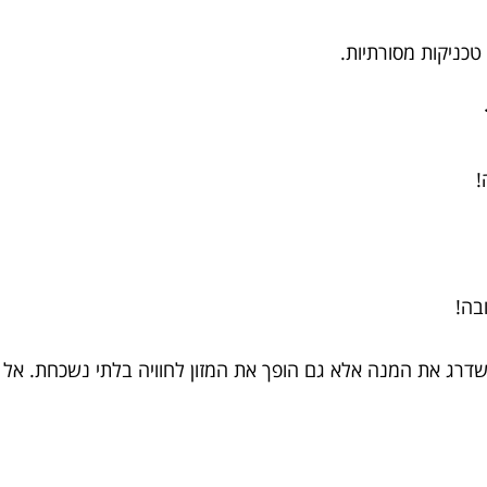
טכניקות מסורתיות.
!
בה!
שדרג את המנה אלא גם הופך את המזון לחוויה בלתי נשכחת. אל 