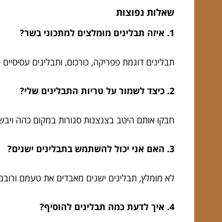
שאלות נפוצות
1. איזה תבלינים מומלצים למתכוני בשר?
תבלינים דוגמת פפריקה, כורכום, ותבלינים עסיסיים 
2. כיצד לשמור על טריות התבלינים שלי?
חבקו אותם היטב בצנצנות סגורות במקום כהה ויבש
3. האם אני יכול להשתמש בתבלינים ישנים?
לא מומלץ, תבלינים ישנים מאבדים את טעמם ורובם ל
4. איך לדעת כמה תבלינים להוסיף?