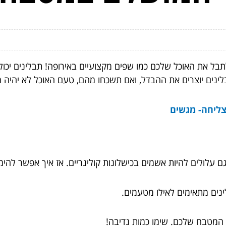
ל את האוכל שלכם כמו שפים מקצועיים באירופה! תבלינים יכול
ים יוצרים את ההבדל, ואם תשכחו מהם, טעם האוכל לא יהיה מרש
ליחה- מגשים
ם גם עלולים להיות אשמים בכישלונות קולינריים. אז איך אפשר 
ינים מתאימים לאילו מטעמים.
 המטבח שלכם. שימו כמות נדיבה!