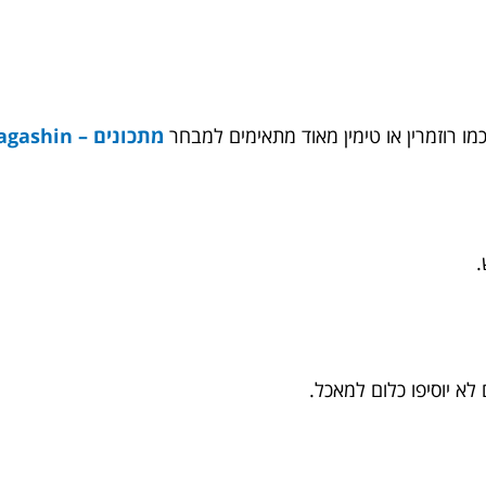
כמו רוזמרין או טימין מאוד מתאימים למבחר
מתכונים – Magashin
.
א יוסיפו כלום למאכל.