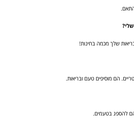
התאם.
לבריאות שלך מכמה בחינות!
ריים. הם מוסיפים טעם ובריאות.
הם להספג בטעמים.