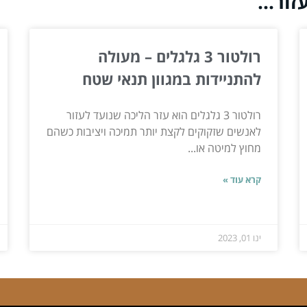
ור...
רולטור 3 גלגלים – מעולה
להתניידות במגוון תנאי שטח
רולטור 3 גלגלים הוא עזר הליכה שנועד לעזור
לאנשים שזקוקים לקצת יותר תמיכה ויציבות כשהם
מחוץ למיטה או...
קרא עוד »
ינו 01, 2023