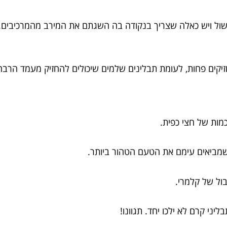
ישול ויש כאלה שצריך בנקודה בה השגתם את המירב מהמרכיבים. ל
זיקים פחות, לעומת תבלינים שלמים שיכולים להחזיק מעמד הרבה י