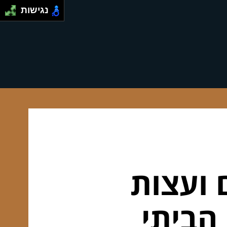
נגישות
 ועצות
הביתי