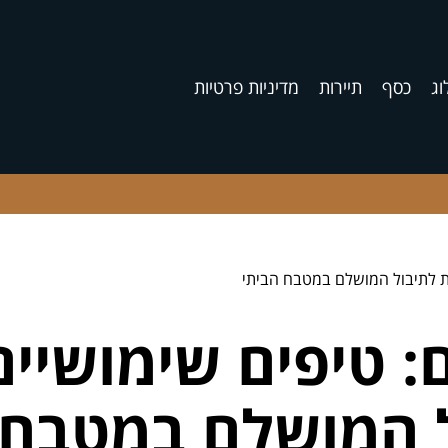
וג
כסף
תיירות
מדיניות פרטיות
ת לתיבול המושלם במטבח הביתי
 טיפים שימושיים
 המושלם במטבח 