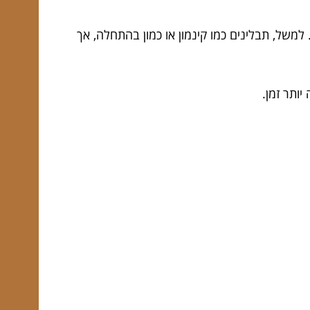
משל, תבלינים כמו קינמון או כמון בהתחלה, אך
ותר זמן.