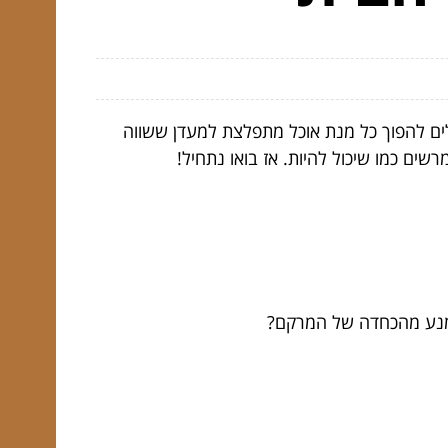
ים להפוך כל מנת אוכל מתפלצת למעדן ששווה
ים כמו שיכול להיות. אז בואו נתחיל!
להימנע מהכחדה של המרקם?