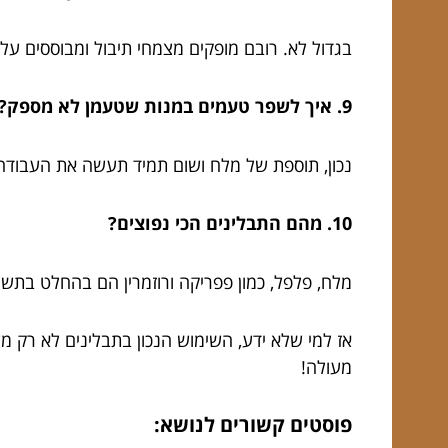
בגדול לא. רובם מופקים מצמחי תיבול ומבוססים על 
9. איך לשפר טעמים במנות שטעמן לא מספק?
נכון, תוספת של מלח ושום תמיד תעשה את העבודה
10. מהם התבלינים הכי נפוצים?
מלח, פלפל, כמון פפריקה ורוזמרין הם בהחלט בתשו
אז למי שלא ידע, השימוש הנכון בתבלינים לא רק מ
מעולה!
פוסטים קשורים לנושא: