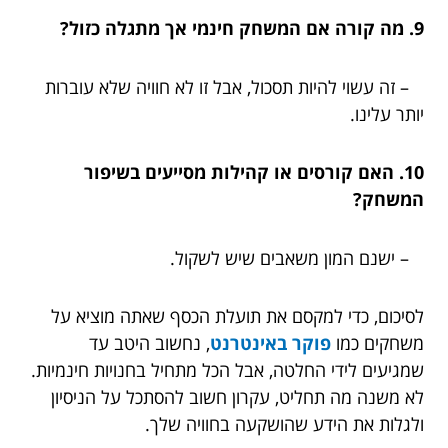
9. מה קורה אם המשחק חינמי אך מתגלה כזול?
– זה עשוי להיות תסכול, אבל זו לא חוויה שלא עוברות
יותר עלינו.
10. האם קורסים או קהילות מסייעים בשיפור
המשחק?
– ישנם המון משאבים שיש לשקול.
לסיכום, כדי למקסם את תועלת הכסף שאתה מוציא על
משחקים כמו
פוקר באינטרנט
, נחשוב היטב עד
שמגיעים לידי החלטה, אבל הכל מתחיל בחנויות חינמיות.
לא משנה מה תחליט, עקרון חשוב להסתכל על הניסיון
ולגלות את הידע שהושקעה בחוויה שלך.