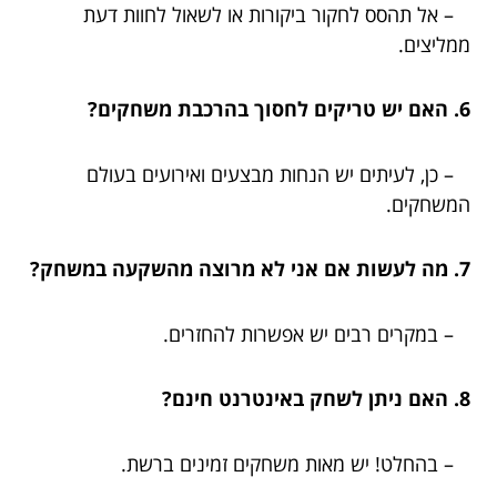
– אל תהסס לחקור ביקורות או לשאול לחוות דעת
ממליצים.
6. האם יש טריקים לחסוך בהרכבת משחקים?
– כן, לעיתים יש הנחות מבצעים ואירועים בעולם
המשחקים.
7. מה לעשות אם אני לא מרוצה מהשקעה במשחק?
– במקרים רבים יש אפשרות להחזרים.
8. האם ניתן לשחק באינטרנט חינם?
– בהחלט! יש מאות משחקים זמינים ברשת.