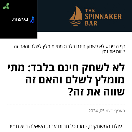
נגישות
דף הבית
»
לא לשחק חינם בלבד: מתי מומלץ לשלם והאם זה
שווה את זה?
לא לשחק חינם בלבד: מתי
מומלץ לשלם והאם זה
שווה את זה?
תאריך: דצמ 05, 2024
בעולם המשחקים, כמו בכל תחום אחר, השאלה היא תמיד