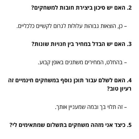
2. האם יש סיכון ביצירת חובות למשחקים?
– כן, הוצאות גבוהות עלולות לגרום לקשיים כלכליים.
3. האם יש הבדל במחיר בין חנויות שונות?
– בהחלט, המחירים משתנים באופן קבוע.
4. האם לשלם עבור תוכן נוסף במשחקים חינמיים זה
רעיון טוב?
– זה תלוי בך ובמה שמעניין אותך.
5. כיצד אני מזהה משחקים בתשלום שמתאימים לי?