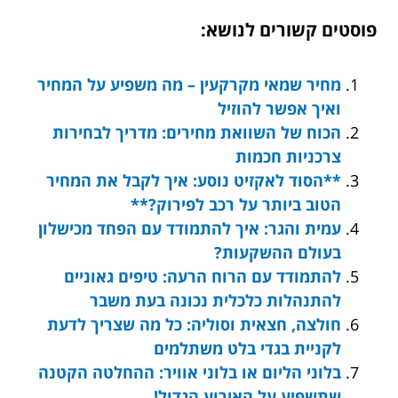
פוסטים קשורים לנושא:
מחיר שמאי מקרקעין – מה משפיע על המחיר
ואיך אפשר להוזיל
הכוח של השוואת מחירים: מדריך לבחירות
צרכניות חכמות
**הסוד לאקזיט נוסע: איך לקבל את המחיר
הטוב ביותר על רכב לפירוק?**
עמית והגר: איך להתמודד עם הפחד מכישלון
בעולם ההשקעות?
להתמודד עם הרוח הרעה: טיפים גאוניים
להתנהלות כלכלית נכונה בעת משבר
חולצה, חצאית וסוליה: כל מה שצריך לדעת
לקניית בגדי בלט משתלמים
בלוני הליום או בלוני אוויר: ההחלטה הקטנה
שתשפיע על האירוע הגדול!