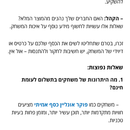
להשקיע.
– הקהל:
האם החברים שלך נהנים מהמוצר המלא?
שאלות אלו עשויות לחשוף מידע נוסף על איכות המשחק.
זכרו, בטרם שתחליטו לשים את הכסף שלכם על כרטיס או
דיוידי של המשחק, יש חשיבות לחקור ולהתנסות – אול אין.
שאלות נפוצות:
1. מה היתרונות של משחקים בתשלום לעומת
חינם?
– משחקים כמו
פוקר אונליין כסף אמיתי
מציעים
חוויות מתקדמות יותר, תוכן עשיר יותר, ומזמן פחות בעיות
טכניות.