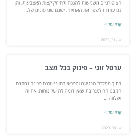
הציפורניים משמשות להגנה ולחיזוק קצות האצבעות, והן
גם עוזרות לשפר את האחיזה. ישנם שני סוגים של...
קרא עוד »
אוק 21, 2022
ערסל זוגי – פינוק בכל מצב
בתוך ממלכת הרגיעה והפנאי בחוץ שוכנת פנינה נסתרת
המבטיחה תערובת שאין דומה לה של נוחות, אחווה
ושלווה....
קרא עוד »
אוג 09, 2023