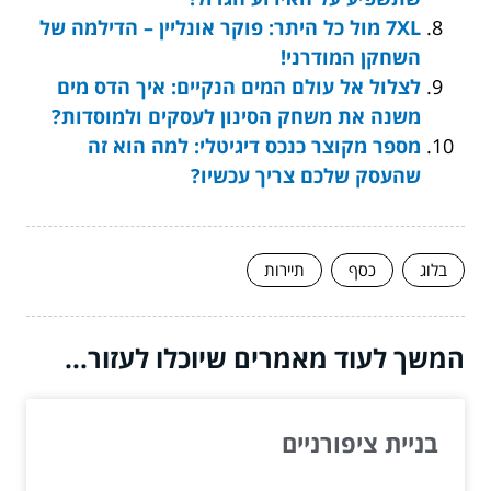
7XL מול כל היתר: פוקר אונליין – הדילמה של
השחקן המודרני!
לצלול אל עולם המים הנקיים: איך הדס מים
משנה את משחק הסינון לעסקים ולמוסדות?
מספר מקוצר כנכס דיגיטלי: למה הוא זה
שהעסק שלכם צריך עכשיו?
בלוג
כסף
תיירות
המשך לעוד מאמרים שיוכלו לעזור...
בניית ציפורניים