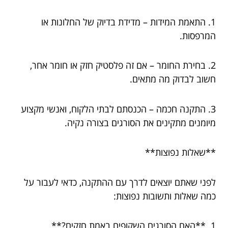
1. התאמת המידות – מדידת בדיוק של החלונות או
המרפסות.
2. בחירת החומר – אם זה פלסטיק חזק או חומר אחר,
חשוב לבדוק מה מתאים.
3. התקנה חכמה – הכנסתם לבתי הלקוח, ואנשי מקצוע
מיומנים מתקינים את הסורגים בצורה נקיה.
**שאלות נפוצות**
לפני שאתם יוצאים לדרך עם ההתקנה, כדאי לעבור על
כמה שאלות ותשובות נפוצות:
1. **האם הסורגים השקופים באמת חזקים?**