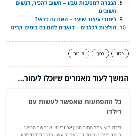
הגברה למסיבות טבע – חשוב להכיר, דגשים
חשובים
לימודי עיצוב שיער – האם זה כדאי?
חולצות לכלבים – דואגים להם גם בימים קרים
בלוג
כסף
תיירות
המשך לעוד מאמרים שיוכלו לעזור...
כל ההפתעות שאפשר לעשות עם
דילדו
דילדו הוא אחד מתוך מגוון אביזרי מין שנחשב הנפוץ
ביותר בעוד שם מדובר באביזר עשוי בדרך כלל סיליקון...