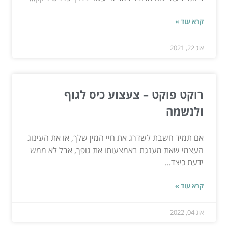
קרא עוד »
אוג 22, 2021
רוקט פוקט – צעצוע כיס לגוף
ולנשמה
אם תמיד חשבת לשדרג את חיי המין שלך, או את העינוג
העצמי שאת מענגת באמצעותו את גופך, אבל לא ממש
ידעת כיצד...
קרא עוד »
אוג 04, 2022