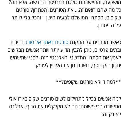
מושקעת, והתיישבתם כולכם במרפסת החדשה. אלא מה?
כל מה שהם רואים זה… את הסורגים. הפתרון? סורגים
שקופים. הפתרון המושלם לבעיה הישן – והכל בלי לוותר
על הביטחון.
כאשר מדברים על התקנת
סורגים באתר אל סורג
בדירות
ובתים פרטיים, ניתן להבין מדוע יותר ויותר אנשים מבקשים
לאמץ את הפתרון החדשני והאלגנטי הזה. לפני שתשמעו
יתרון חזק נוסף, בואו נבחן את העניין לעומק.
**למה דווקא סורגים שקופים?**
למה אנשים בכלל מתחילים לשים סורגים שקופים? זו אולי
התשובה הכי פשוטה: הם לא מקלקלים את הנוף. אבל זה
לא רק זה: