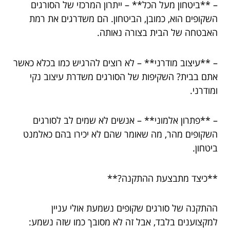
– **ביטחון מעל הכל** – ייתרון המרכזי של הסורגים
השקופים הוא, כמובן, הביטחון. הם משדרגים את רמת
האבטחה של הבית בצורה נאותה.
– **עיצוב מודרני** – לא רוצים להרגיש כמו בכלא כאשר
אתם בבית? השקיפות של הסורגים משדרת עיצוב נקי
ומודרני.
– **פתרון אלמוני** – אנשים לא שמים לב לסורגים
השקופים מהר, מה שאומר שהם לא יכירו בהם כאלמנט
ביטחון.
**כיצד מתבצעת ההתקנה?**
ההתקנה של סורגים שקופים נשמעת אולי עניין
למקצוענים בלבד, אבל זה לא מסובך כמו שזה נשמע: