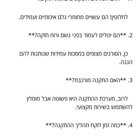
לחלוטין! הם עשויים מחומרי גלם איכותיים ועמידים.
2. **הם יכולים לעמוד בפני גשם ורוח חזקה?**
כן, הסורגים מצופים במסכות עמידות שנותנות להם
הגנה.
3. **האם התקנה מורכבת?**
לרוב, מערכת ההתקנה היא פשוטה אבל מומלץ
להשתמש בשירות מקצועי.
4. **כמה זמן לוקח תהליך ההתקנה?**