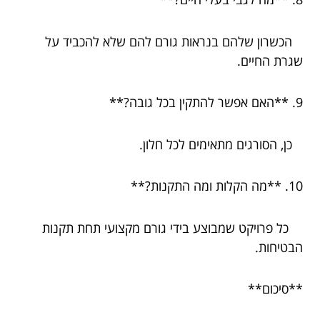
הכשרון שלהם בנראות גורם להם שלא להכביד על
שגרת החיים.
9. **האם אפשר להתקין בכל גובה?**
כן, הסורגים מתאימים לכל חלון.
10. **מה הקלות ומה התקנות?**
כל פרויקט שמבוצע בידי גורם מקצועי תחת תקנות
הבטיחות.
**סיכום**