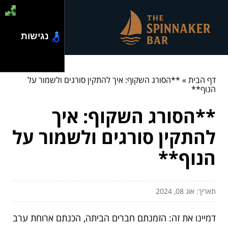
נגישות
דף הבית
»
**הסורג השקוף: איך להתקין סורגים ולשמור על
הנוף**
**הסורג השקוף: איך
להתקין סורגים ולשמור על
הנוף**
תאריך: אוג 08, 2024
דמיינו את זה: הזמנתם חברים הביתה, הכנתם ארוחת ערב