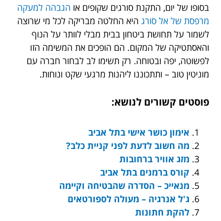
בסופו של יום, התקנת סורגים שקופים או
הגבהה למעקה
מרפסת של אל סורג
היא החלטה מבריקה לכל מי שרוצה
לשמור על תחושת ביטחון בבית מבלי לוותר על הנוף
והאסתטיקה של המקום. הם הופכים את המשימה הזו
לפשוטה, יפה ובטוחה. רק תשימו לב לבחור חברה עם
מוניטין טוב – ותתכוננו ליהנות מרגעי שקט ונוחות.
פוסטים קשורים לנושא:
אימון כושר אישי בתל אביב
מה חשוב לדעת לפני קניית כלב?
מזג אוויר ברחובות
קורס ברמנים בתל אביב
מנאייכ – הסדרה שהבטיחה וקיימה
ג'ל אנרגיה – מעולה לספורטאים
להקת חתונות