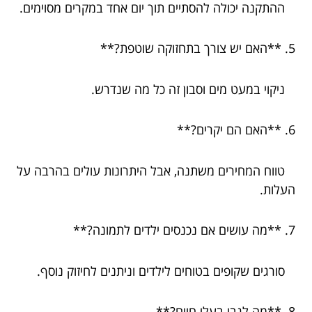
ההתקנה יכולה להסתיים תוך יום אחד במקרים מסוימים.
5. **האם יש צורך בתחזוקה שוטפת?**
ניקוי במעט מים וסבון זה כל מה שנדרש.
6. **האם הם יקרים?**
טווח המחירים משתנה, אבל היתרונות עולים בהרבה על
העלות.
7. **מה עושים אם נכנסים ילדים לתמונה?**
סורגים שקופים בטוחים לילדים וניתנים לחיזוק נוסף.
8. **מה לגבי בעלי חיים?**