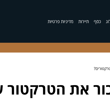
וג
כסף
תיירות
מדיניות פרטיות
רקטורים?
ור את הטרקטור ש