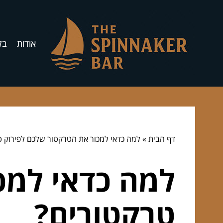
אודות
בל
דף הבית
»
למה כדאי למכור את הטרקטור שלכם לפירוק ט
למה כדאי למכ
טרקטורים?