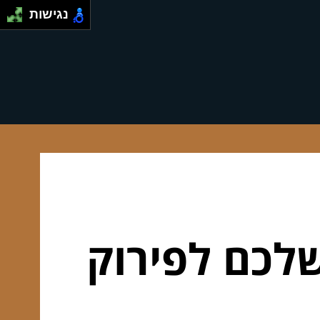
נגישות
לכם לפירוק