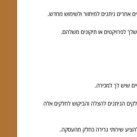
ם אחרים ניתנים למיחזור ולשימוש מחדש.
שלך לפרויקטים או תיקונים משלהם.
ים שיש לך למכירה.
לקים הניתנים להצלה והביקוש לחלקים אלה
 להציע שירותי גרירה כחלק מהעסקה.