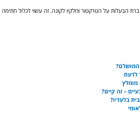
רת הבעלות על הטרקטור וחלקיו לקונה. זה עשוי לכלול חתימה ע
 המושלם?
ך לדעת
 מומלץ
יים – זה קיים?