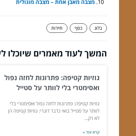
מצבה מאבן אחת – מצבה מונולית
בלוג
כסף
תיירות
המשך לעוד מאמרים שיוכלו לעז
גוזיות קטיפה: פתרונות לחזה נפול
ואסימטרי בלי לוותר על סטייל
גוזיות קטיפה: פתרונות לחזה נפול ואסימטרי בלי
לוותר על סטייל בואי נדבר דוגרי: גוזיות קטיפה הן
לא רק...
קרא עוד »