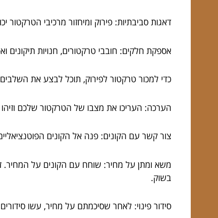
דאגות סביבתיות: פירוק ומיחזור מרכיבי הטרקטור 
אספקת חלקים: חובבי טרקטורים, חנויות תיקונים ו
כדי למכור טרקטור לפירוק, תוכל לבצע את השלבים
הערכה: העריכו את מצבו של הטרקטור שלכם וזיהו א
צור קשר עם הקונים: פנה אל הקונים הפוטנציאליי
משא ומתן על מחיר: שוחח עם הקונים על המחיר. 
בשוק.
סידור פינוי: לאחר שסיכמתם על מחיר, עשו סידורים