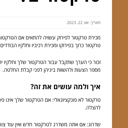
תאריך: אוג 22, 2023
מכירת טרקטור לפירוק עשויה להתאים אם הטרקטור 
טרקטור כרוך בפירוקו ומכירת רכיביו וחלקיו הבודדים
זכור כי הערך שתקבל עבור הטרקטור שלך וחלקיו יה
מספר הצעות ולהשוות ביניהן לפני קבלת החלטה.
איך ולמה עושים את זה?
טרקטור לא פונקציונאלי: אם הטרקטור שלך אינו פעי
להצלה.
שדרוג: אם אתה משדרג לטרקטור חדש ואין עוד צור