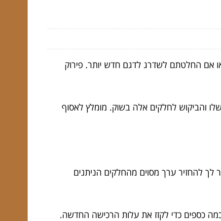
או אם החלטתם לשדרג לדגם חדש יותר. פירוק
שלו והביקוש לחלקים אלה בשוק. מומלץ לאסוף
ור לך להחזיר ערך מסוים מהחלקים הניתנים
כמה כספים כדי לקזז את עלות הרכישה החדשה.