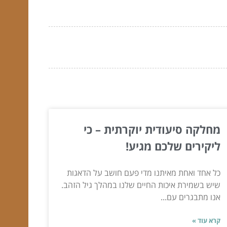
מחלקה סיעודית יוקרתית – כי
ליקירים שלכם מגיע!
כל אחד ואחת מאיתנו מדי פעם חושב על הדאגות
שיש בשמירת איכות החיים שלנו במהלך גיל הזהב.
אנו מתבגרים עם...
קרא עוד »