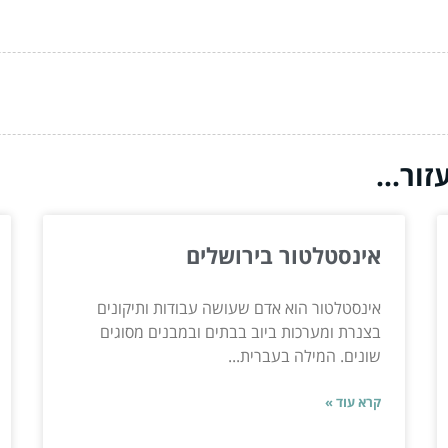
ור...
אינסטלטור בירושלים
אינסטלטור הוא אדם שעושה עבודות ותיקונים
בצנרת ומערכות ביוב בבתים ובמבנים מסוגים
שונים. המילה בעברית...
קרא עוד »