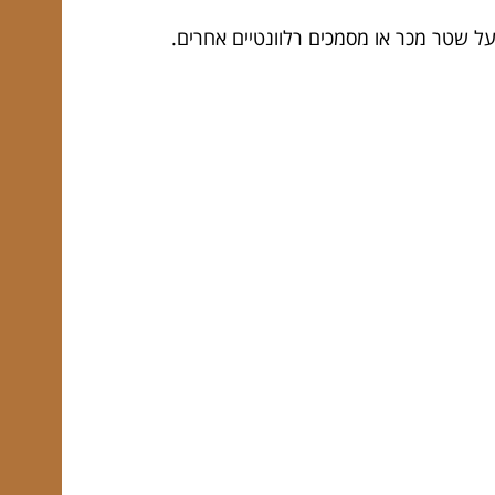
ל שטר מכר או מסמכים רלוונטיים אחרים.