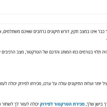
כבר אינו במצב תקין, דורש תיקונים נרחבים שאינם משתלמים, 
.
יה תלוי בגורמים כמו המותג והדגם של הטרקטור, מצב הרכיבים 
ל יותר ועלות התיקונים עולה על ערכו, מכירתו לפירוק יכולה לעז
ך בישן שלך,
מכירת הטרקטור לפירוק
יכולה לעזור לך לשחזר 