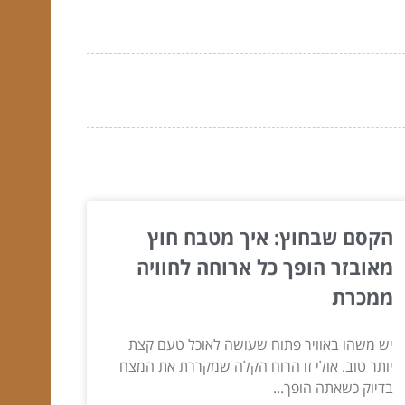
הקסם שבחוץ: איך מטבח חוץ
מאובזר הופך כל ארוחה לחוויה
ממכרת
יש משהו באוויר פתוח שעושה לאוכל טעם קצת
יותר טוב. אולי זו הרוח הקלה שמקררת את המצח
בדיוק כשאתה הופך...