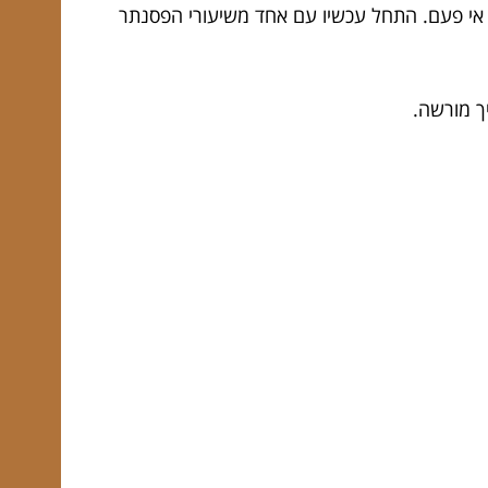
 אי פעם. התחל עכשיו עם אחד משיעורי הפסנתר
יך מורשה.