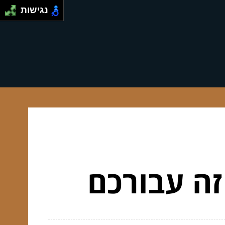
נגישות
זה עבורכם