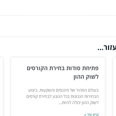
ור...
פתיחת סודות בחירת הקורסים
לשוק ההון
בעולם המהיר של פיננסים והשקעות, ביצוע
הבחירות הנכונות בכל הנוגע לבחירת קורסים
לשוק ההון יכולה להיות...
קרא עוד »