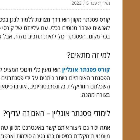
תאריך: פבר 15, 2023
קורס פסנתר מקוון הוא דרך מצוינת ללמוד לנגן בפסנ
לאנשים שכבר מנוסים בכלי. עם עלייתם של קורסי פס
בכל מקום. הפסנתר יכול להיות תחביב נהדר, אבל
למי זה מתאים?
קורס פסנתר אונליין
הוא מעין כלי חינוכי המציע 
הפסנתר האיכותיים ביותר ניתנים על ידי פסנתרנים 
השכלתם המוזיקלית בקונסרבטוריונים, אוניברסיטאו
בצורה מהנה.
לימודי פסנתר אונליין – האם זה עדיף?
מיומנויות מקלדת בסיסיות כמו נגינה סולמות וארפג'