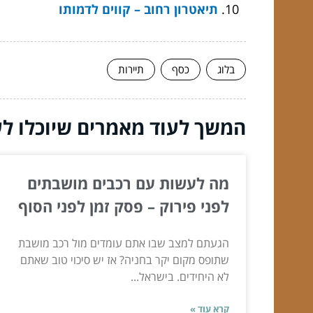
תיאטרון רחוב – קווים לדמותו
בלוג
כסף
תיירות
המשך לעוד מאמרים שיוכלו לעז
מה לעשות עם רכבים מושבתים
לפני פירוק – פסק זמן לפני הסוף
הגעתם למצב שבו אתם עומדים מול רכב מושבת
שתופס מקום יקר בחניה? אז יש סיכוי טוב שאתם
לא היחידים. בישראל...
קרא עוד »