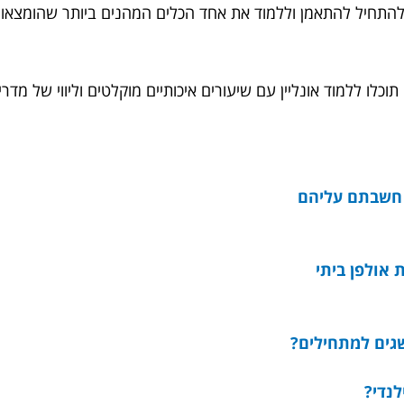
י להתחיל להתאמן וללמוד את אחד הכלים המהנים ביותר שהומצאו
וכלו ללמוד אונליין עם שיעורים איכותיים מוקלטים וליווי של מדר
א חשבתם עליהם
אולפן ביתי
שגים למתחילים?
נדי?