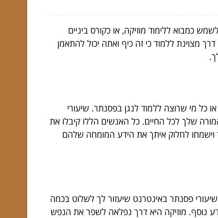
שמש כמבוא ללימוד מוזיקה, או כקורס ביניים
רך מצוינת ללמוד כי זה כיף ואתה יכול להתאמן
ך.
 או כל מי שרוצה ללמוד לנגן בפסנתר. שיעורי
המורה שלך לכל החיים. כל האנשים הללו קיבלו את
לך וישמחו לחלוק איתך את הידע המומחה שלהם
צרכים שלך! התחל היום עם קורס שיעורי פסנתר באינטרנט שיעזור לך לשלוט בכמה
ע נוסף
. מוזיקה היא דרך נפלאה לשפר את הנפש