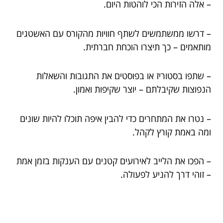
– אלה הזירות הכי לוהטות היום.
– דרשו ממשתמשים לשתף חוויות מהקורס עם האשטגים
מותאמים – כך תיצרו הוכחת חברתית.
– שתפו בסטוריז או בפוסטים את התגובות והשאלות
הנפוצות שקיבלתם – יוצר שקיפות ואמון.
– נטרו את המתחרים כדי להבין איפה תוכלו להיות שונים
ומה באמת קורץ לקהל.
– הפכו את הלייב לאירועים קטנים עם הענקות בזמן אמת
– זוהי דרך להניע לפעולה.