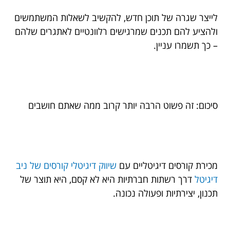
לייצר שגרה של תוכן חדש, להקשיב לשאלות המשתמשים
ולהציע להם תכנים שמרגישים רלוונטיים לאתגרים שלהם
– כך תשמרו עניין.
סיכום: זה פשוט הרבה יותר קרוב ממה שאתם חושבים
מכירת קורסים דיגיטליים עם
שיווק דיגיטלי קורסים של ניב
דיגיטל
דרך רשתות חברתיות היא לא קסם, היא תוצר של
תכנון, יצירתיות ופעולה נכונה.