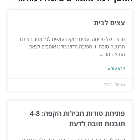
עצים לבית
מראה של פריחה ועצים ירוקים עושים לכל אחד מאתנו
הרגשה טובה, זו הסיבה מדוע כולנו אוהבים לצאת
החוצה מדי...
קרא עוד »
נוב 06, 2021
פתיחת סודות חבילות הקפה: 4-8
תובנות חובה לדעת
כידען לא מדובר בעולם הקפה, אני כאן כדי לפענח את