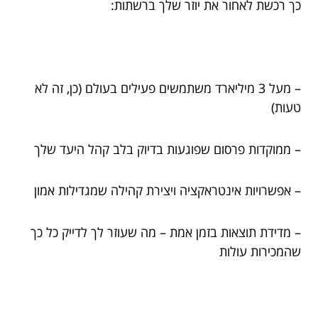
כך רכשת לאחור את יוזר שלך ברשתות:
– מעל 3 מיליארד משתמשים פעילים בעולם (כן, זה לא
טעות)
– ממוקדות פרסום שפוגעות בדיוק בלב קהל היעד שלך
– אפשרויות אינטראקציה ויצירת קהילה שמגדילות אמון
– מדידת תוצאות בזמן אמת – מה שעוזר לך לדייק כל כך
שהמכירות עולות