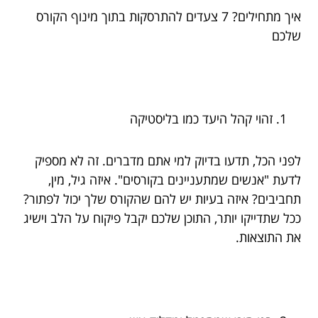
איך מתחילים? 7 צעדים להתרסקות בתוך מינוף הקורס
שלכם
זהוי קהל היעד כמו בליסטיקה
לפני הכל, תדעו בדיוק למי אתם מדברים. זה לא מספיק
לדעת "אנשים שמתעניינים בקורסים". איזה גיל, מין,
תחביבים? איזה בעיות יש להם שהקורס שלך יכול לפתור?
ככל שתדייקו יותר, התוכן שלכם יקבל פיקוח על הלב וישיג
את התוצאות.