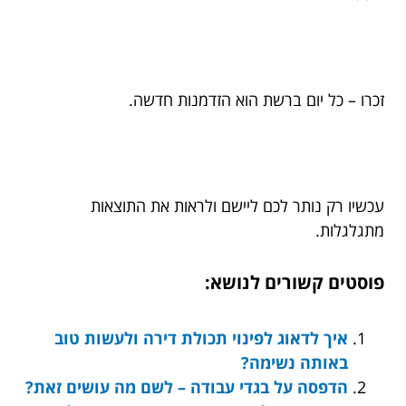
זכרו – כל יום ברשת הוא הזדמנות חדשה.
עכשיו רק נותר לכם ליישם ולראות את התוצאות
מתגלגלות.
פוסטים קשורים לנושא:
איך לדאוג לפינוי תכולת דירה ולעשות טוב
באותה נשימה?
הדפסה על בגדי עבודה – לשם מה עושים זאת?