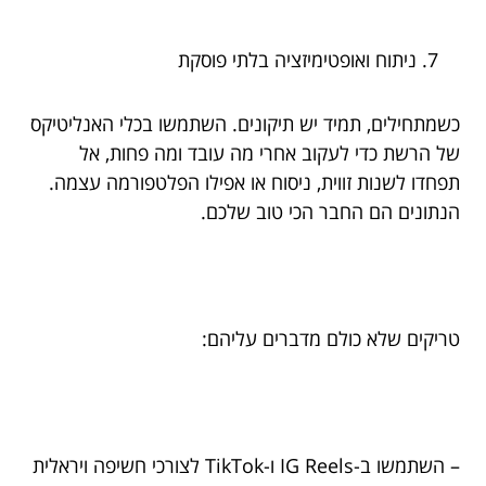
ניתוח ואופטימיזציה בלתי פוסקת
כשמתחילים, תמיד יש תיקונים. השתמשו בכלי האנליטיקס
של הרשת כדי לעקוב אחרי מה עובד ומה פחות, אל
תפחדו לשנות זווית, ניסוח או אפילו הפלטפורמה עצמה.
הנתונים הם החבר הכי טוב שלכם.
טריקים שלא כולם מדברים עליהם:
– השתמשו ב-IG Reels ו-TikTok לצורכי חשיפה ויראלית