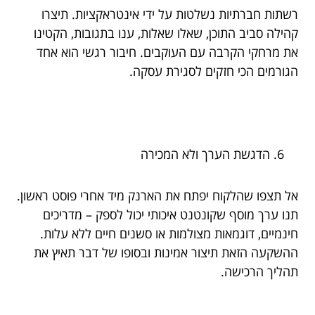
רשתות חברתיות נשלטות על ידי אינטראקציות. תיצרו
קהילה סביב התוכן, שאלו שאלות, ענו בתגובות, הקטינו
את מרחקי הקרבה עם העוקבים. חיבור רגשי הוא אחד
הגורמים הכי חזקים לסגירת עסקה.
הדגשת הערך ולא המכירה
אל תצפו שהלקוח יפתח את הארנק מיד אחרי פוסט ראשון.
תנו ערך מוסף שקונטנט איכותי יכול לספק – מדריכים
חינמיים, דוגמאות מצולמות או סשנים חיים ללא עלות.
ההשקעה הזאת תיצור אמינות ובסופו של דבר תאיץ את
תהליך הרכישה.