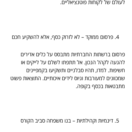
לעולם של לקוחות פוטנציאליים.
פרסום ממוקד – לא לזרוק כסף, אלא להשקיע חכם
פרסום ברשתות החברתיות מתבסס על כלים אדירים
להגעה לקהל הנכון. אל תתפתו לשלם על לייקים או
חשיפות. למדו, תהיו סבלניים ותשקיעו בקמפיינים
שמכוונים למעורבות וגיוס לידים איכותיים. התוצאות פשוט
מתבטאות בכסף בקופה.
דינמיות וקהילתיות – בנו משפחה סביב הקורס