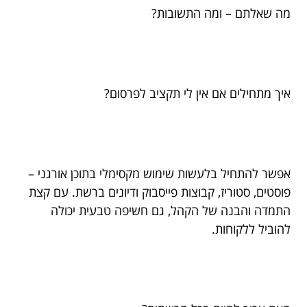
מה שאלתם – ומה התשובות?
איך מתחילים אם אין לי תקציב לפרסום?
אפשר להתחיל בלעשות שימוש מקסימלי בתוכן אורגני –
פוסטים, סטוריז, קבוצות פייסבוק ודיונים ברשת. עם קצת
התמדה והבנה של הקהל, גם חשיפה טבעית יכולה
להוביל ללקוחות.