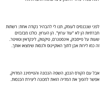
לפני שנכנסים לעומק, תנו לי להבהיר נקודה אחת: רשתות
חברתיות הן לא "עוד ערוץ". הן הערוץ. כולנו מבזבזים
שעות על פייסבוק, אינסטגרם, טיקטוק, לינקדאין וטוויטר.
זה כמו לירות אבן לתוך האוקיינוס ולנסות שימצאו אותך.
אבל עם הקורס הנכון, השפה הנכונה והטיימינג המדויק,
אפשר להפוך את המדיה הזאת למכונה ליצירת הכנסות.