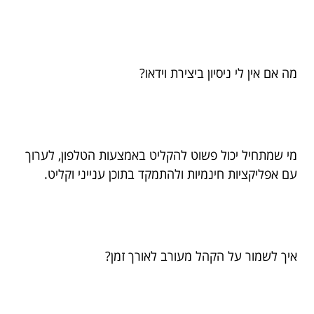
מה אם אין לי ניסיון ביצירת וידאו?
מי שמתחיל יכול פשוט להקליט באמצעות הטלפון, לערוך
עם אפליקציות חינמיות ולהתמקד בתוכן ענייני וקליט.
איך לשמור על הקהל מעורב לאורך זמן?