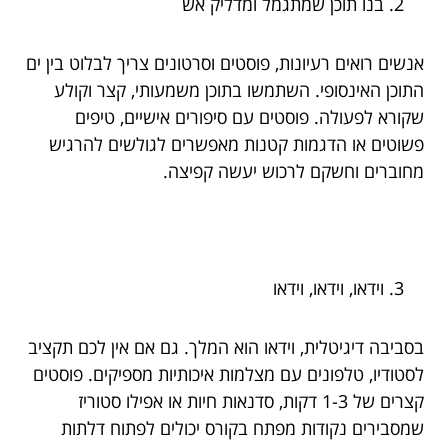
בנו תוכן שמתגמל ומדליק אש
אנשים רואים רעיונות, פוסטים וסרטונים צריך לבלוט בין ים
התוכן האינסופי. השתמשו בתוכן משמעותי, קצר וקולע
שקורא לפעולה. פוסטים עם סיפורים אישיים, טיפים
פשוטים או הדגמות קטנות מאפשרים לגולשים להרגיש
מחוברים וחשקם לרכוש יעשה קפיצה.
וידאו, וידאו, וידאו
בסביבה דיגיטלית, וידאו הוא המלך. גם אם אין לכם תקציב
לסטודיו, טלפונים עם מצלמות איכותיות מספיקים. פוסטים
קצרים של 1-3 דקות, סדנאות חיות או אפילו סטוריז
שמסבירים נקודות מפתח בקורס יכולים לפתוח דלתות