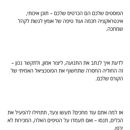
הפוסטים שלכם הם הכרטיס שלכם – תוכן איכותי,
אינטראקציה חכמה ועוד טיפה של אומץ לגשת לקהל
שמחכה.
לדעת איך לנתב את התנועה, ליצור אמון, ולתקשר נכון –
זה החוליה החסרה שתחשוף את הפוטנציאל האמיתי של
הקורס שלכם.
אז למה אתם עוד מחכים? תעשו צעד, תתחילו להפעיל את
הכלים, תנסו – ואם תעמדו על הטיפים האלה, המכירות לא
ירפו.