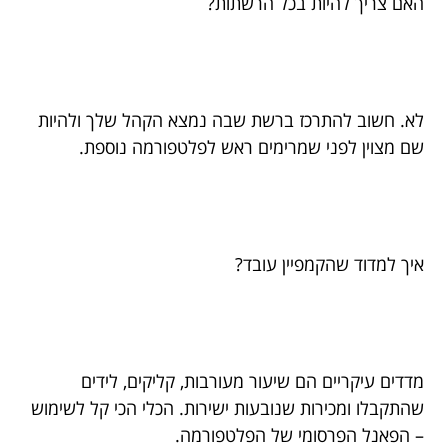
האם צריך להיות בכל הרשתות?
לא. חשוב להתרכז ברשת שבה נמצא הקהל שלך ולהיות
שם מצוין לפני שמרימים ראש לפלטפורמה נוספת.
איך למדוד שהקמפיין עובד?
מדדים עיקריים הם שיעור מעורבות, קליקים, לידים
שהתקבלו ומכירות שנובעות ישירות. הכלי הכי קל לשימוש
– הפאנל הפרסומי של הפלטפורמה.