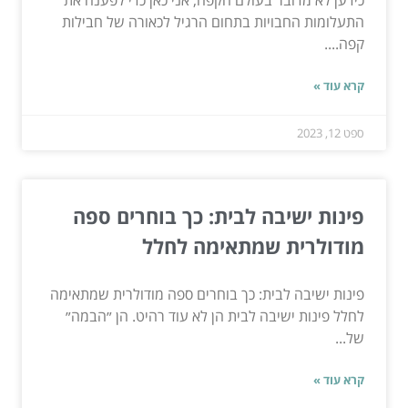
התעלומות החבויות בתחום הרגיל לכאורה של חבילות
קפה....
קרא עוד »
ספט 12, 2023
פינות ישיבה לבית: כך בוחרים ספה
מודולרית שמתאימה לחלל
פינות ישיבה לבית: כך בוחרים ספה מודולרית שמתאימה
לחלל פינות ישיבה לבית הן לא עוד רהיט. הן ״הבמה״
של...
קרא עוד »