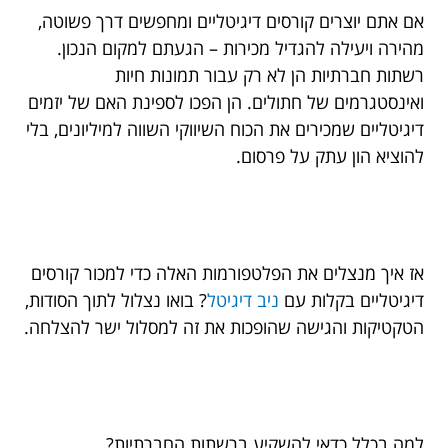
אם אתם יוצרים קורסים דיגיטליים ומחפשים דרך פשוטה,
מהירה ויעילה להגדיל מכירות – הגעתם למקום הנכון.
רשתות חברתיות הן לא רק עבור תמונות חיות
ואינסטגרמים של חתולים. הן הפכו לספינת האם של יזמים
דיגיטליים שמכירים את הכוח השיווקי השווה למיליונים, בלי
להוציא הון עתק על פרסום.
אז איך מנצלים את הפלטפורמות האלה כדי למכור קורסים
דיגיטליים בקלות עם
ניב דיגיטל
? בואו נצלול לתוך הסודות,
הטקטיקות והגישה שהופכות את זה למסלול ישר להצלחה.
למה בכלל כדאי להשקיע ברשתות החברתיות?