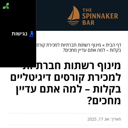
נגישות
דף הבית
»
מינוף רשתות חברתיות למכירת קורסים דיגיטליים
בקלות – למה אתם עדיין מחכים?
מינוף רשתות חברתיות
למכירת קורסים דיגיטליים
בקלות – למה אתם עדיין
מחכים?
תאריך: אוג 17, 2025