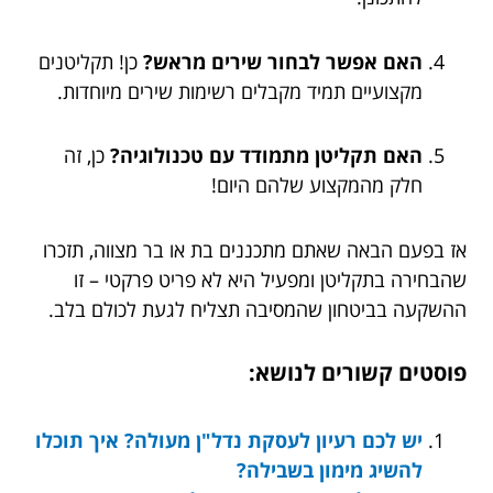
האם אפשר לבחור שירים מראש?
כן! תקליטנים
מקצועיים תמיד מקבלים רשימות שירים מיוחדות.
האם תקליטן מתמודד עם טכנולוגיה?
כן, זה
חלק מהמקצוע שלהם היום!
אז בפעם הבאה שאתם מתכננים בת או בר מצווה, תזכרו
שהבחירה בתקליטן ומפעיל היא לא פריט פרקטי – זו
ההשקעה בביטחון שהמסיבה תצליח לגעת לכולם בלב.
פוסטים קשורים לנושא:
יש לכם רעיון לעסקת נדל"ן מעולה? איך תוכלו
להשיג מימון בשבילה?