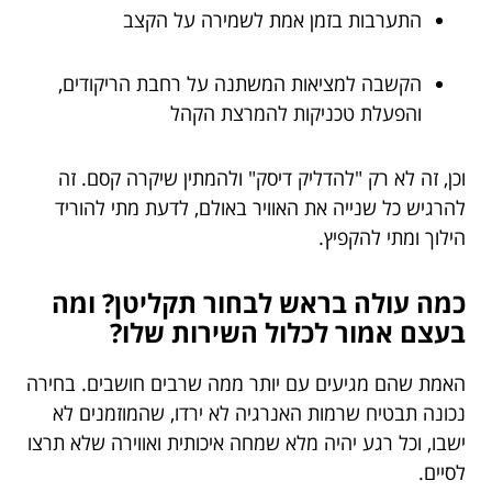
התערבות בזמן אמת לשמירה על הקצב
הקשבה למציאות המשתנה על רחבת הריקודים,
והפעלת טכניקות להמרצת הקהל
וכן, זה לא רק "להדליק דיסק" ולהמתין שיקרה קסם. זה
להרגיש כל שנייה את האוויר באולם, לדעת מתי להוריד
הילוך ומתי להקפיץ.
כמה עולה בראש לבחור תקליטן? ומה
בעצם אמור לכלול השירות שלו?
האמת שהם מגיעים עם יותר ממה שרבים חושבים. בחירה
נכונה תבטיח שרמות האנרגיה לא ירדו, שהמוזמנים לא
ישבו, וכל רגע יהיה מלא שמחה איכותית ואווירה שלא תרצו
לסיים.