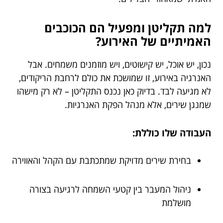
למה תקליטן ומפעיל הם הכוכבים
האמיתיים של האירוע?
נכון, יש אוכל, יש קישוטים, ויש מוזמנים משמחים. אבל
האנרגיה באירוע, זו שמושכת את כולם לרחבת הריקודים,
לא מגיעה לבד. בדיוק כאן נכנס התקליטן – לא רק מישהו
שמנגן שירים, אלא מנהל הפקת האנרגיות.
העבודה שלו כוללת:
בחירת שירים מדויקת שמתכתבת עם הקהל והאווירה
ניהול המעבר בין קטעי השמחה לרגיעה בצורה
מושלמת