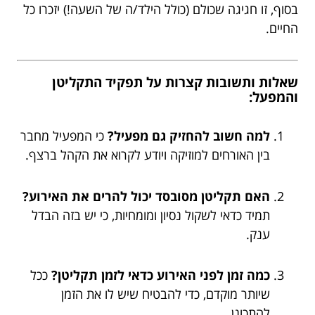
בסוף, זו חגיגה שכולם (כולל הילד/ה של השעה!) יזכרו כל
החיים.
שאלות ותשובות קצרות על תפקיד התקליטן
והמפעל:
למה חשוב להחזיק גם מפעיל?
כי המפעיל מחבר
בין האורחים למוזיקה ויודע לקרוא את הקהל ברצף.
האם תקליטן מסובסד יכול להרים את האירוע?
תמיד כדאי לשקול נסיון ומומחיות, כי יש בזה הבדל
ענק.
כמה זמן לפני האירוע כדאי לזמן תקליטן?
ככל
שיותר מוקדם, כדי להבטיח שיש לו את הזמן
להתכונן.