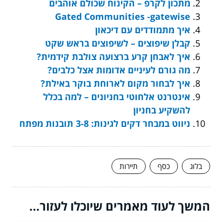
מתכון לקרפ – הקינוח שכולם אוהבים
Gated Communities -gatewise
איך מתמודדים עם דיכאון
קבלן שיפוצים – לשיפוצים בראש שקט
איך לאבחן קרע ברצועה צולבת קידמית?
מה גורם לעיניים אדומות אצל כלבים?
איך לבחור מקום לארוחת בוקר באילת?
אינטרנט אלחוטי בחניונים – למה בכלל
להשקיע בחניון
ניווט במבחר דקים לגינות: 3-8 תובנות מפתח
בלוג
כסף
תיירות
המשך לעוד מאמרים שיוכלו לעזור...