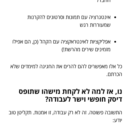
ההבדל
אינטגרציה עם תמונות וסרטונים להקרנות
שמעוררות רגש
אפליקציות לאינטראקציה עם הקהל (כן, הם אפילו
מזמינים שירים מהרשת!)
כל אלו מאפשרים להם להרים את החגיגה למימדים שלא
הכרתם.
נו, אז למה לא לקחת מישהו שתופס
דיסק חופשי וישר לעבודה?
התשובה פשוטה. זה לא רק עבודה, זו אמנות. תקליטן טוב
יודע: