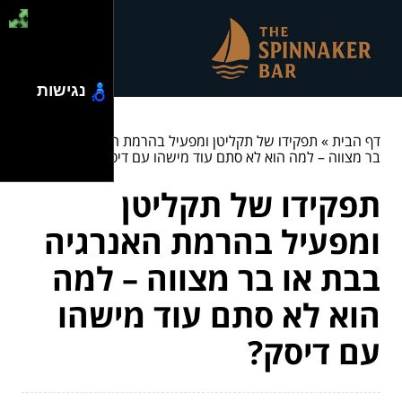
נגישות
דף הבית
»
תפקידו של תקליטן ומפעיל בהרמת האנרגיה בבת או
בר מצווה – למה הוא לא סתם עוד מישהו עם דיסק?
תפקידו של תקליטן
ומפעיל בהרמת האנרגיה
בבת או בר מצווה – למה
הוא לא סתם עוד מישהו
עם דיסק?