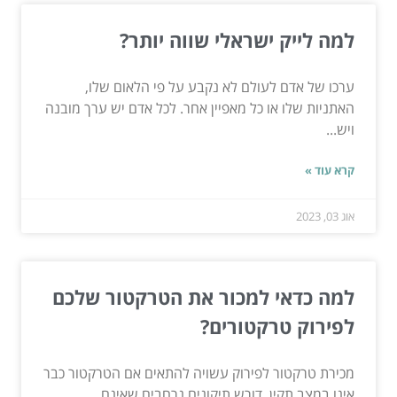
למה לייק ישראלי שווה יותר?
ערכו של אדם לעולם לא נקבע על פי הלאום שלו,
האתניות שלו או כל מאפיין אחר. לכל אדם יש ערך מובנה
ויש...
קרא עוד »
אוג 03, 2023
למה כדאי למכור את הטרקטור שלכם
לפירוק טרקטורים?
מכירת טרקטור לפירוק עשויה להתאים אם הטרקטור כבר
אינו במצב תקין, דורש תיקונים נרחבים שאינם