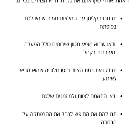
האמת, אחרי שקראתם את כל זה, תהיו מצוידים בכלים:
תבחרו תקליטן עם המלצות חמות שיהיו לכם
בסיפתח
וודאו שהוא מציע מגוון שירותים כולל הפעלה
ומעורבות בקהל
תבדקו את רמת הציוד והטכנולוגיה שהוא מביא
לאירוע
ודאו התאמה לצוות ולמוזמנים שלכם
תנו להם את החופש לנהל את ההרפתקה על
הרחבה