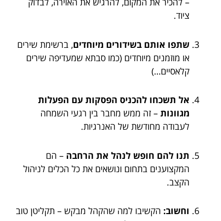
– להכיר את המקום, להרגיש את האוירה, לבדוק
ציוד.
שתפו אותם בשידורים מיוחדים
, ברשימת שירים
או מוזמנים מיוחדים (כמו סבתא שמעדיפה שירים
קלאסיים…)
אל תשכחו להכניס הפסקות עם הפעלות
מגוונות
– זה ממש מחבר בין רגעי השמחה
לעבודה מחודשת של האנרגיות.
תנו להם חופש לנהל את הרחבה
– הם
המקצוענים בתחום ונושאים את כל הכלים לניהול
הקצב.
וחשוב:
הקשיבו למה שהקהל מבקש – תקליטן טוב