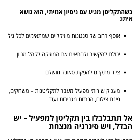
כשהתקליטן מגיע עם ניסיון אמיתי, הוא נושא
איתו:
אוסף רחב של סגנונות מוזיקליים שמתאימים לכל גיל
יכולת להקשיב ולהתאים את המוזיקה לקהל מגוון
ציוד מתקדם להפקת סאונד מושלם
מעניק שירותי מפעיל מעבר לתקליטנות – משחקים,
פינת צילום, הכרזות מגניבות ועוד
אל תתבלבלו בין תקליטן למפעיל – יש
הבדל, ויש סינרגיה מנצחת