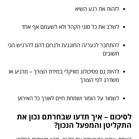
לזהות את רגע השיא
לשלב את כל סוגי הקהל ולא לשעמם אף אחד
להתחבר לנער/ה החוגג/ת ולגרום להם להרגיש הכי
חשובים
להיות גם פסיכולוג מוזיקלי במידת הצורך – מרגיע או
משדרג לפי הצורך
לשמור על הומור ושמחת חיים לאורך כל האירוע
לסיכום – איך תדעו שבחרתם נכון את
התקליטן והמפעל הנכון?