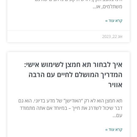
משתלמים, או...
קרא עוד »
אוג 22, 2023
איך לבחור תא חמצן לשימוש אישי:
המדריך המושלם לחיים עם הרבה
אוויר
תא חמצן הוא לא רק “האודישן” של מדע בדיוני. הוא גם
דבר שיכול לשדרג את חייך – במיוחד אם אתה מתמודד
עם...
קרא עוד »