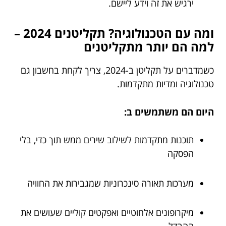
ירגיש את זה וידע ליישם.
ומה עם הטכנולוגיה? תקליטנים 2024 –
למה הם יותר מתקליטנים
כשמדברים על תקליטן ב-2024, צריך לקחת בחשבון גם
טכנולוגיה ומדיות מתקדמות.
היום הם משתמשים ב:
תוכנות מתקדמות לשילוב שירים ממש תוך כדי, בלי
הפסקה
מערכות תאורה סינכרוניות שמגבירות את החוויה
מיקרופונים אלחוטיים ואפקטים קוליים שעושים את